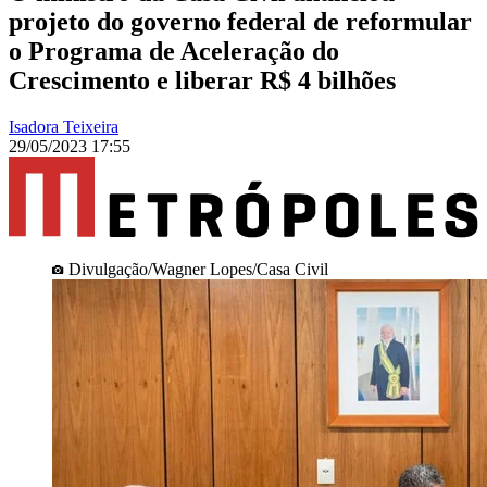
projeto do governo federal de reformular
o Programa de Aceleração do
Crescimento e liberar R$ 4 bilhões
Isadora Teixeira
29/05/2023 17:55
Divulgação/Wagner Lopes/Casa Civil