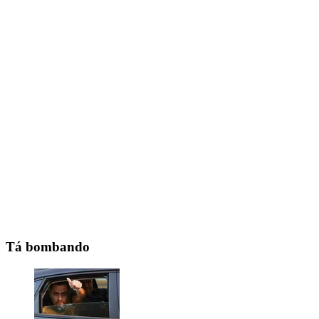
Tá bombando