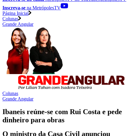
Inscreva-se
na MetrópolesTV
Página Inicial
Colunas
Grande Angular
Colunas
Grande Angular
Ibaneis reúne-se com Rui Costa e pede
dinheiro para obras
O ministro da Casa Civil anunciou