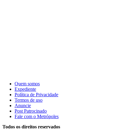
Quem somos
Expediente
Política de Privacidade
Termos de uso
Anuncie
Post Patrocinado
Fale com o Metrópoles
Todos os direitos reservados