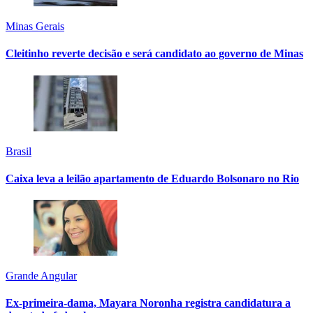
Minas Gerais
Cleitinho reverte decisão e será candidato ao governo de Minas
Brasil
Caixa leva a leilão apartamento de Eduardo Bolsonaro no Rio
Grande Angular
Ex-primeira-dama, Mayara Noronha registra candidatura a