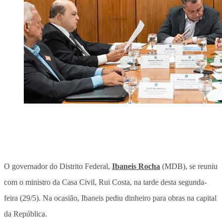
O governador do Distrito Federal,
Ibaneis Rocha
(MDB), se reuniu
com o ministro da Casa Civil, Rui Costa, na tarde desta segunda-
feira (29/5). Na ocasião, Ibaneis pediu dinheiro para obras na capital
da República.