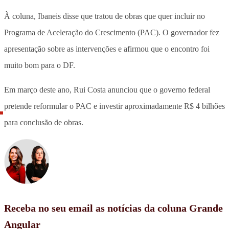
À coluna, Ibaneis disse que tratou de obras que quer incluir no
Programa de Aceleração do Crescimento (PAC). O governador fez
apresentação sobre as intervenções e afirmou que o encontro foi
muito bom para o DF.
Em março deste ano, Rui Costa anunciou que o governo federal
pretende reformular o PAC e investir aproximadamente R$ 4 bilhões
para conclusão de obras.
Receba no seu email as notícias da coluna Grande
Angular