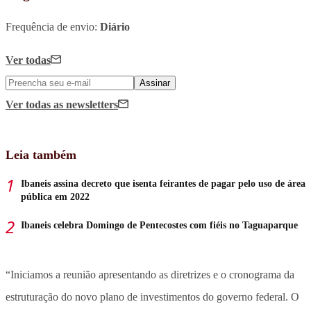
Frequência de envio:
Diário
Ver todas
Assinar
Ver todas
as newsletters
Leia também
Ibaneis assina decreto que isenta feirantes de pagar pelo uso de área
pública em 2022
Ibaneis celebra Domingo de Pentecostes com fiéis no Taguaparque
“Iniciamos a reunião apresentando as diretrizes e o cronograma da
estruturação do novo plano de investimentos do governo federal. O