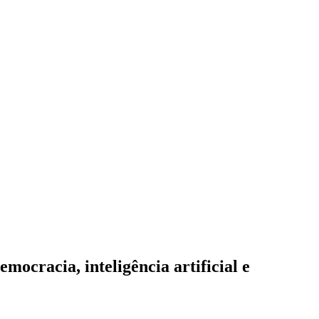
mocracia, inteligência artificial e