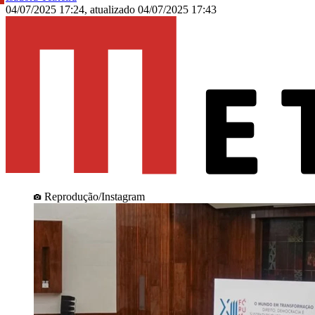
04/07/2025 17:24
,
atualizado
04/07/2025 17:43
Reprodução/Instagram