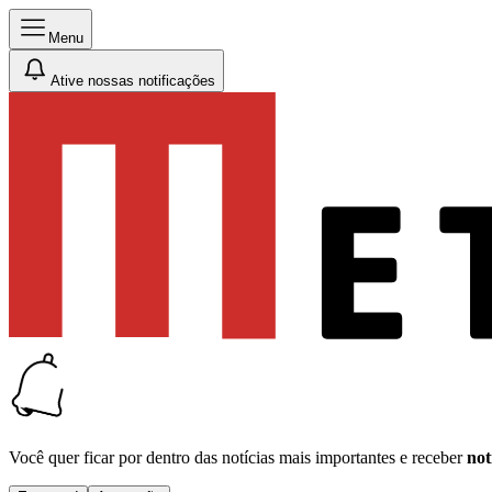
Menu
Ative nossas notificações
Você quer ficar por dentro das notícias mais importantes e receber
not