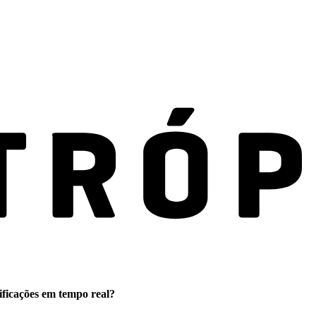
ificações em tempo real?