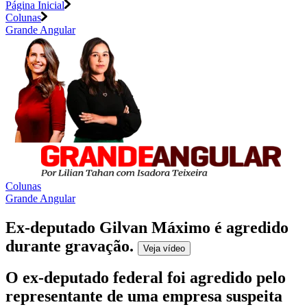
Página Inicial
Colunas
Grande Angular
Colunas
Grande Angular
Ex-deputado Gilvan Máximo é agredido
durante gravação
.
Veja
vídeo
O ex-deputado federal foi agredido pelo
representante de uma empresa suspeita