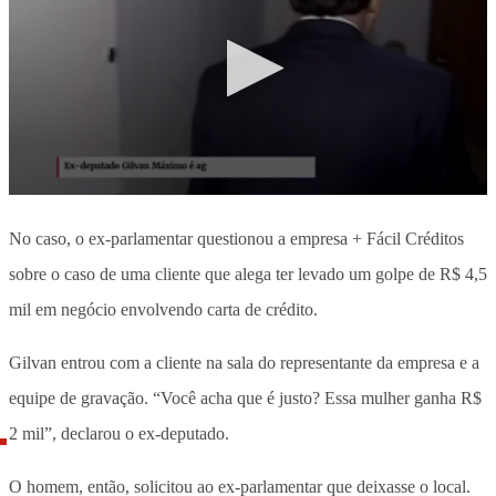
No caso, o ex-parlamentar questionou a empresa + Fácil Créditos
sobre o caso de uma cliente que alega ter levado um golpe de R$ 4,5
mil em negócio envolvendo carta de crédito.
Gilvan entrou com a cliente na sala do representante da empresa e a
equipe de gravação. “Você acha que é justo? Essa mulher ganha R$
2 mil”, declarou o ex-deputado.
O homem, então, solicitou ao ex-parlamentar que deixasse o local.