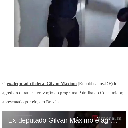
O
ex-deputado federal Gilvan Máximo
(Republicanos-DF) foi
agredido durante a gravação do programa Patrulha do Consumidor,
apresentado por ele, em Brasília.