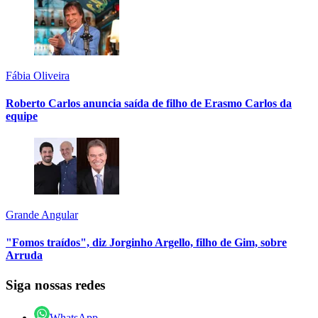
Fábia Oliveira
Roberto Carlos anuncia saída de filho de Erasmo Carlos da
equipe
Grande Angular
"Fomos traídos", diz Jorginho Argello, filho de Gim, sobre
Arruda
Siga nossas redes
WhatsApp