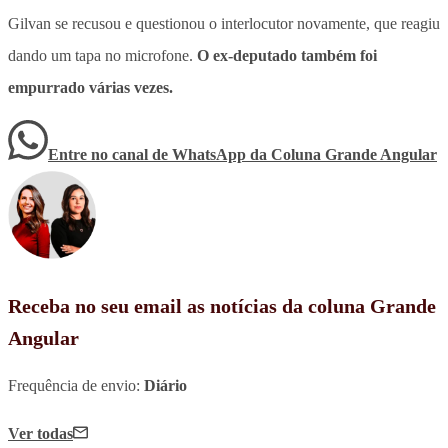
Gilvan se recusou e questionou o interlocutor novamente, que reagiu
dando um tapa no microfone.
O ex-deputado também foi
empurrado várias vezes.
Entre no canal de WhatsApp
da
Coluna Grande Angular
Receba no seu email as notícias da coluna Grande
Angular
Frequência de envio:
Diário
Ver todas