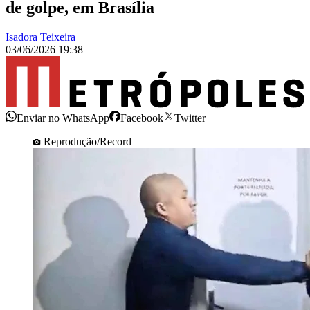
de golpe, em Brasília
Isadora Teixeira
03/06/2026 19:38
Enviar no WhatsApp
Facebook
Twitter
Reprodução/Record