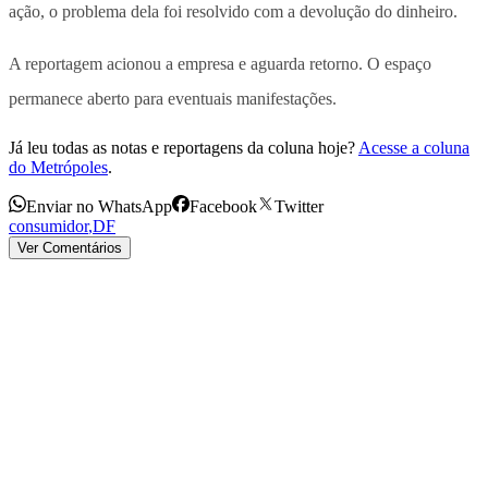
ação, o problema dela foi resolvido com a devolução do dinheiro.
A reportagem acionou a empresa e aguarda retorno. O espaço
permanece aberto para eventuais manifestações.
Já leu todas as notas e reportagens da coluna hoje?
Acesse a coluna
do Metrópoles
.
Enviar no WhatsApp
Facebook
Twitter
consumidor
,
DF
Ver Comentários