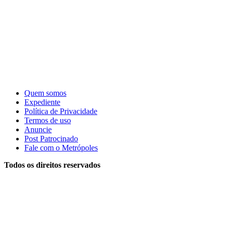
Quem somos
Expediente
Política de Privacidade
Termos de uso
Anuncie
Post Patrocinado
Fale com o Metrópoles
Todos os direitos reservados