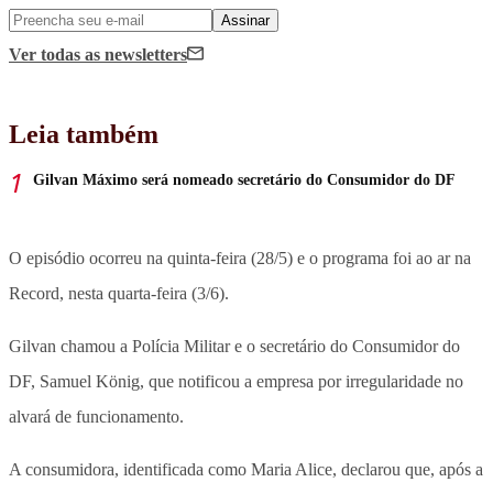
Assinar
Ver todas
as newsletters
Leia também
Gilvan Máximo será nomeado secretário do Consumidor do DF
O episódio ocorreu na quinta-feira (28/5) e o programa foi ao ar na
Record, nesta quarta-feira (3/6).
Gilvan chamou a Polícia Militar e o secretário do Consumidor do
DF, Samuel König, que notificou a empresa por irregularidade no
alvará de funcionamento.
A consumidora, identificada como Maria Alice, declarou que, após a