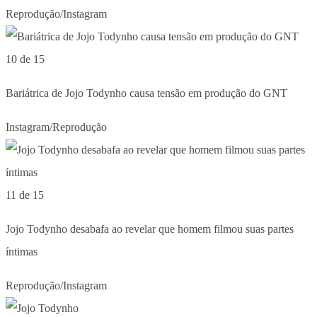
Reprodução/Instagram
10 de 15
Bariátrica de Jojo Todynho causa tensão em produção do GNT
Instagram/Reprodução
11 de 15
Jojo Todynho desabafa ao revelar que homem filmou suas partes
íntimas
Reprodução/Instagram