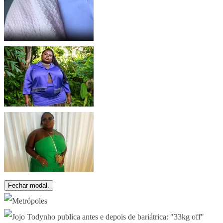
Fechar modal.