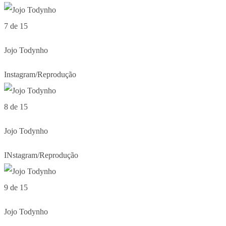
7 de 15
Jojo Todynho
Instagram/Reprodução
8 de 15
Jojo Todynho
INstagram/Reprodução
9 de 15
Jojo Todynho