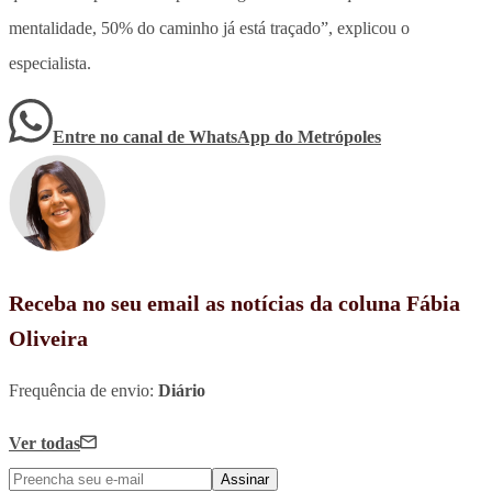
mentalidade, 50% do caminho já está traçado”, explicou o
especialista.
Entre no canal de WhatsApp
do
Metrópoles
Receba no seu email as notícias da coluna Fábia
Oliveira
Frequência de envio:
Diário
Ver todas
Assinar