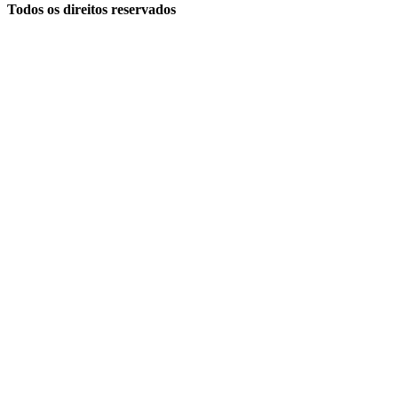
Todos os direitos reservados