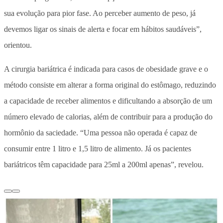
sua evolução para pior fase. Ao perceber aumento de peso, já
devemos ligar os sinais de alerta e focar em hábitos saudáveis”,
orientou.
A cirurgia bariátrica é indicada para casos de obesidade grave e o
método consiste em alterar a forma original do estômago, reduzindo
a capacidade de receber alimentos e dificultando a absorção de um
número elevado de calorias, além de contribuir para a produção do
hormônio da saciedade. “Uma pessoa não operada é capaz de
consumir entre 1 litro e 1,5 litro de alimento. Já os pacientes
bariátricos têm capacidade para 25ml a 200ml apenas”, revelou.