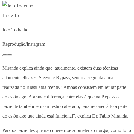
15 de 15
Jojo Todynho
Reprodução/Instagram
Miranda explica ainda que, atualmente, existem duas técnicas
altamente eficazes: Sleeve e Bypass, sendo a segunda a mais
realizada no Brasil atualmente. “Ambas consistem em retirar parte
do estômago. A grande diferença entre elas é que na Bypass o
paciente também tem o intestino alterado, para reconectá-lo a parte
do estômago que ainda está funcional”, explica Dr. Fábio Miranda.
Para os pacientes que não querem se submeter a cirurgia, como foi o