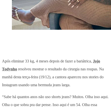
Após eliminar 33 kg, 4 meses depois de fazer a bariátrica,
Jojo
Todynho
resolveu mostrar o resultado da cirurgia nas roupas. Na
manhã desta terça-feira (19/12), a cantora apareceu nos stories do
Instagram usando uma bermuda jeans larga.
“Sabe há quantos anos não uso shorts jeans? Muitos. Olha isso aqui.
Olha o que sobra pra dar pense. Isso aqui é um 54. Olha essa