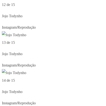
12 de 15
Jojo Todynho
Instagram/Reprodução
13 de 15
Jojo Todynho
Instagram/Reprodução
14 de 15
Jojo Todynho
Instagram/Reprodução