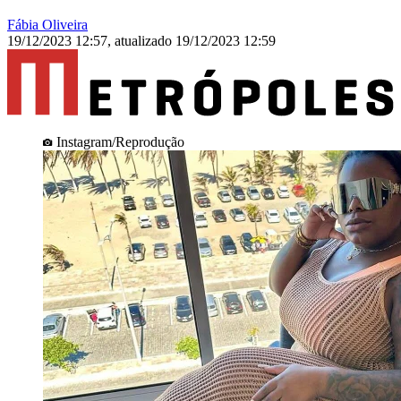
Fábia Oliveira
19/12/2023 12:57
,
atualizado
19/12/2023 12:59
Instagram/Reprodução