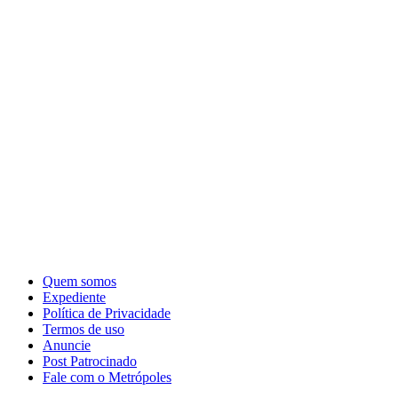
Quem somos
Expediente
Política de Privacidade
Termos de uso
Anuncie
Post Patrocinado
Fale com o Metrópoles