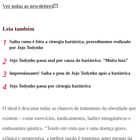
Ver todas
as newsletters
Leia também
Saiba como é feita a cirurgia bariátrica, procedimento realizado
por Jojo Todynho
Jojo Todynho passa mal por causa da bariátrica: “Muita luta”
Impressionante! Saiba o peso de Jojo Todynho após a bariátrica
Jojo Todynho passa por cirurgia bariátrica
O ideal é descartar todas as chances de tratamento da obesidade que
existem – como exercícios, medicamentos, balões intragástricos e
endossutura gástrica. “Tendo em vista que é uma doença grave,
crônica e progressiva, a melhor opção é tratarmos antes mesmo da