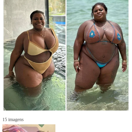
15 imagens