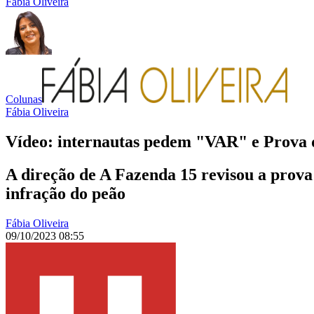
Fábia Oliveira
Colunas
Fábia Oliveira
Vídeo: internautas pedem "VAR" e Prova 
A direção de A Fazenda 15 revisou a prova
infração do peão
Fábia Oliveira
09/10/2023 08:55