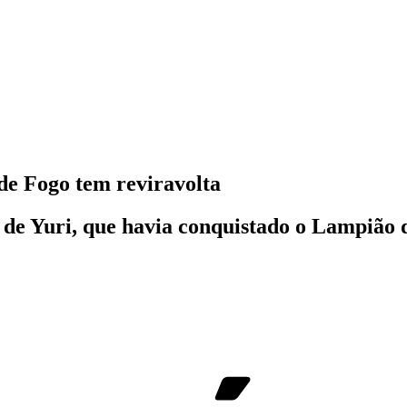
de Fogo tem reviravolta
 de Yuri, que havia conquistado o Lampião 