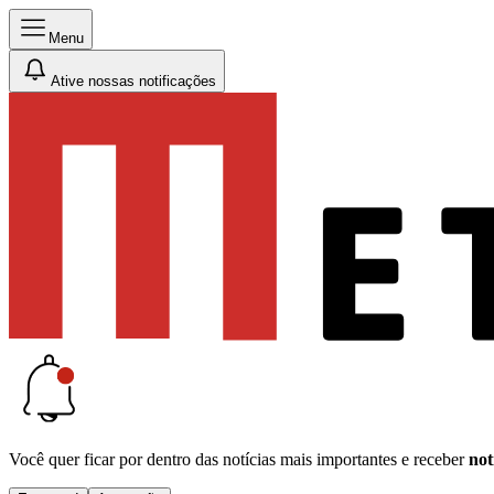
Menu
Ative nossas notificações
Você quer ficar por dentro das notícias mais importantes e receber
not