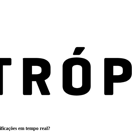
ificações em tempo real?