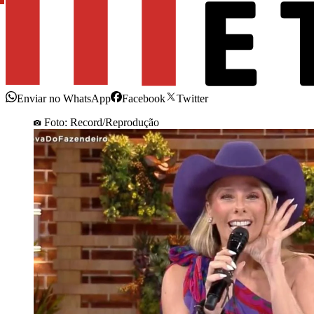
Enviar no WhatsApp
Facebook
Twitter
Foto: Record/Reprodução