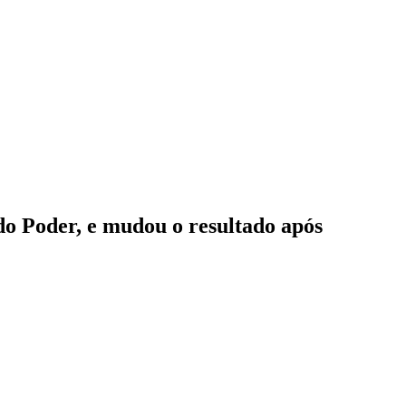
do Poder, e mudou o resultado após