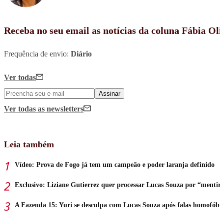
Receba no seu email as notícias da coluna Fábia Ol
Frequência de envio:
Diário
Ver todas
Assinar
Ver todas
as newsletters
Leia também
Vídeo: Prova de Fogo já tem um campeão e poder laranja definido
Exclusivo: Liziane Gutierrez quer processar Lucas Souza por “menti
A Fazenda 15: Yuri se desculpa com Lucas Souza após falas homofób