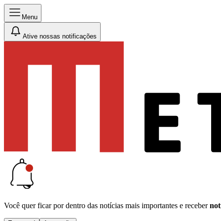
Menu
Ative nossas notificações
Você quer ficar por dentro das notícias mais importantes e receber
not