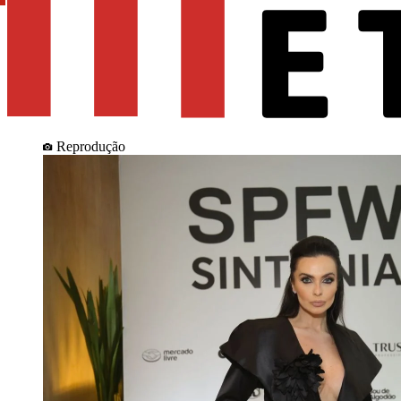
Reprodução