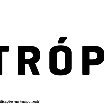
ificações em tempo real?