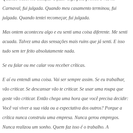
Carnaval, fui julgada. Quando meu casamento terminou, fui
julgada. Quando tentei recomeçar, fui julgada.
Mas ontem aconteceu algo e eu senti uma coisa diferente. Me senti
acuada. Talvez uma das sensações mais ruins que já senti. E isso
tudo sem ter feito absolutamente nada.
Se eu falar ou me calar vou receber críticas.
E aí eu entendi uma coisa. Vai ser sempre assim. Se eu trabalhar,
vão criticar. Se descansar vão te criticar. Se usar uma roupa que
goste vão criticar. Então chega uma hora que você precisa decidir:
Você vai viver a sua vida ou a expectativa dos outros? Porque a
crítica nunca construiu uma empresa. Nunca gerou empregos.
Nunca realizou um sonho. Quem faz isso é o trabalho. A