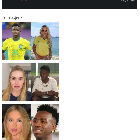
5 imagens