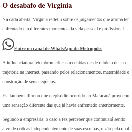
O desabafo de Virginia
Na carta aberta, Virginia refletiu sobre os julgamentos que afirma ter
enfrentado em diferentes momentos da vida pessoal e profissional.
Entre no canal de WhatsApp
do
Metrópoles
A influenciadora relembrou críticas recebidas desde o início de sua
trajetória na internet, passando pelos relacionamentos, maternidade e
construção de seus negócios.
Ela também afirmou que o episódio ocorrido no Maracanã provocou
uma sensação diferente das que já havia enfrentado anteriormente.
Segundo a empresária, o caso a fez perceber que continuará sendo
alvo de críticas independentemente de suas escolhas, razão pela qual