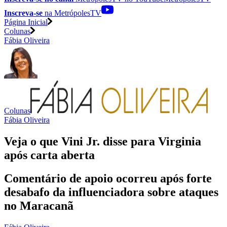
Inscreva-se
na MetrópolesTV
Página Inicial
Colunas
Fábia Oliveira
Colunas
Fábia Oliveira
Veja o que Vini Jr. disse para Virginia
após carta aberta
Comentário de apoio ocorreu após forte
desabafo da influenciadora sobre ataques
no Maracanã