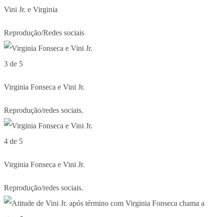
Vini Jr. e Virginia
Reprodução/Redes sociais
3 de 5
Virginia Fonseca e Vini Jr.
Reprodução/redes sociais.
4 de 5
Virginia Fonseca e Vini Jr.
Reprodução/redes sociais.