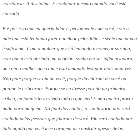
constância. A disciplina. É continuar mesmo quando você está
cansada.
E é por isso que eu queria falar especialmente com você, com a
mãe que está tentando fazer o melhor pelos filhos e sente que nunca
é suficiente. Com a mulher que está tentando recomeçar sozinha,
com quem está abrindo um negócio, sonha em ser influenciadora,
ou com a mulher que caiu e está tentando levantar mais uma vez.
Não pare porque riram de você, porque duvidaram de você ou
porque te criticaram. Porque se eu tivesse parado na primeira
crítica, eu jamais teria vivido tudo o que vivi! E não queira provar
nada para ninguém. No final das contas, a sua história não será
contada pelas pessoas que falaram de você. Ela será contada por
tudo aquilo que você teve coragem de construir apesar delas.