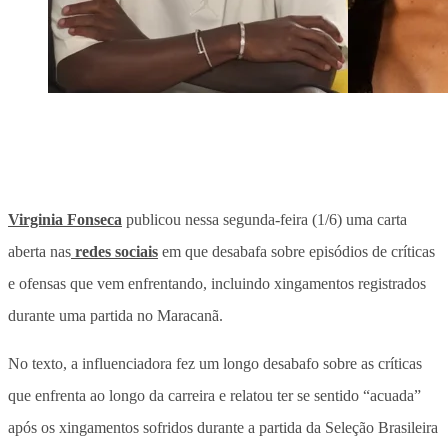
Virginia Fonseca
publicou nessa segunda-feira (1/6) uma carta
aberta nas
redes sociais
em que desabafa sobre episódios de críticas
e ofensas que vem enfrentando, incluindo xingamentos registrados
durante uma partida no Maracanã.
No texto, a influenciadora fez um longo desabafo sobre as críticas
que enfrenta ao longo da carreira e relatou ter se sentido “acuada”
após os xingamentos sofridos durante a partida da Seleção Brasileira