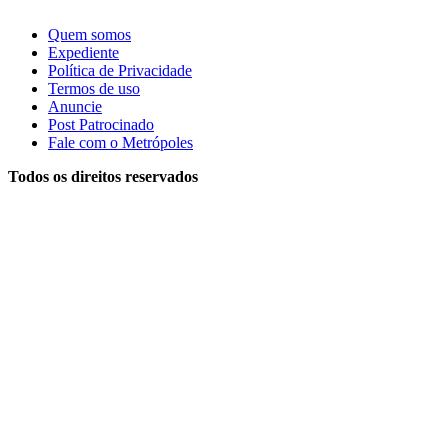
Quem somos
Expediente
Política de Privacidade
Termos de uso
Anuncie
Post Patrocinado
Fale com o Metrópoles
Todos os direitos reservados