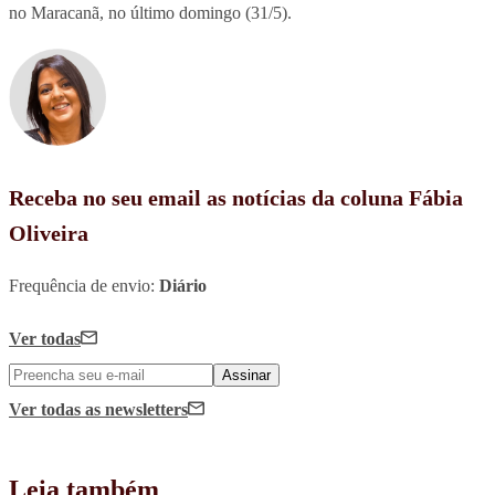
no Maracanã, no último domingo (31/5).
Receba no seu email as notícias da coluna Fábia
Oliveira
Frequência de envio:
Diário
Ver todas
Assinar
Ver todas
as newsletters
Leia também