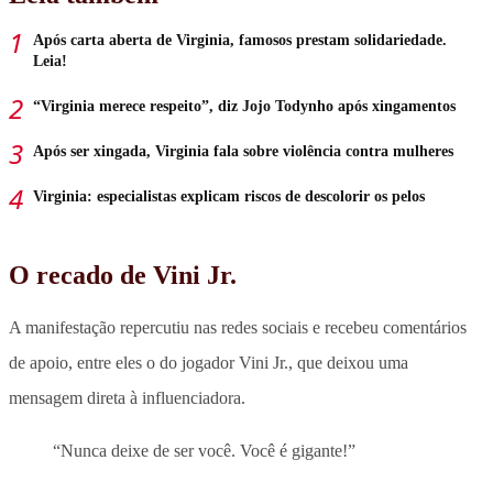
Após carta aberta de Virginia, famosos prestam solidariedade.
Leia!
“Virginia merece respeito”, diz Jojo Todynho após xingamentos
Após ser xingada, Virginia fala sobre violência contra mulheres
Virginia: especialistas explicam riscos de descolorir os pelos
O recado de Vini Jr.
A manifestação repercutiu nas redes sociais e recebeu comentários
de apoio, entre eles o do jogador Vini Jr., que deixou uma
mensagem direta à influenciadora.
“Nunca deixe de ser você. Você é gigante!”