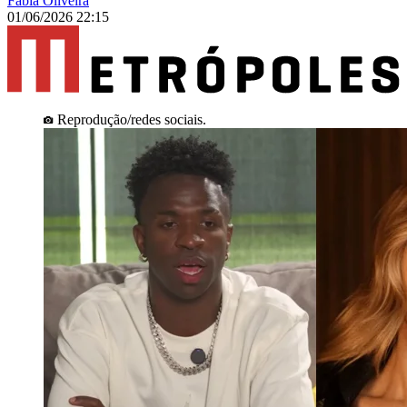
Fábia Oliveira
01/06/2026 22:15
Reprodução/redes sociais.