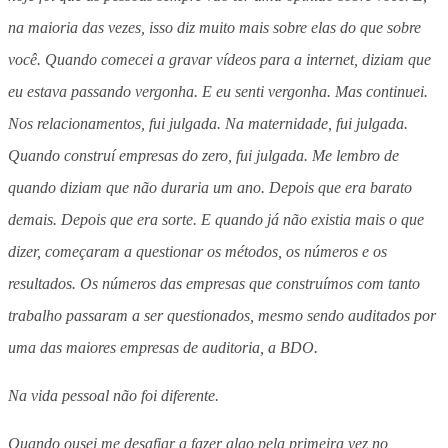
na maioria das vezes, isso diz muito mais sobre elas do que sobre
você. Quando comecei a gravar vídeos para a internet, diziam que
eu estava passando vergonha. E eu senti vergonha. Mas continuei.
Nos relacionamentos, fui julgada. Na maternidade, fui julgada.
Quando construí empresas do zero, fui julgada. Me lembro de
quando diziam que não duraria um ano. Depois que era barato
demais. Depois que era sorte. E quando já não existia mais o que
dizer, começaram a questionar os métodos, os números e os
resultados. Os números das empresas que construímos com tanto
trabalho passaram a ser questionados, mesmo sendo auditados por
uma das maiores empresas de auditoria, a BDO.
Na vida pessoal não foi diferente.
Quando ousei me desafiar a fazer algo pela primeira vez no