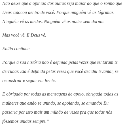
Não deixe que a opinião dos outros seja maior do que o sonho que
Deus colocou dentro de você. Porque ninguém vê as lágrimas.
Ninguém vê os medos. Ninguém vê as noites sem dormir.
Mas você vê. E Deus vê.
Então continue.
Porque a sua história não é definida pelas vezes que tentaram te
derrubar. Ela é definida pelas vezes que você decidiu levantar, se
reconstruir e seguir em frente.
E obrigada por todas as mensagens de apoio, obrigada todas as
mulheres que estão se unindo, se apoiando, se amando! Eu
passaria por isso mais um milhão de vezes pra que todas nós
fôssemos unidas sempre.”