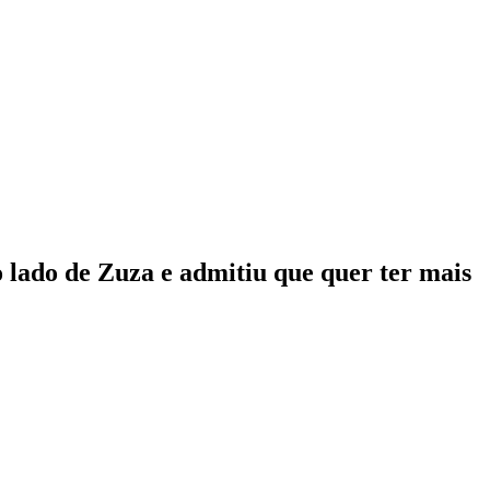
 lado de Zuza e admitiu que quer ter mais