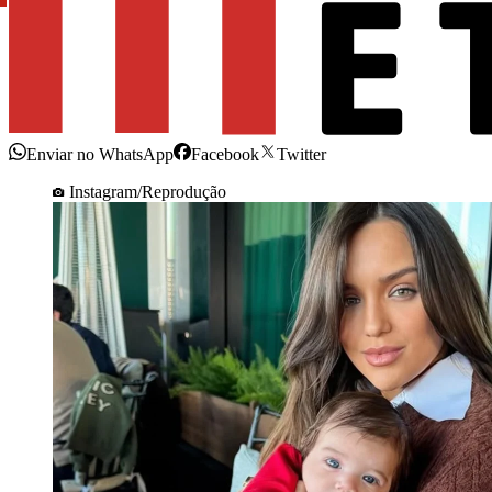
Enviar no WhatsApp
Facebook
Twitter
Instagram/Reprodução