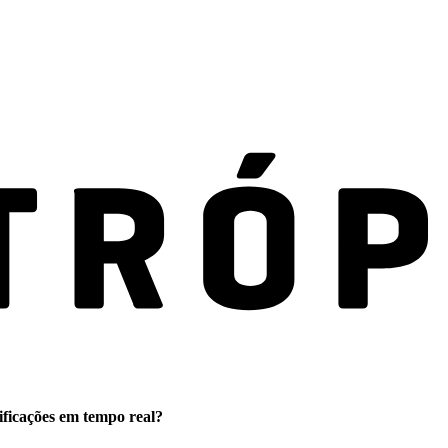
ificações em tempo real?