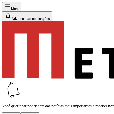
Menu
Ative nossas notificações
Você quer ficar por dentro das notícias mais importantes e receber
not