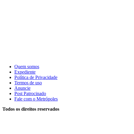
Quem somos
Expediente
Política de Privacidade
Termos de uso
Anuncie
Post Patrocinado
Fale com o Metrópoles
Todos os direitos reservados