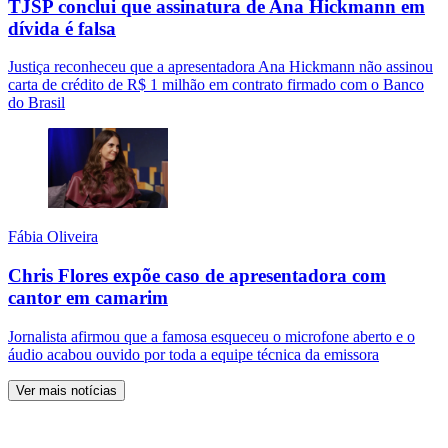
TJSP conclui que assinatura de Ana Hickmann em
dívida é falsa
Justiça reconheceu que a apresentadora Ana Hickmann não assinou
carta de crédito de R$ 1 milhão em contrato firmado com o Banco
do Brasil
Fábia Oliveira
Chris Flores expõe caso de apresentadora com
cantor em camarim
Jornalista afirmou que a famosa esqueceu o microfone aberto e o
áudio acabou ouvido por toda a equipe técnica da emissora
Ver mais notícias