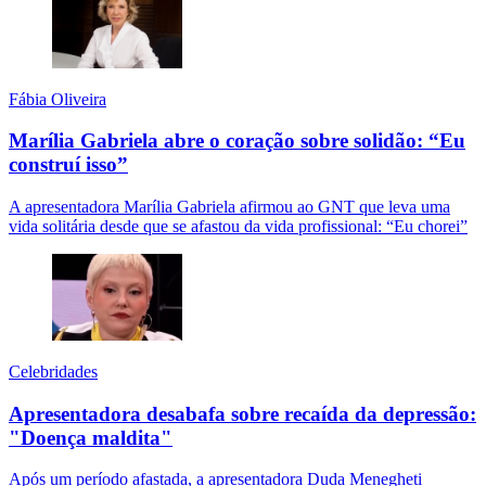
Fábia Oliveira
Marília Gabriela abre o coração sobre solidão: “Eu
construí isso”
A apresentadora Marília Gabriela afirmou ao GNT que leva uma
vida solitária desde que se afastou da vida profissional: “Eu chorei”
Celebridades
Apresentadora desabafa sobre recaída da depressão:
"Doença maldita"
Após um período afastada, a apresentadora Duda Menegheti