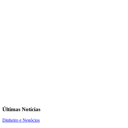
Últimas Notícias
Dinheiro e Negócios