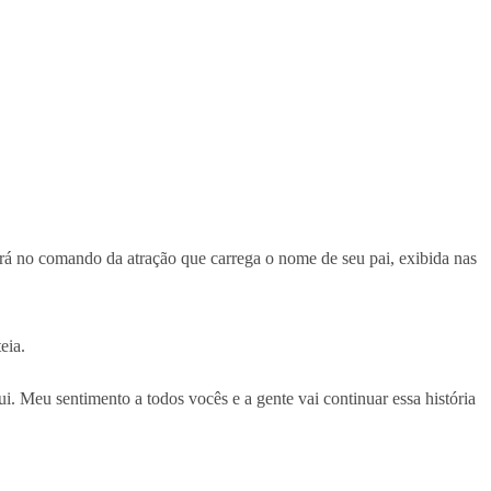
rá no comando da atração que carrega o nome de seu pai, exibida nas
eia.
 Meu sentimento a todos vocês e a gente vai continuar essa história