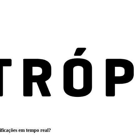
ificações em tempo real?