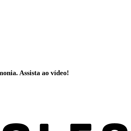
nia. Assista ao vídeo!