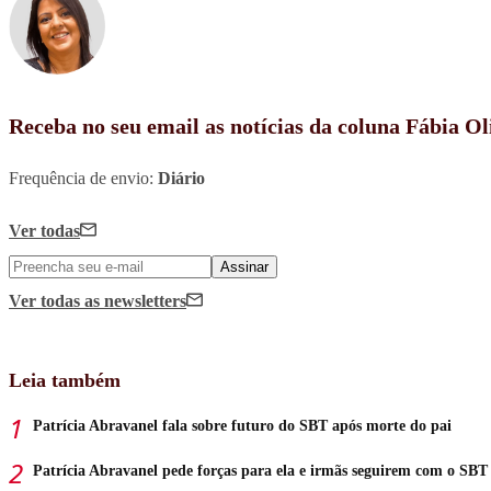
Receba no seu email as notícias da coluna Fábia Ol
Frequência de envio:
Diário
Ver todas
Assinar
Ver todas
as newsletters
Leia também
Patrícia Abravanel fala sobre futuro do SBT após morte do pai
Patrícia Abravanel pede forças para ela e irmãs seguirem com o SBT