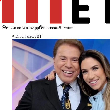
Enviar no WhatsApp
Facebook
Twitter
Divulgação/SBT