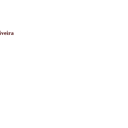
iveira