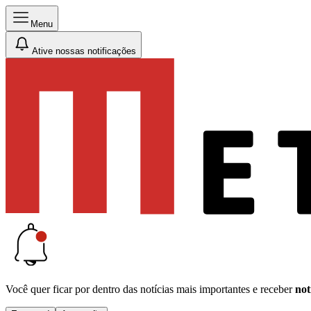
Menu
Ative nossas notificações
Você quer ficar por dentro das notícias mais importantes e receber
not