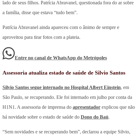
lado de seus filhos. Patrícia Abravanel, questionada fora do ar sobre
a família, disse que estava “tudo bem”.
Patrícia Abravanel ainda apareceu com o ânimo de sempre e
aproveitou para tirar fotos com a plateia.
Entre no canal de WhatsApp
do
Metrópoles
Assessoria atualiza estado de saúde de Silvio Santos
Silvio Santos segue internado no Hospital Albert Einstein
, em
São Paulo, se recuperando. Ele foi internado em julho por conta da
H1N1. A assessoria de imprensa do
apresentador
explicou que não
há novidade sobre o estado de saúde do
Dono do Baú
.
“Sem novidades e se recuperando bem”, declarou a equipe Silvio,