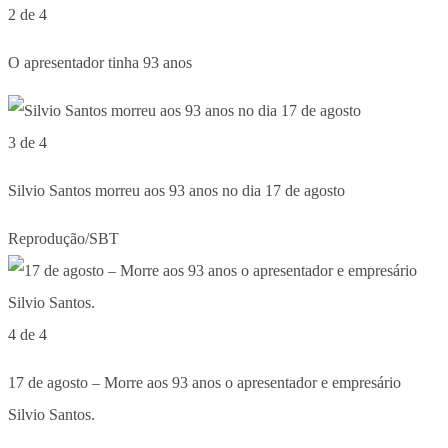
2 de 4
O apresentador tinha 93 anos
3 de 4
Silvio Santos morreu aos 93 anos no dia 17 de agosto
Reprodução/SBT
4 de 4
17 de agosto – Morre aos 93 anos o apresentador e empresário
Silvio Santos.