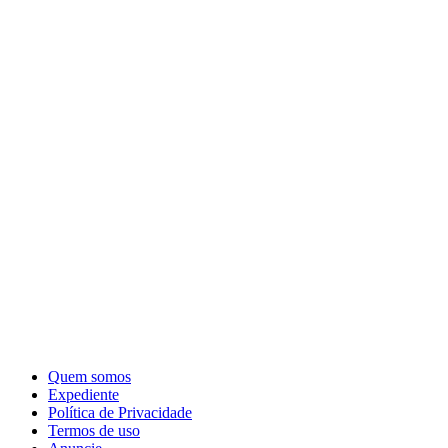
Quem somos
Expediente
Política de Privacidade
Termos de uso