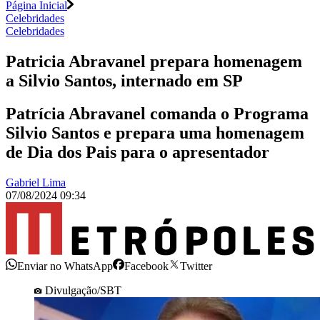
Página Inicial
Celebridades
Celebridades
Patricia Abravanel prepara homenagem
a Silvio Santos, internado em SP
Patrícia Abravanel comanda o Programa
Silvio Santos e prepara uma homenagem
de Dia dos Pais para o apresentador
Gabriel Lima
07/08/2024 09:34
Enviar no WhatsApp
Facebook
Twitter
Divulgação/SBT