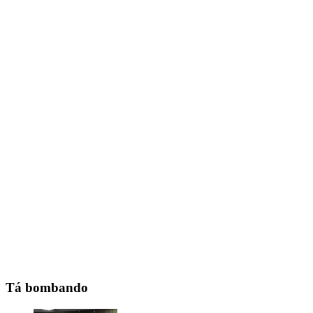
Tá bombando