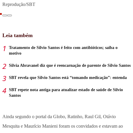
Reprodução/SBT
Leia também
Tratamento de Silvio Santos é feito com antibióticos; saiba o
motivo
Silvia Abravanel diz que é reencarnação de parente de Silvio Santos
SBT revela que Silvio Santos está “tomando medicação”: entenda
SBT repete nota antiga para atualizar estado de saúde de Silvio
Santos
Ainda segundo o portal da Globo, Ratinho, Raul Gil, Otávio
Mesquita e Maurício Manieni foram os convidados e estavam ao