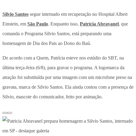
Silvio Santos
segue internado em recuperação no Hospital Albert
Einstein, em
São Paulo
. Enquanto isso,
Patrícia Abravanel
, que
comanda o Programa Silvio Santos, está preparando uma
homenagem de Dia dos Pais ao Dono do Baú.
De acordo com a Quem, Patrícia esteve nos estúdio do SBT, na
última terça-feira (6/8), para gravar o programa. A logomarca da
atração foi substituída por uma imagem com um microfone preso na
gravata, marca de Silvio Santos. Ela ainda contou com a presença de
Silvio, mascote do comunicador, feito por animação.