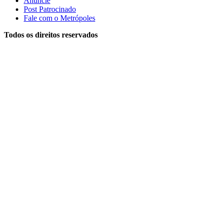
Anuncie
Post Patrocinado
Fale com o Metrópoles
Todos os direitos reservados