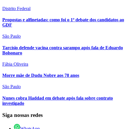
Distrito Federal
Propostas e alfinetadas: como foi o 1º debate dos candidatos ao
GDF
São Paulo
Tarcísio defende vacina contra sarampo após fala de Eduardo
Bolsonaro
Fábia Oliveira
Morre mãe de Dudu Nobre aos 78 anos
São Paulo
Nunes cobra Haddad em debate após fala sobre contrato
investigado
Siga nossas redes
WhatsApp