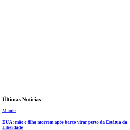
Últimas Notícias
Mundo
EUA: mãe e filha morrem após barco virar perto da Estátua da
Liberdade