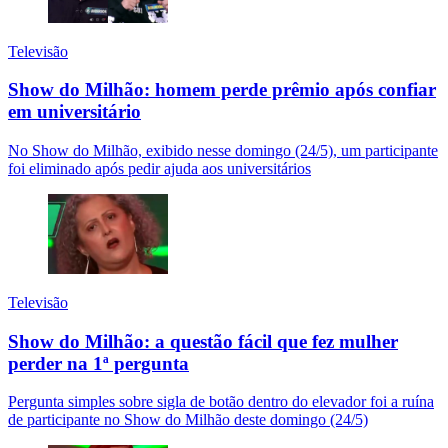
Televisão
Show do Milhão: homem perde prêmio após confiar
em universitário
No Show do Milhão, exibido nesse domingo (24/5), um participante
foi eliminado após pedir ajuda aos universitários
Televisão
Show do Milhão: a questão fácil que fez mulher
perder na 1ª pergunta
Pergunta simples sobre sigla de botão dentro do elevador foi a ruína
de participante no Show do Milhão deste domingo (24/5)