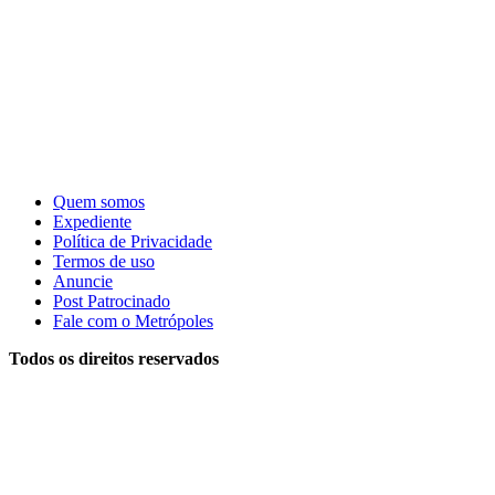
Quem somos
Expediente
Política de Privacidade
Termos de uso
Anuncie
Post Patrocinado
Fale com o Metrópoles
Todos os direitos reservados