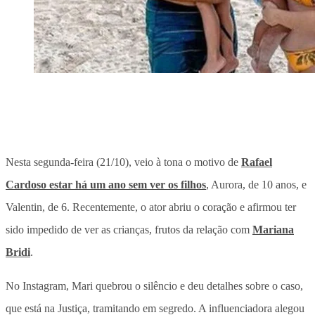
Nesta segunda-feira (21/10), veio à tona o motivo de
Rafael
Cardoso estar há um ano sem ver os filhos
, Aurora, de 10 anos, e
Valentin, de 6. Recentemente, o ator abriu o coração e afirmou ter
sido impedido de ver as crianças, frutos da relação com
Mariana
Bridi
.
No Instagram, Mari quebrou o silêncio e deu detalhes sobre o caso,
que está na Justiça, tramitando em segredo. A influenciadora alegou