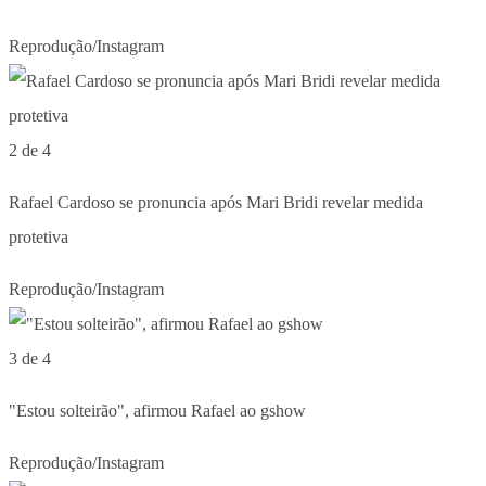
Reprodução/Instagram
2 de 4
Rafael Cardoso se pronuncia após Mari Bridi revelar medida
protetiva
Reprodução/Instagram
3 de 4
"Estou solteirão", afirmou Rafael ao gshow
Reprodução/Instagram