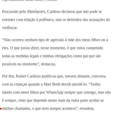
Procurado pelo Metrópoles, Cardoso declarou que não pode se
estender com relação à polêmica, mas se defendeu das acusações de
violência:
“Não ocorreu nenhum tipo de agressão à mãe dos meus filhos ou a
eles. O que posso dizer, nesse momento, é que estou cumprindo
todas as medidas legais e minhas obrigações como pai que são
possíveis no momento”, destacou.
Por fim, Rafael Cardoso justificou que, mesmo distante, conversa
com as crianças quando a Mari Bridi decidi atendê-lo. “Tenho
falado com meus filhos por WhatsApp sempre que consigo, mas não
é sempre, visto que depende muito mais da outra parte aceitar as
minhas chamadas, o que nem sempre acontece”, ressaltou.