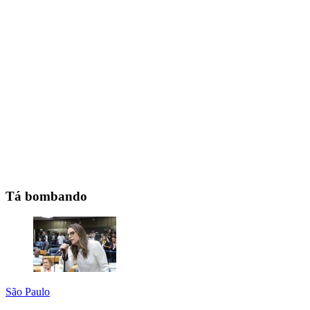
Tá bombando
São Paulo