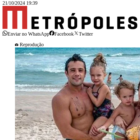
21/10/2024 19:39
Enviar no WhatsApp
Facebook
Twitter
Reprodução