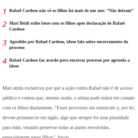
Rafael Cardoso não vê os filhos há mais de um ano: “Não deixam”
Mari Bridi exibe fotos com os filhos após declaração de Rafael
Cardoso
Agredido por Rafael Cardoso, idoso fala sobre encerramento do
processo
Rafael Cardoso faz acordo para encerrar processo por agressão a
idoso
Mari ainda esclareceu por que a ação contra Rafael não é de acesso
público e contou que, mesmo assim, o artista pode entrar em contato
com os filhos diariamente. “Esses processos são essenciais e, por lei,
devem permanecer em sigilo, algo que sempre foi uma prioridade
para mim, visando preservar todas as partes envolvidas,
especialmente meus filhos”, frisou.