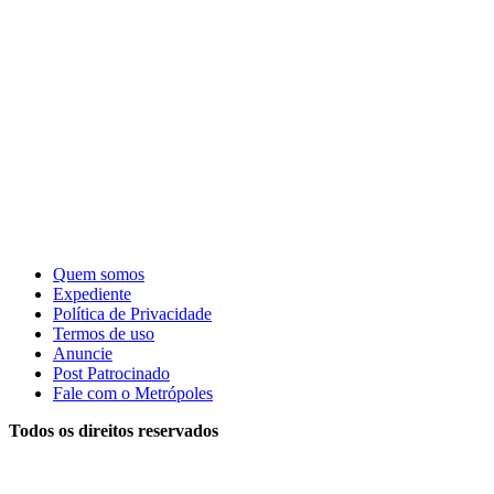
Quem somos
Expediente
Política de Privacidade
Termos de uso
Anuncie
Post Patrocinado
Fale com o Metrópoles
Todos os direitos reservados