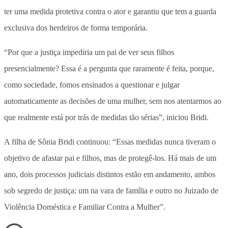
ter uma medida protetiva contra o ator e garantiu que tem a guarda
exclusiva dos herdeiros de forma temporária.
“Por que a justiça impediria um pai de ver seus filhos
presencialmente? Essa é a pergunta que raramente é feita, porque,
como sociedade, fomos ensinados a questionar e julgar
automaticamente as decisões de uma mulher, sem nos atentarmos ao
que realmente está por trás de medidas tão sérias”, iniciou Bridi.
A filha de Sônia Bridi continuou: “Essas medidas nunca tiveram o
objetivo de afastar pai e filhos, mas de protegê-los. Há mais de um
ano, dois processos judiciais distintos estão em andamento, ambos
sob segredo de justiça: um na vara de família e outro no Juizado de
Violência Doméstica e Familiar Contra a Mulher”.