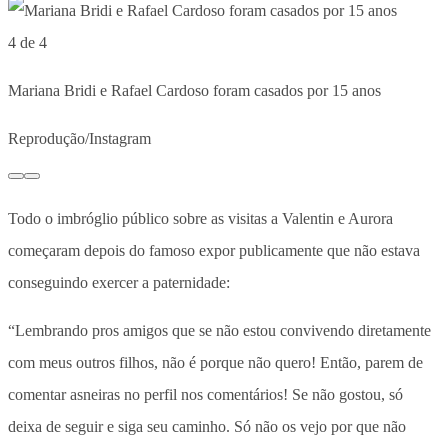
4 de 4
Mariana Bridi e Rafael Cardoso foram casados por 15 anos
Reprodução/Instagram
Todo o imbróglio público sobre as visitas a Valentin e Aurora
começaram depois do famoso expor publicamente que não estava
conseguindo exercer a paternidade:
“Lembrando pros amigos que se não estou convivendo diretamente
com meus outros filhos, não é porque não quero! Então, parem de
comentar asneiras no perfil nos comentários! Se não gostou, só
deixa de seguir e siga seu caminho. Só não os vejo por que não