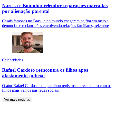
Narcisa e Boninho: relembre separações marcadas
por alienação parental
Casais famosos no Brasil e no mundo chegaram ao fim em meio a
denúncias e reclamações envolvendo relações familiares; relembre
Celebridades
Rafael Cardoso reencontra os filhos após
afastamento judicial
O ator Rafael Cardoso compartilhou registros do reencontro com os
filhos mais velhos nas redes sociais
Ver mais notícias