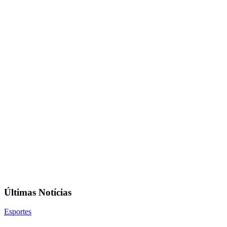
Últimas Notícias
Esportes