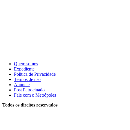
Quem somos
Expediente
Política de Privacidade
Termos de uso
Anuncie
Post Patrocinado
Fale com o Metrópoles
Todos os direitos reservados