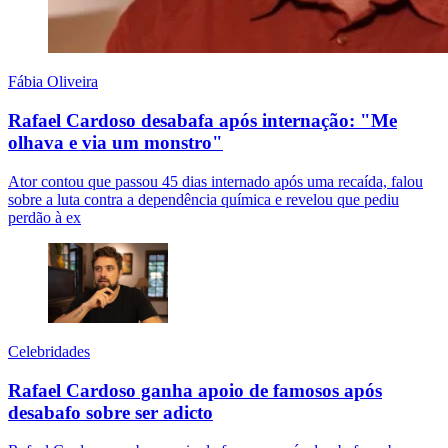
Fábia Oliveira
Rafael Cardoso desabafa após internação: "Me
olhava e via um monstro"
Ator contou que passou 45 dias internado após uma recaída, falou
sobre a luta contra a dependência química e revelou que pediu
perdão à ex
Celebridades
Rafael Cardoso ganha apoio de famosos após
desabafo sobre ser adicto