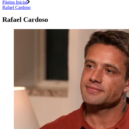
Página Inicial
Rafael Cardoso
Rafael Cardoso