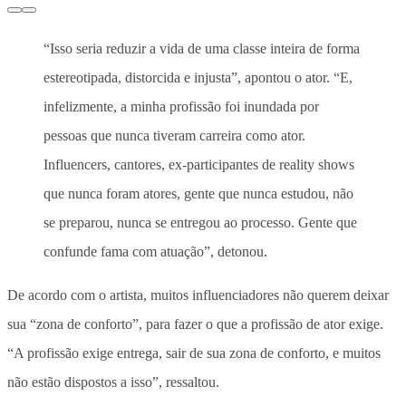
“Isso seria reduzir a vida de uma classe inteira de forma
estereotipada, distorcida e injusta”, apontou o ator. “E,
infelizmente, a minha profissão foi inundada por
pessoas que nunca tiveram carreira como ator.
Influencers, cantores, ex-participantes de reality shows
que nunca foram atores, gente que nunca estudou, não
se preparou, nunca se entregou ao processo. Gente que
confunde fama com atuação”, detonou.
De acordo com o artista, muitos influenciadores não querem deixar
sua “zona de conforto”, para fazer o que a profissão de ator exige.
“A profissão exige entrega, sair de sua zona de conforto, e muitos
não estão dispostos a isso”, ressaltou.