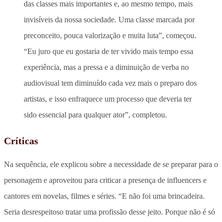
das classes mais importantes e, ao mesmo tempo, mais
invisíveis da nossa sociedade. Uma classe marcada por
preconceito, pouca valorização e muita luta”, começou.
“Eu juro que eu gostaria de ter vivido mais tempo essa
experiência, mas a pressa e a diminuição de verba no
audiovisual tem diminuído cada vez mais o preparo dos
artistas, e isso enfraquece um processo que deveria ter
sido essencial para qualquer ator”, completou.
Críticas
Na sequência, ele explicou sobre a necessidade de se preparar para o
personagem e aproveitou para criticar a presença de influencers e
cantores em novelas, filmes e séries. “E não foi uma brincadeira.
Seria desrespeitoso tratar uma profissão desse jeito. Porque não é só