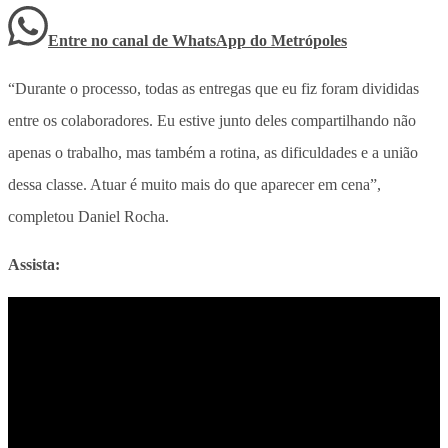
Entre no canal de WhatsApp
do
Metrópoles
“Durante o processo, todas as entregas que eu fiz foram divididas
entre os colaboradores. Eu estive junto deles compartilhando não
apenas o trabalho, mas também a rotina, as dificuldades e a união
dessa classe. Atuar é muito mais do que aparecer em cena”,
completou Daniel Rocha.
Assista: