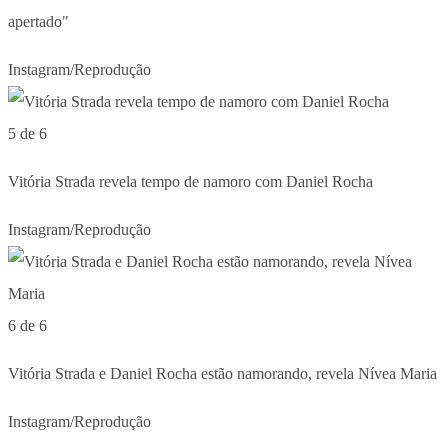
apertado"
Instagram/Reprodução
5 de 6
Vitória Strada revela tempo de namoro com Daniel Rocha
Instagram/Reprodução
6 de 6
Vitória Strada e Daniel Rocha estão namorando, revela Nívea Maria
Instagram/Reprodução