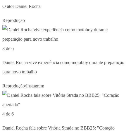
O ator Daniel Rocha
Reprodução
3 de 6
Daniel Rocha vive experiência como motoboy durante preparação
para novo trabalho
Reprodução/Instagram
4 de 6
Daniel Rocha fala sobre Vitória Strada no BBB25: "Coração