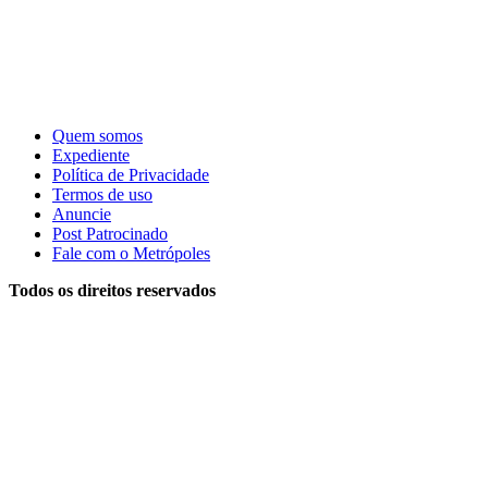
Quem somos
Expediente
Política de Privacidade
Termos de uso
Anuncie
Post Patrocinado
Fale com o Metrópoles
Todos os direitos reservados