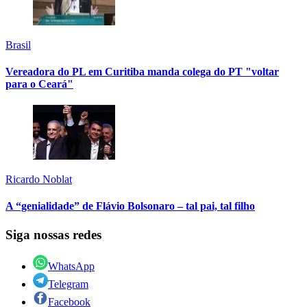
Brasil
Vereadora do PL em Curitiba manda colega do PT "voltar
para o Ceará"
Ricardo Noblat
A “genialidade” de Flávio Bolsonaro – tal pai, tal filho
Siga nossas redes
WhatsApp
Telegram
Facebook