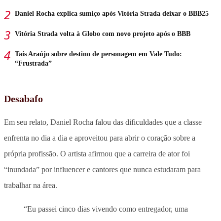
Daniel Rocha explica sumiço após Vitória Strada deixar o BBB25
Vitória Strada volta à Globo com novo projeto após o BBB
Taís Araújo sobre destino de personagem em Vale Tudo:
“Frustrada”
Desabafo
Em seu relato, Daniel Rocha falou das dificuldades que a classe
enfrenta no dia a dia e aproveitou para abrir o coração sobre a
própria profissão. O artista afirmou que a carreira de ator foi
“inundada” por influencer e cantores que nunca estudaram para
trabalhar na área.
“Eu passei cinco dias vivendo como entregador, uma