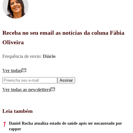
Receba no seu email as notícias da coluna Fábia
Oliveira
Frequência de envio:
Diário
Ver todas
Assinar
Ver todas
as newsletters
Leia também
Daniel Rocha atualiza estado de saúde após ser nocauteado por
rapper