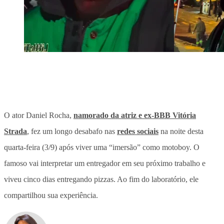
O ator Daniel Rocha,
namorado da atriz e ex-BBB Vitória
Strada
, fez um longo desabafo nas
redes sociais
na noite desta
quarta-feira (3/9) após viver uma “imersão” como motoboy. O
famoso vai interpretar um entregador em seu próximo trabalho e
viveu cinco dias entregando pizzas. Ao fim do laboratório, ele
compartilhou sua experiência.