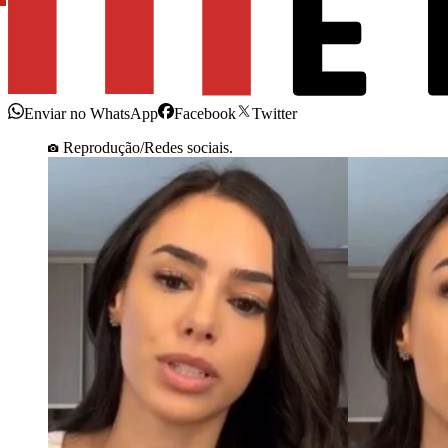
Enviar no WhatsApp
Facebook
Twitter
Reprodução/Redes sociais.