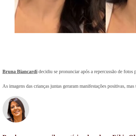
Bruna Biancardi
decidiu se pronunciar após a repercussão de fotos 
As imagens das crianças juntas geraram manifestações positivas, ma