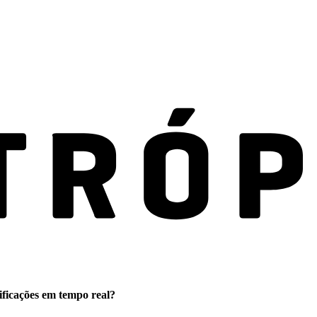
ificações em tempo real?