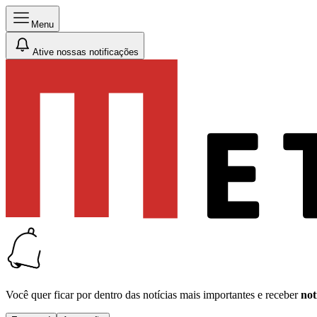
Menu
Ative nossas notificações
Você quer ficar por dentro das notícias mais importantes e receber
not