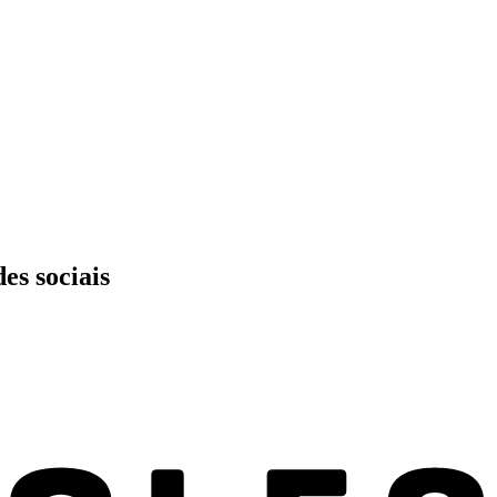
es sociais