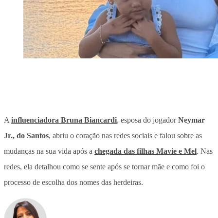
A
influenciadora Bruna Biancardi
, esposa do jogador
Neymar
Jr., do Santos
, abriu o coração nas redes sociais e falou sobre as
mudanças na sua vida após a
chegada das filhas Mavie e Mel
. Nas
redes, ela
detalhou como se sente após se tornar mãe e como foi o
processo de escolha dos nomes das herdeiras
.