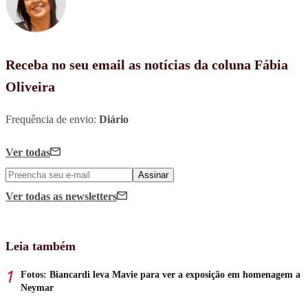
Receba no seu email as notícias da coluna Fábia
Oliveira
Frequência de envio:
Diário
Ver todas
Assinar
Ver todas
as newsletters
Leia também
Fotos: Biancardi leva Mavie para ver a exposição em homenagem a
Neymar