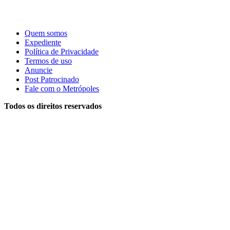
Quem somos
Expediente
Política de Privacidade
Termos de uso
Anuncie
Post Patrocinado
Fale com o Metrópoles
Todos os direitos reservados