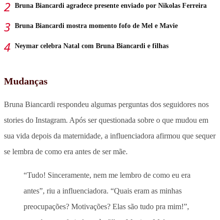
Bruna Biancardi agradece presente enviado por Nikolas Ferreira
Bruna Biancardi mostra momento fofo de Mel e Mavie
Neymar celebra Natal com Bruna Biancardi e filhas
Mudanças
Bruna Biancardi respondeu algumas perguntas dos seguidores nos
stories do Instagram. Após ser questionada sobre o que mudou em
sua vida depois da maternidade, a influenciadora afirmou que sequer
se lembra de como era antes de ser mãe.
“Tudo! Sinceramente, nem me lembro de como eu era
antes”, riu a influenciadora. “Quais eram as minhas
preocupações? Motivações? Elas são tudo pra mim!”,