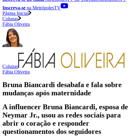
Inscreva-se
na MetrópolesTV
Página Inicial
Colunas
Fábia Oliveira
Colunas
Fábia Oliveira
Bruna Biancardi desabafa e fala sobre
mudanças após maternidade
A influencer Bruna Biancardi, esposa de
Neymar Jr., usou as redes sociais para
abrir o coração e responder
questionamentos dos seguidores