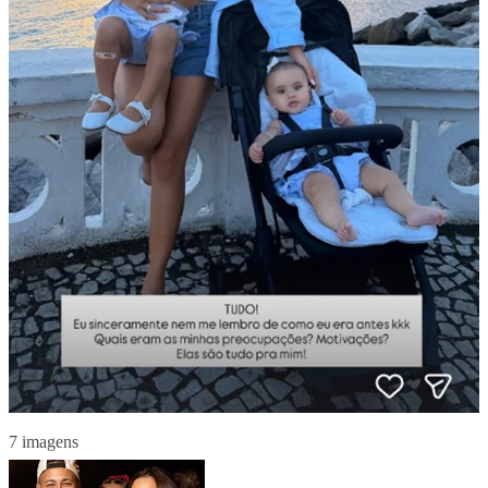
7 imagens