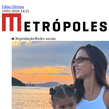
Fábia Oliveira
19/01/2026 14:25
Reprodução/Redes sociais