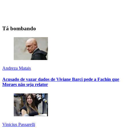
Tá bombando
Andreza Matais
Acusado de vazar dados de Viviane Barci pede a Fachin que
Moraes não seja relator
Vinicius Passarelli