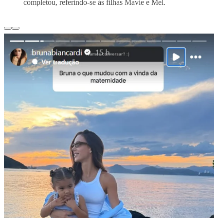
completou, referindo-se às filhas Mavie e Mel.