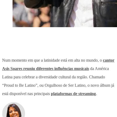
Num momento em que a latinidade está em alta no mundo, o
cantor
Asis Soares reuniu diferentes influências musicais
da América
Latina para celebrar a diversidade cultural da região.
Chamado
“Proud to Be Latino”, ou Orgulhoso de Ser Latino
, o novo álbum já
está disponível nas principais
plataformas de streaming
.