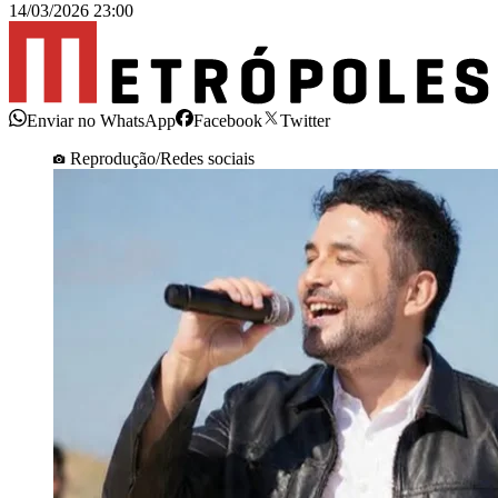
14/03/2026 23:00
Enviar no WhatsApp
Facebook
Twitter
Reprodução/Redes sociais