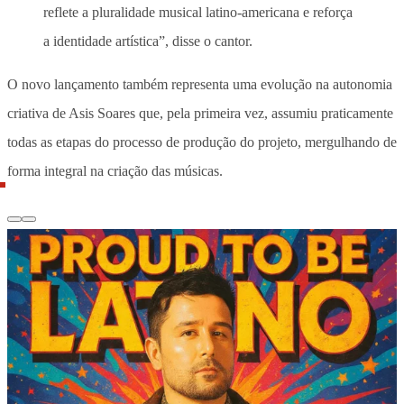
reflete a pluralidade musical latino-americana e reforça
a identidade artística”, disse o cantor.
O novo lançamento também representa uma evolução na autonomia
criativa de Asis Soares que, pela primeira vez, assumiu praticamente
todas as etapas do processo de produção do projeto, mergulhando de
forma integral na criação das músicas.