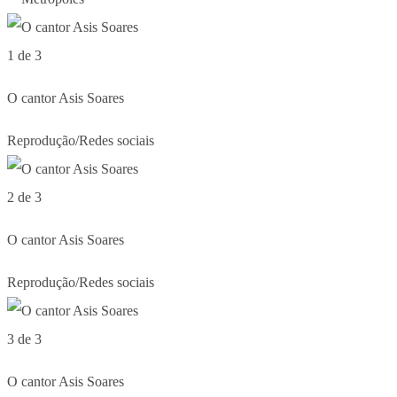
1 de 3
O cantor Asis Soares
Reprodução/Redes sociais
2 de 3
O cantor Asis Soares
Reprodução/Redes sociais
3 de 3
O cantor Asis Soares