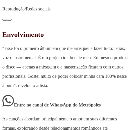
Reprodução/Redes sociais
Envolvimento
“Esse foi o primeiro álbum em que me arrisquei a fazer tudo: letras,
voz e instrumental. É um projeto totalmente meu. Eu mesmo produzi
o disco — apenas a mixagem e a masterização ficaram com outros
profissionais. Gostei muito de poder colocar minha cara 100% nesse
álbum”, revelou o artista.
Entre no canal de WhatsApp
do
Metrópoles
As canções abordam principalmente o amor em suas diferentes
formas, explorando desde relacionamentos românticos até