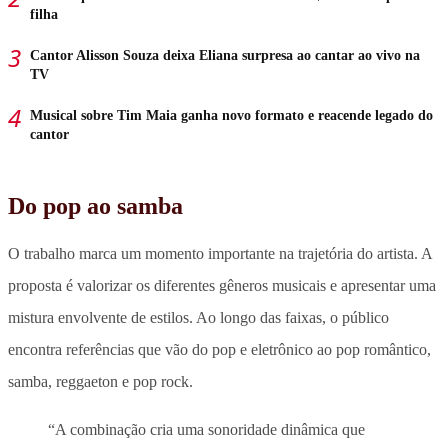
filha
Cantor Alisson Souza deixa Eliana surpresa ao cantar ao vivo na
TV
Musical sobre Tim Maia ganha novo formato e reacende legado do
cantor
Do pop ao samba
O trabalho marca um momento importante na trajetória do artista. A
proposta é valorizar os diferentes gêneros musicais e apresentar uma
mistura envolvente de estilos. Ao longo das faixas, o público
encontra
referências que vão do pop e eletrônico ao pop romântico,
samba, reggaeton e pop rock
.
“A combinação cria uma sonoridade dinâmica que