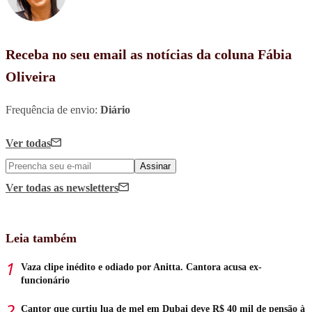
Receba no seu email as notícias da coluna Fábia
Oliveira
Frequência de envio:
Diário
Ver todas
Assinar
Ver todas
as newsletters
Leia também
Vaza clipe inédito e odiado por Anitta. Cantora acusa ex-
funcionário
Cantor que curtiu lua de mel em Dubai deve R$ 40 mil de pensão à