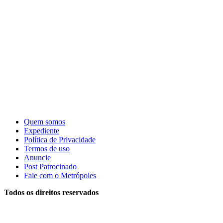
Quem somos
Expediente
Política de Privacidade
Termos de uso
Anuncie
Post Patrocinado
Fale com o Metrópoles
Todos os direitos reservados