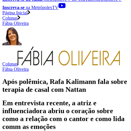
Inscreva-se
na MetrópolesTV
Página Inicial
Colunas
Fábia Oliveira
Colunas
Fábia Oliveira
Após polêmica, Rafa Kalimann fala sobre
terapia de casal com Nattan
Em entrevista recente, a atriz e
influenciadora abriu o coração sobre
como a relação com o cantor e como lida
comm as emoções