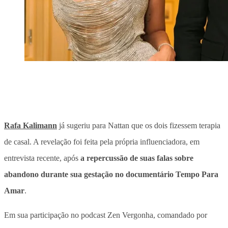
Rafa Kalimann
já sugeriu para Nattan que os dois fizessem terapia
de casal. A revelação foi feita pela própria influenciadora, em
entrevista recente, após
a repercussão de suas falas sobre
abandono durante sua gestação no documentário Tempo Para
Amar
.
Em sua participação no podcast Zen Vergonha, comandado por