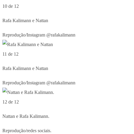
10 de 12
Rafa Kalimann e Nattan
Reprodução/Instagram @rafakalimann
11 de 12
Rafa Kalimann e Nattan
Reprodução/Instagram @rafakalimann
12 de 12
Nattan e Rafa Kalimann.
Reprodução/redes sociais.