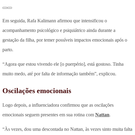
Em seguida, Rafa Kalimann afirmou que intensificou o
acompanhamento psicológico e psiquiátrico ainda durante a
gestação da filha, por temer possíveis impactos emocionais após o
parto.
“Agora que estou vivendo ele [o puerpério], está gostoso. Tinha
muito medo, até por falta de informação também”, explicou.
Oscilações emocionais
Logo depois, a influenciadora confirmou que as oscilações
emocionais seguem presentes em sua rotina com
Nattan
.
“Às vezes, dou uma descontada no Nattan, às vezes sinto muita falta