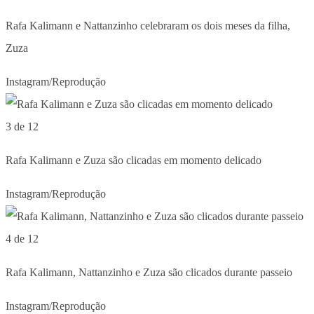
Rafa Kalimann e Nattanzinho celebraram os dois meses da filha,
Zuza
Instagram/Reprodução
3 de 12
Rafa Kalimann e Zuza são clicadas em momento delicado
Instagram/Reprodução
4 de 12
Rafa Kalimann, Nattanzinho e Zuza são clicados durante passeio
Instagram/Reprodução