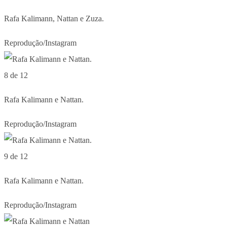
Rafa Kalimann, Nattan e Zuza.
Reprodução/Instagram
8 de 12
Rafa Kalimann e Nattan.
Reprodução/Instagram
9 de 12
Rafa Kalimann e Nattan.
Reprodução/Instagram