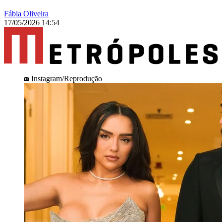
Fábia Oliveira
17/05/2026 14:54
Instagram/Reprodução