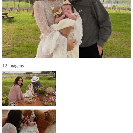
12 imagens