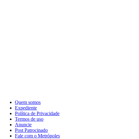
Quem somos
Expediente
Política de Privacidade
Termos de uso
Anuncie
Post Patrocinado
Fale com o Metrópoles