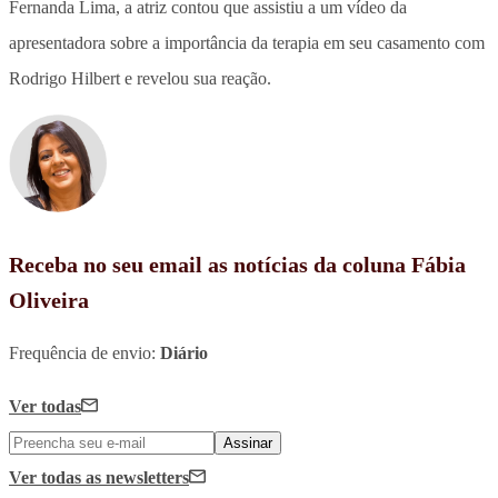
Fernanda Lima, a atriz contou que assistiu a um vídeo da
apresentadora sobre a importância da terapia em seu casamento com
Rodrigo Hilbert e revelou sua reação.
Receba no seu email as notícias da coluna Fábia
Oliveira
Frequência de envio:
Diário
Ver todas
Assinar
Ver todas
as newsletters