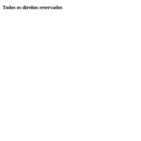
Todos os direitos reservados