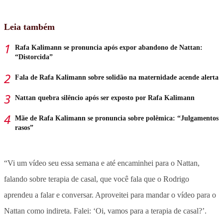
Leia também
Rafa Kalimann se pronuncia após expor abandono de Nattan:
“Distorcida”
Fala de Rafa Kalimann sobre solidão na maternidade acende alerta
Nattan quebra silêncio após ser exposto por Rafa Kalimann
Mãe de Rafa Kalimann se pronuncia sobre polêmica: “Julgamentos
rasos”
“
Vi um vídeo seu essa semana e até encaminhei para o Nattan,
falando sobre terapia de casal, que você fala que o Rodrigo
aprendeu a falar e conversar.
Aproveitei para mandar o vídeo para o
Nattan como indireta. Falei: ‘Oi, vamos para a terapia de casal?’.