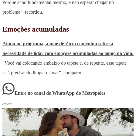
Porque acho fundamental mesmo, e não esperar chegar no
problema”, recordou.
Emoções acumuladas
Ainda no programa, a mãe de Zuza comentou sobre a
necessidade de lidar com emoções acumuladas ao longo da vida:
“Você vai colocando embaixo do tapete e, de repente, esse tapete
está precisando limpar e lavar”, comparou.
Entre no canal de WhatsApp
do
Metrópoles