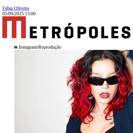
Fábia Oliveira
05/09/2025 15:00
Instagram/Reprodução