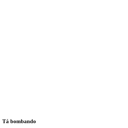
Tá bombando