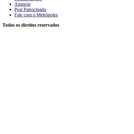
Anuncie
Post Patrocinado
Fale com o Metrópoles
Todos os direitos reservados