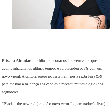
Priscilla Alcântara
decidiu abandonar os fios vermelhos que a
acompanharam nos últimos tempos e surpreendeu os fãs com um
novo visual. A cantora surgiu no Instagram, nesta sexta-feira (5/9),
para mostrar a mudança nos cabelos e recebeu muitos elogios dos
seguidores.
“Black is the new red [preto é o novo vermelho, em tradução livre]!