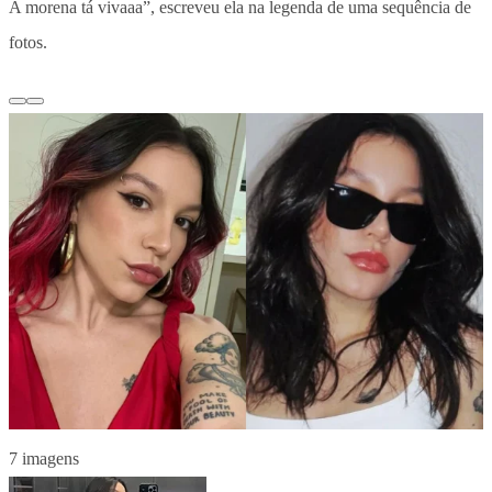
A morena tá vivaaa”, escreveu ela na legenda de uma sequência de
fotos.
7 imagens