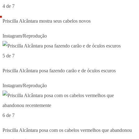
4 de 7
Priscilla Alcântara mostra seus cabelos novos
Instagram/Reprodução
5 de 7
Priscilla Alcântara posa fazendo carão e de óculos escuros
Instagram/Reprodução
6 de 7
Priscilla Alcântara posa com os cabelos vermelhos que abandonou