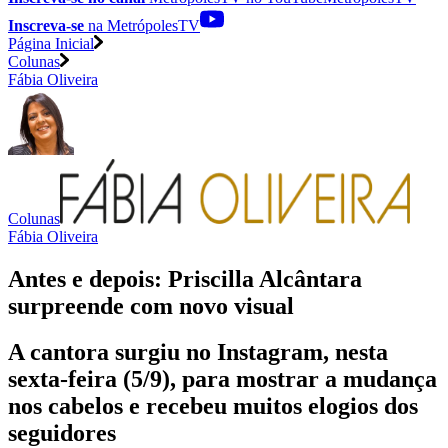
Inscreva-se
na MetrópolesTV
Página Inicial
Colunas
Fábia Oliveira
Colunas
Fábia Oliveira
Antes e depois: Priscilla Alcântara
surpreende com novo visual
A cantora surgiu no Instagram, nesta
sexta-feira (5/9), para mostrar a mudança
nos cabelos e recebeu muitos elogios dos
seguidores