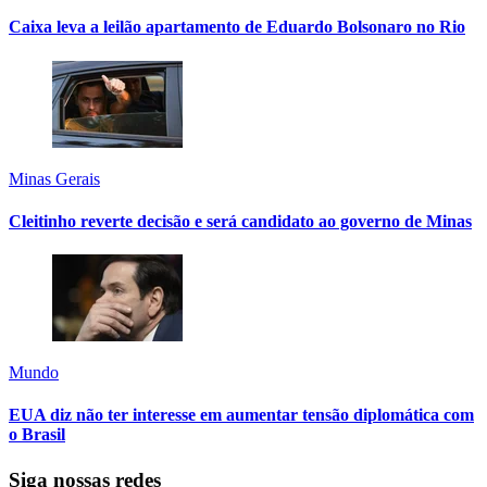
Caixa leva a leilão apartamento de Eduardo Bolsonaro no Rio
Minas Gerais
Cleitinho reverte decisão e será candidato ao governo de Minas
Mundo
EUA diz não ter interesse em aumentar tensão diplomática com
o Brasil
Siga nossas redes