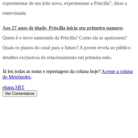
experimentar de um jeito novo, experimentar a Priscilla”, disse a
entrevistada.
Aos 27 anos de idade, Priscilla inicia seu primeiro namoro
.
Quem é o novo namorado da Priscilla? Como ela se apaixonou?
Quais os planos do casal para o futuro? A jovem revela ao público
detalhes exclusivos do relacionamento em primeira mão.
Já leu todas as notas e reportagens da coluna hoje?
Acesse a coluna
do Metrópoles
.
eliana
,
SBT
Ver Comentários