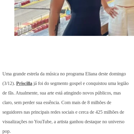
Uma grande estrela da música no programa Eliana deste domingo
(3/12).
Priscilla
já foi do segmento gospel e conquistou uma legião
de fãs. Atualmente, sua arte está atingindo novos públicos, mas
claro, sem perder sua essência. Com mais de 8 milhões de
seguidores nas principais redes sociais e cerca de 425 milhões de
visualizações no YouTube, a artista ganhou destaque no universo
pop.