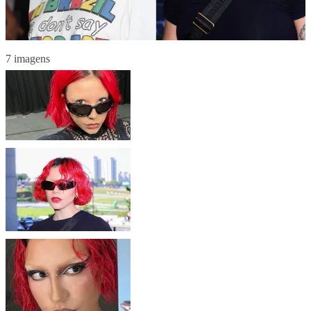
7 imagens