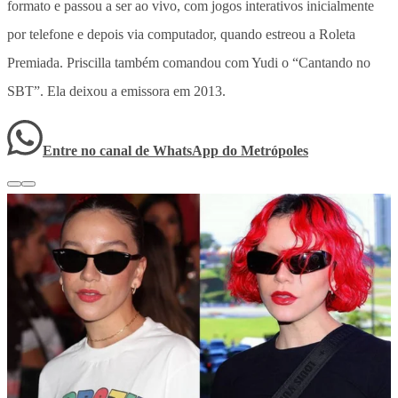
formato e passou a ser ao vivo, com jogos interativos inicialmente
por telefone e depois via computador, quando estreou a Roleta
Premiada. Priscilla também comandou com Yudi o “Cantando no
SBT”. Ela deixou a emissora em 2013.
Entre no canal de WhatsApp
do
Metrópoles