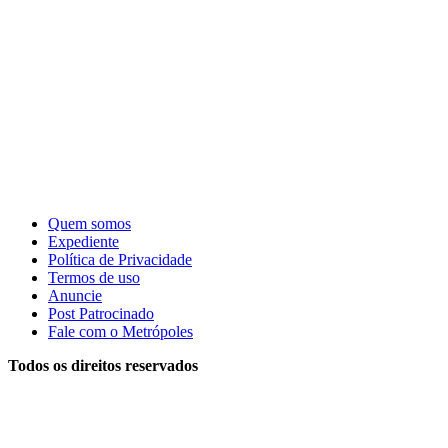
Quem somos
Expediente
Política de Privacidade
Termos de uso
Anuncie
Post Patrocinado
Fale com o Metrópoles
Todos os direitos reservados