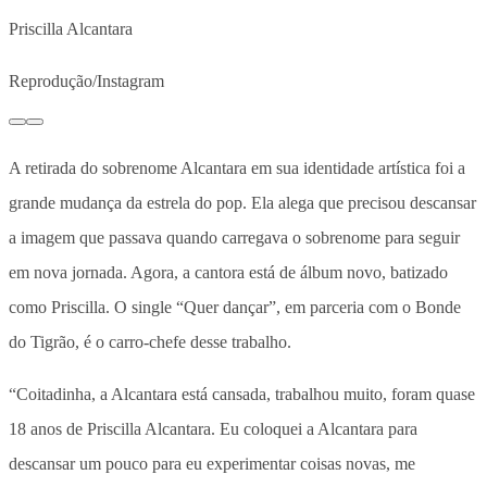
Priscilla Alcantara
Reprodução/Instagram
A retirada do sobrenome Alcantara em sua identidade artística foi a
grande mudança da estrela do pop. Ela alega que precisou descansar
a imagem que passava quando carregava o sobrenome para seguir
em nova jornada. Agora, a cantora está de álbum novo, batizado
como Priscilla. O single “Quer dançar”, em parceria com o Bonde
do Tigrão, é o carro-chefe desse trabalho.
“Coitadinha, a Alcantara está cansada, trabalhou muito, foram quase
18 anos de Priscilla Alcantara. Eu coloquei a Alcantara para
descansar um pouco para eu experimentar coisas novas, me