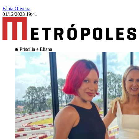
Fábia Oliveira
01/12/2023 19:41
Priscilla e Eliana