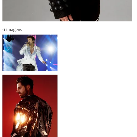
6 imagens