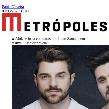
Fábia Oliveira
04/06/2023 13:47
Alok se irrita com atraso de Luan Santana em
festival: “Maior novela”