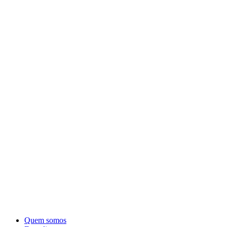
Quem somos