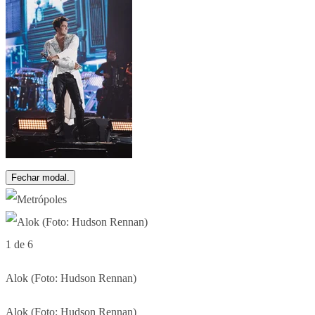
Fechar modal.
1 de 6
Alok (Foto: Hudson Rennan)
Alok (Foto: Hudson Rennan)