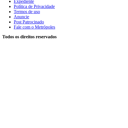
Expediente
Política de Privacidade
Termos de uso
Anuncie
Post Patrocinado
Fale com o Metrópoles
Todos os direitos reservados