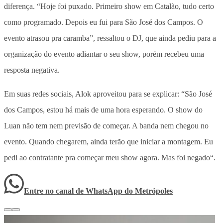
diferença. “Hoje foi puxado. Primeiro show em Catalão, tudo certo
como programado. Depois eu fui para São José dos Campos. O
evento atrasou pra caramba”, ressaltou o DJ, que ainda pediu para a
organização do evento adiantar o seu show, porém recebeu uma
resposta negativa.
Em suas redes sociais, Alok aproveitou para se explicar: “São José
dos Campos, estou há mais de uma hora esperando. O show do
Luan não tem nem previsão de começar. A banda nem chegou no
evento. Quando chegarem, ainda terão que iniciar a montagem. Eu
pedi ao contratante pra começar meu show agora. Mas foi negado“.
Entre no canal de WhatsApp
do
Metrópoles