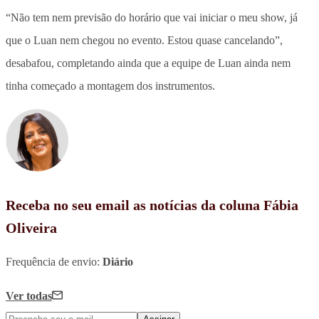
“Não tem nem previsão do horário que vai iniciar o meu show, já
que o Luan nem chegou no evento. Estou quase cancelando”,
desabafou, completando ainda que a equipe de Luan ainda nem
tinha começado a montagem dos instrumentos.
Receba no seu email as notícias da coluna Fábia
Oliveira
Frequência de envio:
Diário
Ver todas