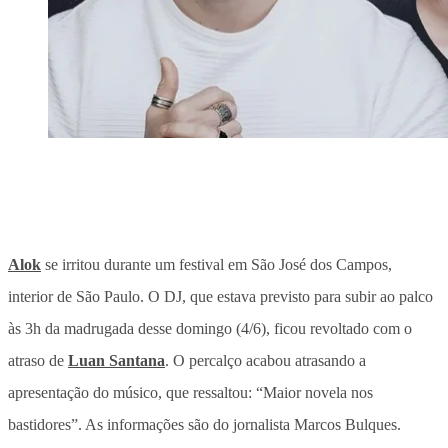
Alok
se irritou durante um festival em São José dos Campos,
interior de São Paulo. O DJ, que estava previsto para subir ao palco
às 3h da madrugada desse domingo (4/6), ficou revoltado com o
atraso de
Luan Santana
. O percalço acabou atrasando a
apresentação do músico, que ressaltou: “Maior novela nos
bastidores”. As informações são do jornalista Marcos Bulques.