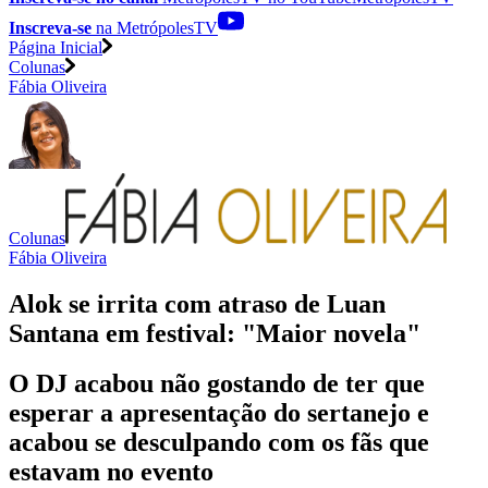
Inscreva-se
na MetrópolesTV
Página Inicial
Colunas
Fábia Oliveira
Colunas
Fábia Oliveira
Alok se irrita com atraso de Luan
Santana em festival: "Maior novela"
O DJ acabou não gostando de ter que
esperar a apresentação do sertanejo e
acabou se desculpando com os fãs que
estavam no evento