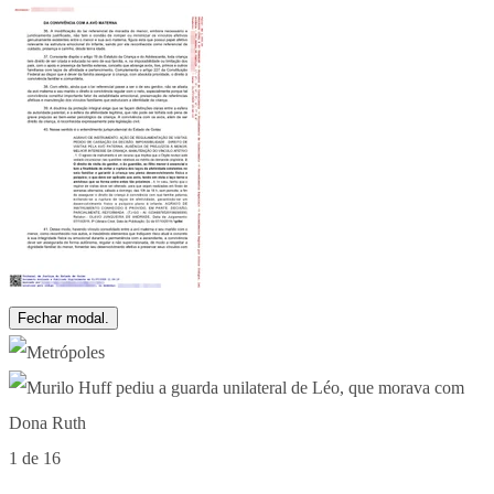
Fechar modal.
1 de 16