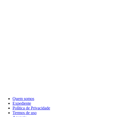
Quem somos
Expediente
Política de Privacidade
Termos de uso