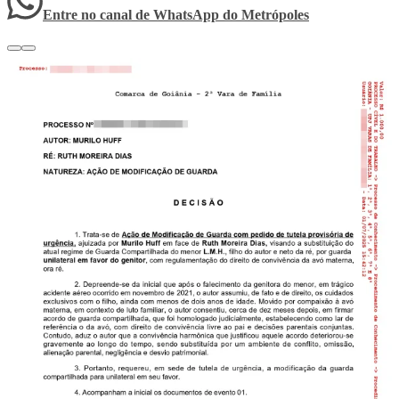
Entre no canal de WhatsApp
do
Metrópoles