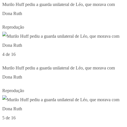
Murilo Huff pediu a guarda unilateral de Léo, que morava com
Dona Ruth
Reprodução
4 de 16
Murilo Huff pediu a guarda unilateral de Léo, que morava com
Dona Ruth
Reprodução
5 de 16