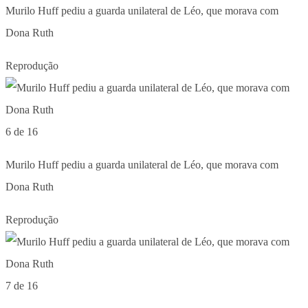
Murilo Huff pediu a guarda unilateral de Léo, que morava com
Dona Ruth
Reprodução
6 de 16
Murilo Huff pediu a guarda unilateral de Léo, que morava com
Dona Ruth
Reprodução
7 de 16