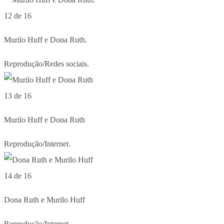
12 de 16
Murilo Huff e Dona Ruth.
Reprodução/Redes sociais.
13 de 16
Murilo Huff e Dona Ruth
Reprodução/Internet.
14 de 16
Dona Ruth e Murilo Huff
Reprodução/Internet.