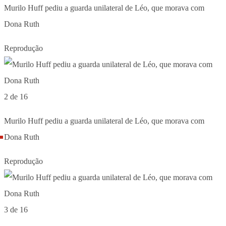
Murilo Huff pediu a guarda unilateral de Léo, que morava com
Dona Ruth
Reprodução
2 de 16
Murilo Huff pediu a guarda unilateral de Léo, que morava com
Dona Ruth
Reprodução
3 de 16