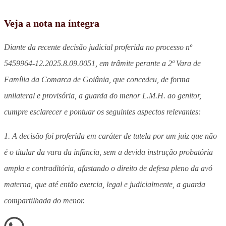
Veja a nota na íntegra
Diante da recente decisão judicial proferida no processo nº
5459964-12.2025.8.09.0051, em trâmite perante a 2ª Vara de
Família da Comarca de Goiânia, que concedeu, de forma
unilateral e provisória, a guarda do menor L.M.H. ao genitor,
cumpre esclarecer e pontuar os seguintes aspectos relevantes:
1. A decisão foi proferida em caráter de tutela por um juiz que não
é o titular da vara da infância, sem a devida instrução probatória
ampla e contraditória, afastando o direito de defesa pleno da avó
materna, que até então exercia, legal e judicialmente, a guarda
compartilhada do menor.