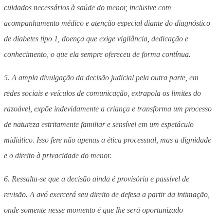
cuidados necessários à saúde do menor, inclusive com
acompanhamento médico e atenção especial diante do diagnóstico
de diabetes tipo 1, doença que exige vigilância, dedicação e
conhecimento, o que ela sempre ofereceu de forma contínua.
5. A ampla divulgação da decisão judicial pela outra parte, em
redes sociais e veículos de comunicação, extrapola os limites do
razoável, expõe indevidamente a criança e transforma um processo
de natureza estritamente familiar e sensível em um espetáculo
midiático. Isso fere não apenas a ética processual, mas a dignidade
e o direito à privacidade do menor.
6. Ressalta-se que a decisão ainda é provisória e passível de
revisão. A avó exercerá seu direito de defesa a partir da intimação,
onde somente nesse momento é que lhe será oportunizado