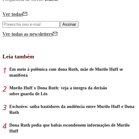
Ver todas
Assinar
Ver todas
as newsletters
Leia também
Em meio à polêmica com dona Ruth, mãe de Murilo Huff se
manifesta
Murilo Huff x Dona Ruth: veja a íntegra da decisão
sobre guarda de Léo
Exclusivo: saiba bastidores da audiência entre Murilo Huff e Dona
Ruth
Dona Ruth pedia que babás escondessem informações de Murilo
Huff