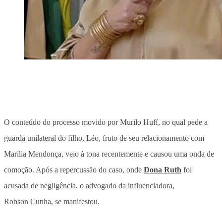
O conteúdo do processo movido por Murilo Huff, no qual pede a
guarda unilateral do filho, Léo, fruto de seu relacionamento com
Marília Mendonça, veio à tona recentemente e causou uma onda de
comoção. Após a repercussão do caso, onde
Dona Ruth
foi
acusada de negligência, o advogado da influenciadora,
Robson Cunha, se manifestou.