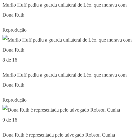
Murilo Huff pediu a guarda unilateral de Léo, que morava com
Dona Ruth
Reprodução
8 de 16
Murilo Huff pediu a guarda unilateral de Léo, que morava com
Dona Ruth
Reprodução
9 de 16
Dona Ruth é representada pelo advogado Robson Cunha