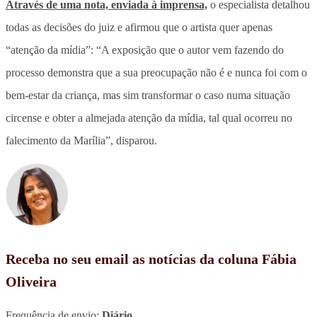
Através de uma nota, enviada à imprensa,
o especialista detalhou
todas as decisões do juiz e afirmou que o artista quer apenas
“atenção da mídia”: “A exposição que o autor vem fazendo do
processo demonstra que a sua preocupação não é e nunca foi com o
bem-estar da criança, mas sim transformar o caso numa situação
circense e obter a almejada atenção da mídia, tal qual ocorreu no
falecimento da Marília”, disparou.
Receba no seu email as notícias da coluna Fábia
Oliveira
Frequência de envio:
Diário