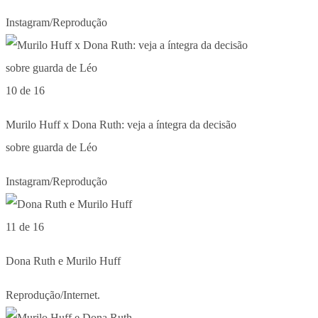
Instagram/Reprodução
10 de 16
Murilo Huff x Dona Ruth: veja a íntegra da decisão
sobre guarda de Léo
Instagram/Reprodução
11 de 16
Dona Ruth e Murilo Huff
Reprodução/Internet.