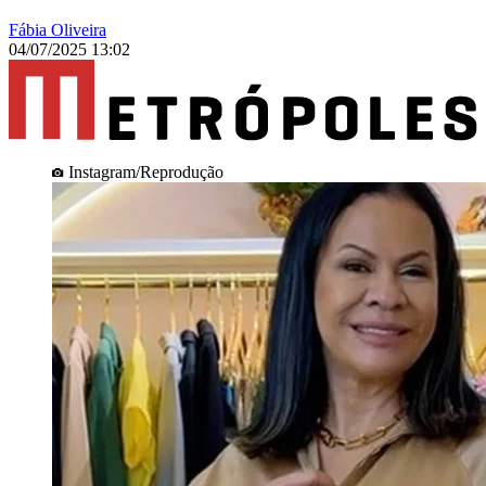
Fábia Oliveira
04/07/2025 13:02
Instagram/Reprodução