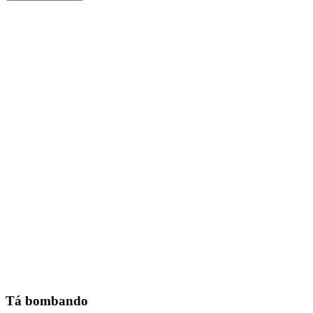
Tá bombando