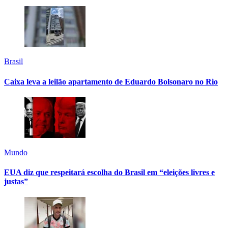
Brasil
Caixa leva a leilão apartamento de Eduardo Bolsonaro no Rio
Mundo
EUA diz que respeitará escolha do Brasil em “eleições livres e
justas”