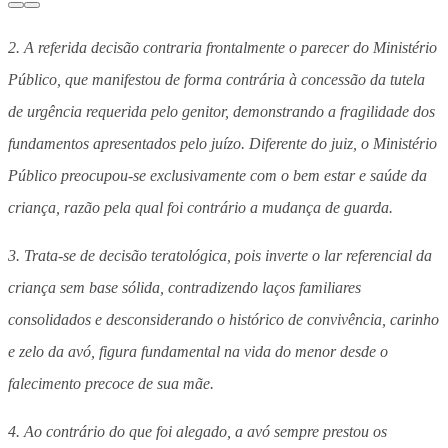
2. A referida decisão contraria frontalmente o parecer do Ministério
Público, que manifestou de forma contrária à concessão da tutela
de urgência requerida pelo genitor, demonstrando a fragilidade dos
fundamentos apresentados pelo juízo. Diferente do juiz, o Ministério
Público preocupou-se exclusivamente com o bem estar e saúde da
criança, razão pela qual foi contrário a mudança de guarda.
3. Trata-se de decisão teratológica, pois inverte o lar referencial da
criança sem base sólida, contradizendo laços familiares
consolidados e desconsiderando o histórico de convivência, carinho
e zelo da avó, figura fundamental na vida do menor desde o
falecimento precoce de sua mãe.
4. Ao contrário do que foi alegado, a avó sempre prestou os