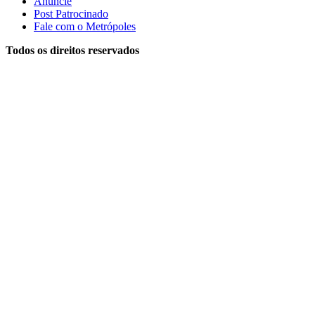
Anuncie
Post Patrocinado
Fale com o Metrópoles
Todos os direitos reservados