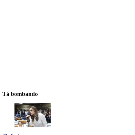
Tá bombando