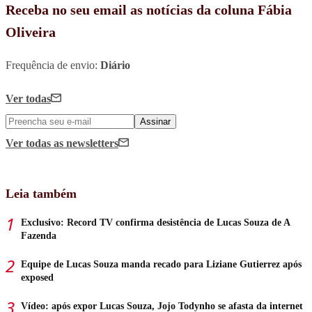
Receba no seu email as notícias da coluna Fábia
Oliveira
Frequência de envio:
Diário
Ver todas
Assinar
Ver todas
as newsletters
Leia também
Exclusivo: Record TV confirma desistência de Lucas Souza de A
Fazenda
Equipe de Lucas Souza manda recado para Liziane Gutierrez após
exposed
Vídeo: após expor Lucas Souza, Jojo Todynho se afasta da internet