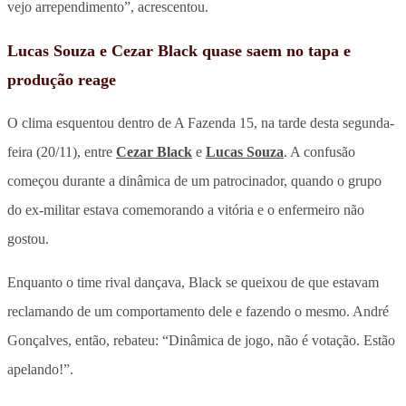
vejo arrependimento”, acrescentou.
Lucas Souza e Cezar Black quase saem no tapa e
produção reage
O clima esquentou dentro de A Fazenda 15, na tarde desta segunda-
feira (20/11), entre
Cezar Black
e
Lucas Souza
. A confusão
começou durante a dinâmica de um patrocinador, quando o grupo
do ex-militar estava comemorando a vitória e o enfermeiro não
gostou.
Enquanto o time rival dançava, Black se queixou de que estavam
reclamando de um comportamento dele e fazendo o mesmo. André
Gonçalves, então, rebateu: “Dinâmica de jogo, não é votação. Estão
apelando!”.