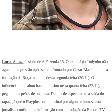
Lucas Souza
desistiu de A Fazenda 15. O ex de Jojo Todynho não
aguentou a pressão após ser confrontado por Cezar Black durante a
formação da Roça, na noite dessa segunda-feira (20/11). O
influenciador acabou batendo o sino nesta quarta-feira (22/11),
pegando os peões de surpresa. Depois de especularem a saída do
rapaz, já que o Playplus cortou o sinal por alguns minutos, esta
jornalista confirmou a informação com a produção da Record TV.