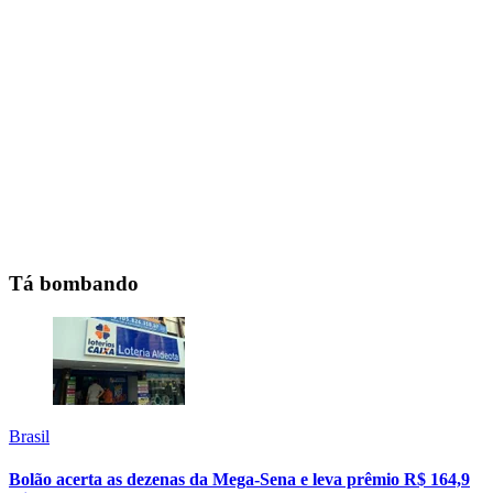
Tá bombando
Brasil
Bolão acerta as dezenas da Mega-Sena e leva prêmio R$ 164,9