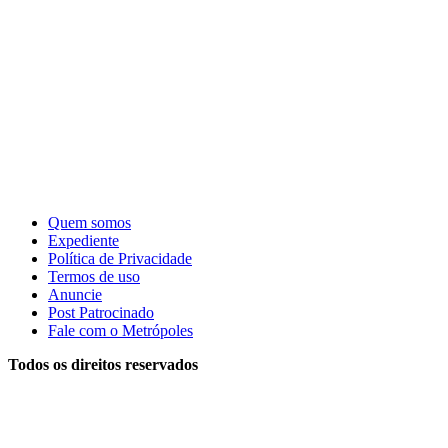
Quem somos
Expediente
Política de Privacidade
Termos de uso
Anuncie
Post Patrocinado
Fale com o Metrópoles
Todos os direitos reservados