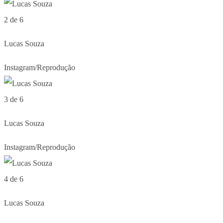
2 de 6
Lucas Souza
Instagram/Reprodução
3 de 6
Lucas Souza
Instagram/Reprodução
4 de 6
Lucas Souza