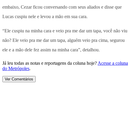
embaixo, Cezar ficou conversando com seus aliados e disse que
Lucas cuspiu nele e levou a mão em sua cara.
“Ele cuspiu na minha cara e veio pra me dar um tapa, você não viu
não? Ele veio pra me dar um tapa, alguém veio pra cima, segurou
ele e a mão dele fez assim na minha cara”, detalhou.
Já leu todas as notas e reportagens da coluna hoje?
Acesse a coluna
do Metrópoles
.
Ver Comentários