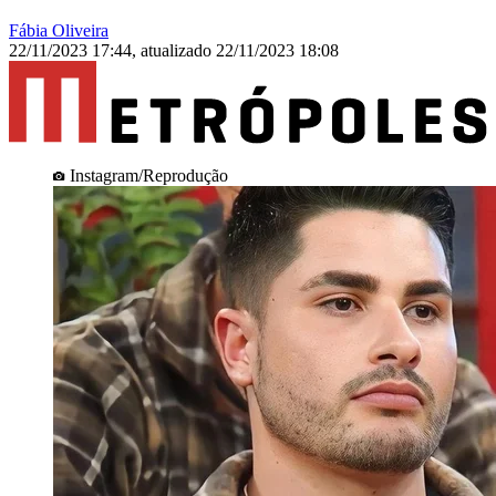
Fábia Oliveira
22/11/2023 17:44
,
atualizado
22/11/2023 18:08
Instagram/Reprodução