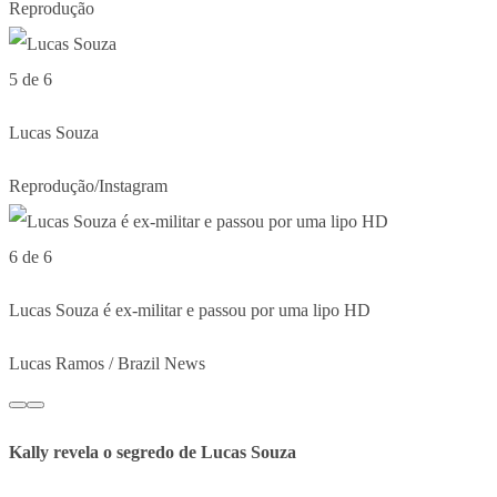
Reprodução
5 de 6
Lucas Souza
Reprodução/Instagram
6 de 6
Lucas Souza é ex-militar e passou por uma lipo HD
Lucas Ramos / Brazil News
Kally revela o segredo de Lucas Souza