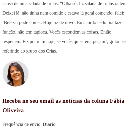
causa de uma salada de frutas. “Olha só, fiz salada de frutas ontem.
Deixei lá, não tinha nem comido e estava lá geral comendo. falei:
‘Beleza, pode comer. Hoje fiz de novo. Eu acordo cedo pra fazer
função, não tem tapioca. Vocês escondem as coisas. Então
respeitem. Fiz pra mim hoje, se vocês quiserem, peçam”, gritou se
referindo ao grupo dos Crias.
Receba no seu email as notícias da coluna Fábia
Oliveira
Frequência de envio:
Diário