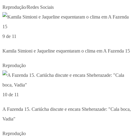
Reprodução/Redes Sociais
9 de 11
Kamila Simioni e Jaqueline esquentaram o clima em A Fazenda 15
Reprodução
10 de 11
A Fazenda 15. Cariúcha discute e encara Sheherazade: "Cala boca,
Vadia"
Reprodução