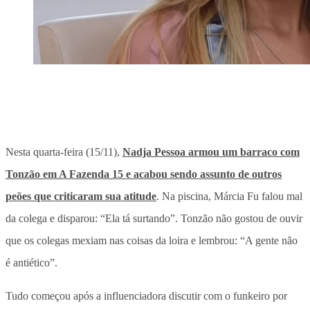
Nesta quarta-feira (15/11),
Nadja Pessoa armou um barraco com
Tonzão em A Fazenda 15 e acabou sendo assunto de outros
peões que criticaram sua atitude
. Na piscina, Márcia Fu falou mal
da colega e disparou: “Ela tá surtando”. Tonzão não gostou de ouvir
que os colegas mexiam nas coisas da loira e lembrou: “A gente não
é antiético”.
Tudo começou após a influenciadora discutir com o funkeiro por