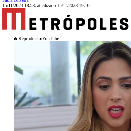
Fábia Oliveira
15/11/2023 18:58
,
atualizado
15/11/2023 19:10
Reprodução/YouTube