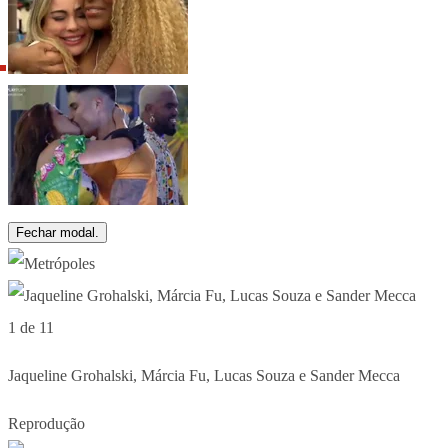
Fechar modal.
1 de 11
Jaqueline Grohalski, Márcia Fu, Lucas Souza e Sander Mecca
Reprodução