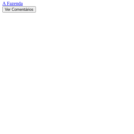
A Fazenda
Ver Comentários