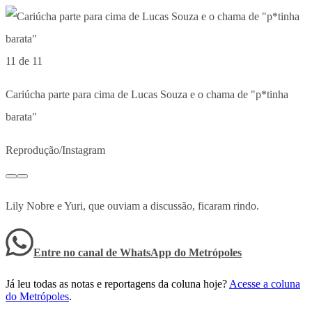
11 de 11
Cariúcha parte para cima de Lucas Souza e o chama de "p*tinha
barata"
Reprodução/Instagram
Lily Nobre e Yuri, que ouviam a discussão, ficaram rindo.
Entre no canal de WhatsApp
do
Metrópoles
Já leu todas as notas e reportagens da coluna hoje?
Acesse a coluna
do Metrópoles
.