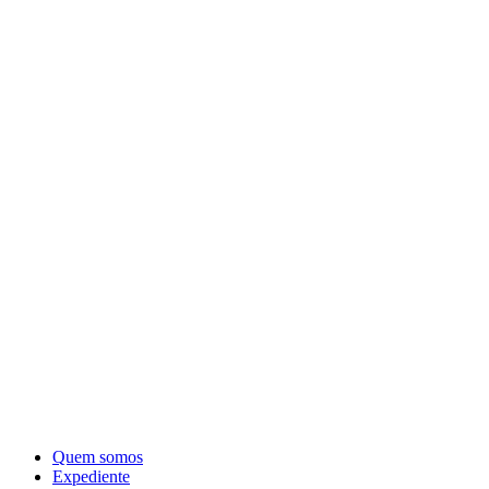
Quem somos
Expediente