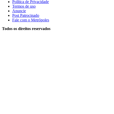
Política de Privacidade
Termos de uso
Anuncie
Post Patrocinado
Fale com o Metrópoles
Todos os direitos reservados