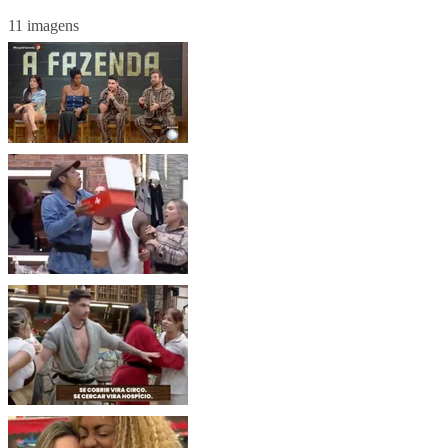
11 imagens