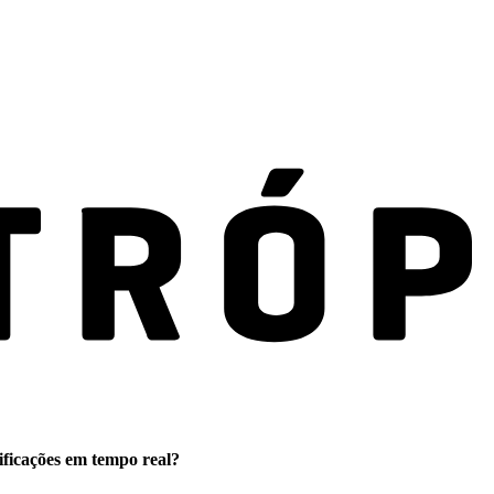
ificações em tempo real?