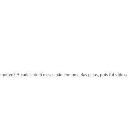
otivo? A cadela de 6 meses não tem uma das patas, pois foi vítima