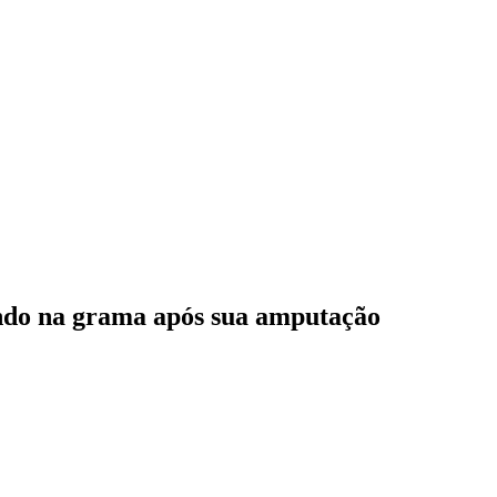
ando na grama após sua amputação