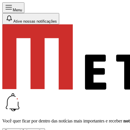
Menu
Ative nossas notificações
Você quer ficar por dentro das notícias mais importantes e receber
not