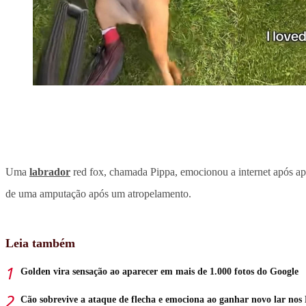
Uma
labrador
red fox, chamada Pippa, emocionou a internet após ap
de uma amputação após um atropelamento.
Leia também
Golden vira sensação ao aparecer em mais de 1.000 fotos do Google
Cão sobrevive a ataque de flecha e emociona ao ganhar novo lar no