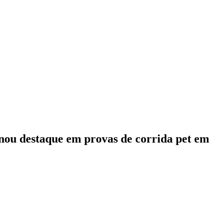
rnou destaque em provas de corrida pet em