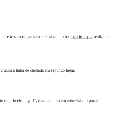
quase três anos que vem se destacando nas
corridas pet
realizadas
 cruzou a linha de chegada em segundo lugar.
do primeiro lugar!”, disse a tutora em entrevista ao portal