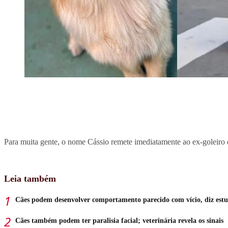
Para muita gente, o nome Cássio remete imediatamente ao ex-goleiro
Leia também
Cães podem desenvolver comportamento parecido com vício, diz est
Cães também podem ter paralisia facial; veterinária revela os sinais