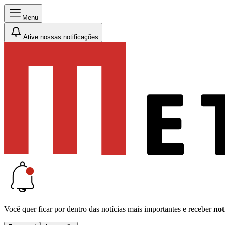
Menu
Ative nossas notificações
Você quer ficar por dentro das notícias mais importantes e receber
not