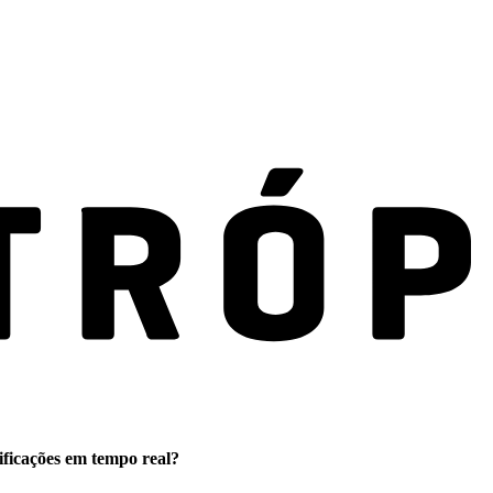
ificações em tempo real?