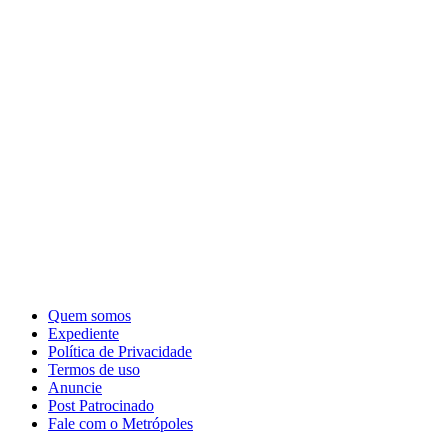
Quem somos
Expediente
Política de Privacidade
Termos de uso
Anuncie
Post Patrocinado
Fale com o Metrópoles