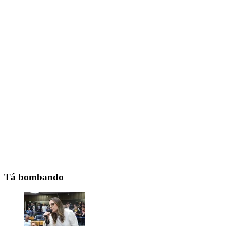
Tá bombando