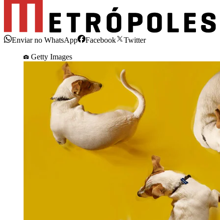
Enviar no WhatsApp
Facebook
Twitter
Getty Images