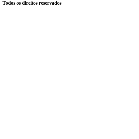
Todos os direitos reservados