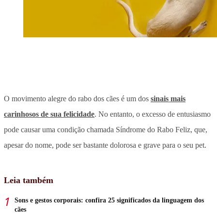
O movimento alegre do rabo dos cães é um dos
sinais mais
carinhosos de sua felicidade
. No entanto, o excesso de entusiasmo
pode causar uma condição chamada Síndrome do Rabo Feliz, que,
apesar do nome, pode ser bastante dolorosa e grave para o seu pet.
Leia também
Sons e gestos corporais: confira 25 significados da linguagem dos
cães