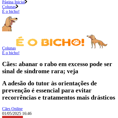
Página Inicial
Colunas
É o bicho!
Colunas
É o bicho!
Cães: abanar o rabo em excesso pode ser
sinal de síndrome rara; veja
A adesão do tutor às orientações de
prevenção é essencial para evitar
recorrências e tratamentos mais drásticos
Cães Online
01/05/2025 16:46