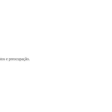
stos e preocupação.