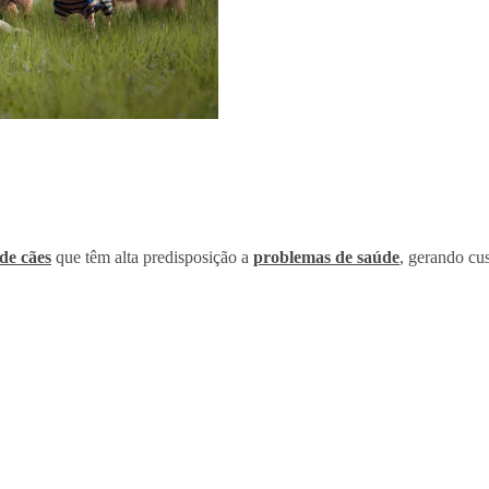
de cães
que têm alta predisposição a
problemas de saúde
, gerando cu