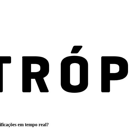
ificações em tempo real?