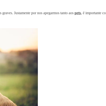
s graves. Justamente por nos apegarmos tanto aos
pets
, é importante c