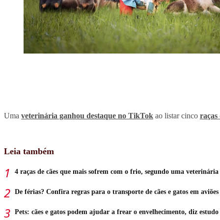
Uma
veterinária ganhou destaque no TikTok
ao listar cinco
raças 
Leia também
4 raças de cães que mais sofrem com o frio, segundo uma veterinária
De férias? Confira regras para o transporte de cães e gatos em aviões
Pets: cães e gatos podem ajudar a frear o envelhecimento, diz estudo