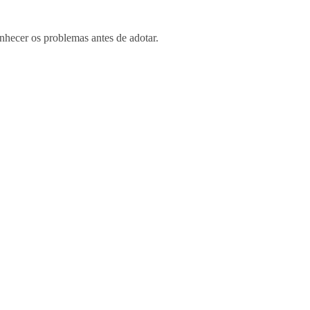
onhecer os problemas antes de adotar.