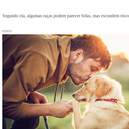
Segundo ela, algumas raças podem parecer fofas, mas escondem risco