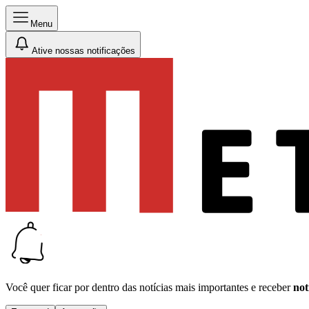
Menu
Ative nossas notificações
Você quer ficar por dentro das notícias mais importantes e receber
not