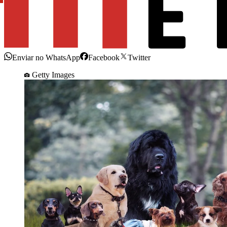
Enviar no WhatsApp
Facebook
Twitter
Getty Images