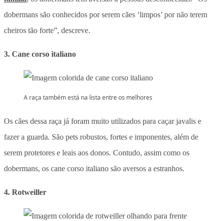
dobermans são conhecidos por serem cães ‘limpos’ por não terem
cheiros tão forte”, descreve.
3. Cane corso italiano
A raça também está na lista entre os melhores
Os cães dessa raça já foram muito utilizados para caçar javalis e
fazer a guarda. São pets robustos, fortes e imponentes, além de
serem protetores e leais aos donos. Contudo, assim como os
dobermans, os cane corso italiano são aversos a estranhos.
4. Rotweiller