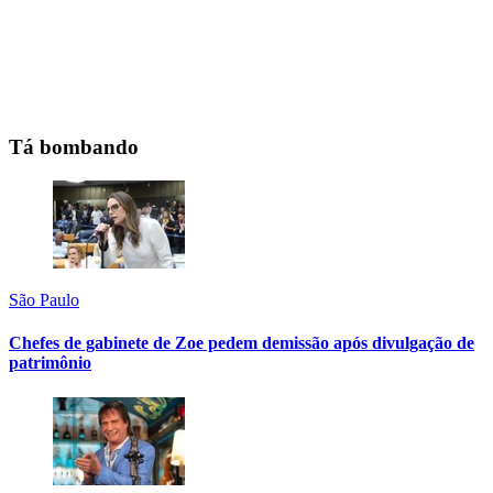
Tá bombando
São Paulo
Chefes de gabinete de Zoe pedem demissão após divulgação de
patrimônio