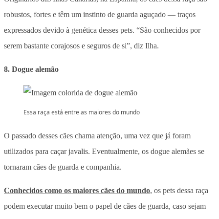
robustos, fortes e têm um instinto de guarda aguçado — traços
expressados devido à genética desses pets. “São conhecidos por
serem bastante corajosos e seguros de si”, diz Ilha.
8. Dogue alemão
Essa raça está entre as maiores do mundo
O passado desses cães chama atenção, uma vez que já foram
utilizados para caçar javalis. Eventualmente, os dogue alemães se
tornaram cães de guarda e companhia.
Conhecidos como os maiores cães do mundo
, os pets dessa raça
podem executar muito bem o papel de cães de guarda, caso sejam