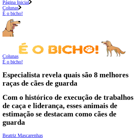
Página Inicial
Colunas
É o bicho!
Colunas
É o bicho!
Especialista revela quais são 8 melhores
raças de cães de guarda
Com o histórico de execução de trabalhos
de caça e liderança, esses animais de
estimação se destacam como cães de
guarda
Beatriz Mascarenhas