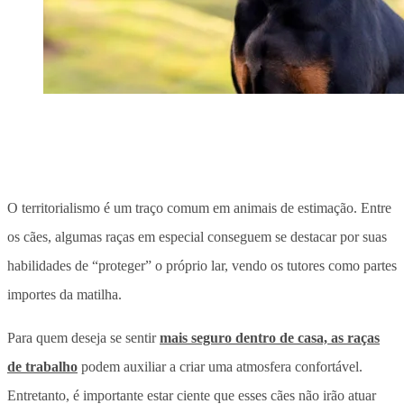
O territorialismo é um traço comum em animais de estimação. Entre
os cães, algumas raças em especial conseguem se destacar por suas
habilidades de “proteger” o próprio lar, vendo os tutores como partes
importes da matilha.
Para quem deseja se sentir
mais seguro dentro de casa, as raças
de trabalho
podem auxiliar a criar uma atmosfera confortável.
Entretanto, é importante estar ciente que esses cães não irão atuar