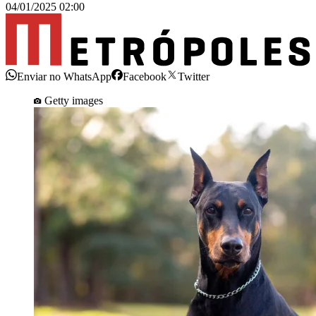
04/01/2025 02:00
Enviar no WhatsApp
Facebook
Twitter
Getty images