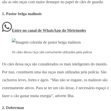
são as oito raças com maior destaque no papel de cães de guarda:
1. Pastor belga malinois
Entre no canal de WhatsApp
do
Metrópoles
Os cães dessa raça são comumente utilizados pela polícia
Os cães dessa raça são considerados os mais inteligentes do mundo.
Por isso, constituem uma das raças mais utilizadas pela polícia. São
cachorros leves, fortes e ágeis. “Mas não se engane, os malinois são
extremamente ativos. Para se ter um cão desse, é necessário espaço e
fazer o cão gastar muita energia”, adverte Ilha.
2. Doberman