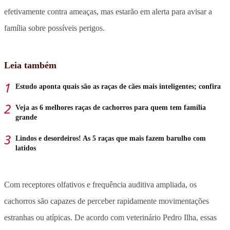
efetivamente contra ameaças, mas estarão em alerta para avisar a
família sobre possíveis perigos.
Leia também
Estudo aponta quais são as raças de cães mais inteligentes; confira
Veja as 6 melhores raças de cachorros para quem tem família
grande
Lindos e desordeiros! As 5 raças que mais fazem barulho com
latidos
Com receptores olfativos e frequência auditiva ampliada, os
cachorros são capazes de perceber rapidamente movimentações
estranhas ou atípicas. De acordo com veterinário Pedro Ilha, essas