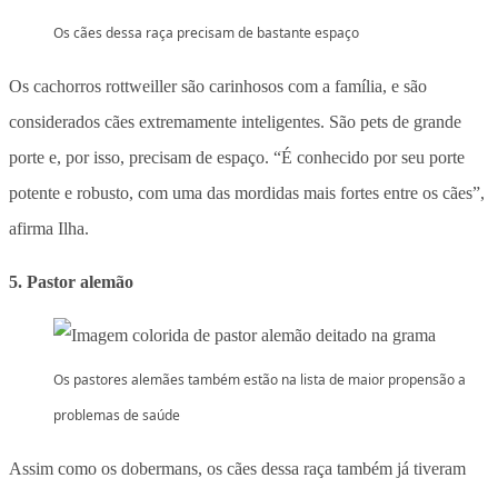
Os cães dessa raça precisam de bastante espaço
Os cachorros rottweiller são carinhosos com a família, e são
considerados cães extremamente inteligentes. São pets de grande
porte e, por isso, precisam de espaço. “É conhecido por seu porte
potente e robusto, com uma das mordidas mais fortes entre os cães”,
afirma Ilha.
5. Pastor alemão
Os pastores alemães também estão na lista de maior propensão a
problemas de saúde
Assim como os dobermans, os cães dessa raça também já tiveram