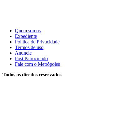
Quem somos
Expediente
Política de Privacidade
Termos de uso
Anuncie
Post Patrocinado
Fale com o Metrópoles
Todos os direitos reservados