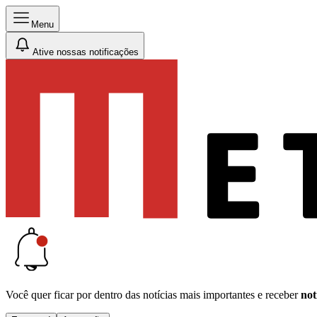
Menu
Ative nossas notificações
Você quer ficar por dentro das notícias mais importantes e receber
not