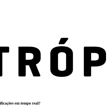
ificações em tempo real?