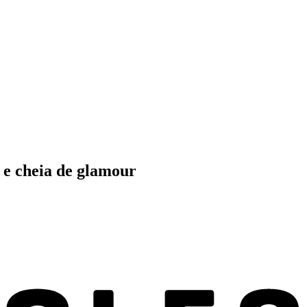
a e cheia de glamour