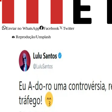
Enviar no WhatsApp
Facebook
Twitter
Reprodução/Unsplash