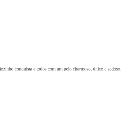
ãozinho conquista a todos com um pelo charmoso, único e sedoso.