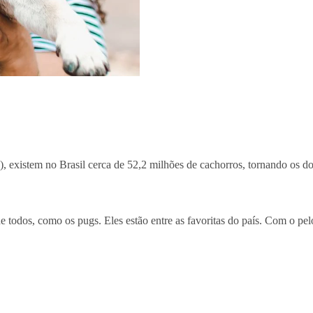
, existem no Brasil cerca de 52,2 milhões de cachorros, tornando os dogu
 todos, como os pugs. Eles estão entre as favoritas do país. Com o pelo