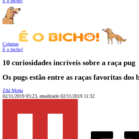
É o bicho!
Colunas
É o bicho!
10 curiosidades incríveis sobre a raça pug
Os pugs estão entre as raças favoritas dos b
Zilá Motta
02/11/2019 05:23
,
atualizado
02/11/2019 11:32