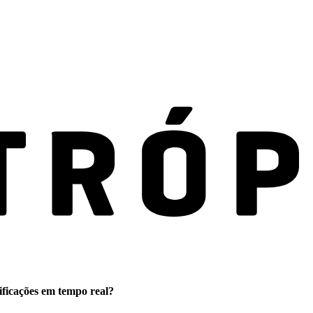
ificações em tempo real?