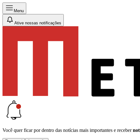
Menu
Ative nossas notificações
Você quer ficar por dentro das notícias mais importantes e receber
not