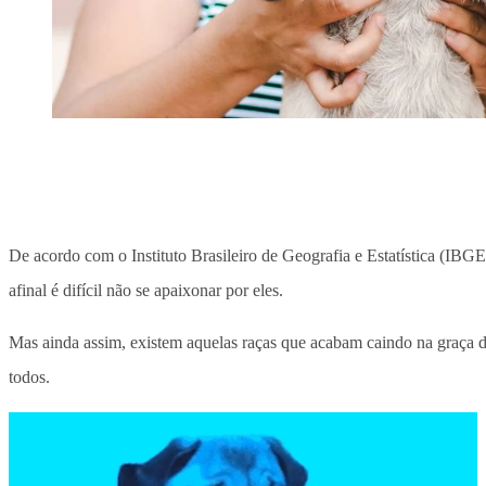
De acordo com o Instituto Brasileiro de Geografia e Estatística (IBGE)
afinal é difícil não se apaixonar por eles.
Mas ainda assim, existem aquelas raças que acabam caindo na graça de
todos.