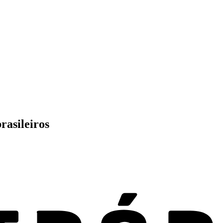
rasileiros