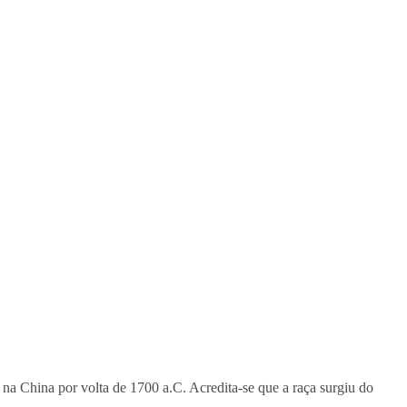
 na China por volta de 1700 a.C. Acredita-se que a raça surgiu do