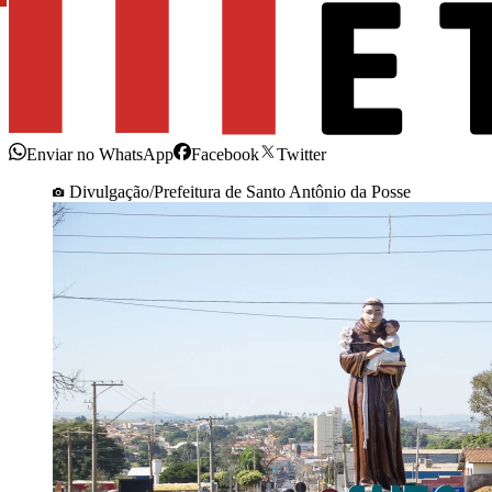
Enviar no WhatsApp
Facebook
Twitter
Divulgação/Prefeitura de Santo Antônio da Posse