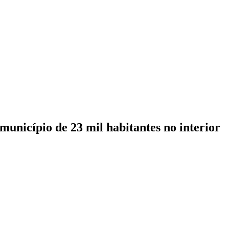
município de 23 mil habitantes no interior