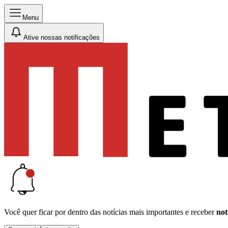
Menu
Ative nossas notificações
Você quer ficar por dentro das notícias mais importantes e receber
not