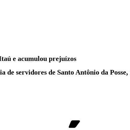
Itaú e acumulou prejuízos
a de servidores de Santo Antônio da Posse, 