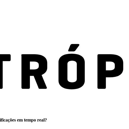
ificações em tempo real?