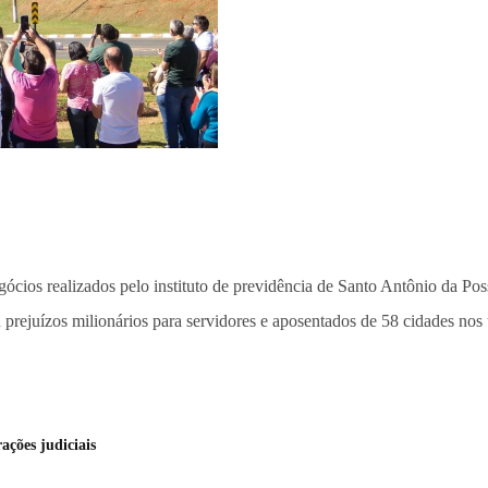
ócios realizados pelo instituto de previdência de Santo Antônio da Po
prejuízos milionários para servidores e aposentados de 58 cidades nos 
ações judiciais