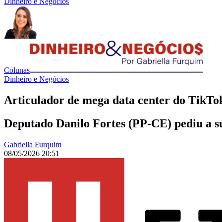
Dinheiro e Negócios
Colunas
Dinheiro e Negócios
Articulador de mega data center do TikTok
Deputado Danilo Fortes (PP-CE) pediu a s
Gabriella Furquim
08/05/2026 20:51