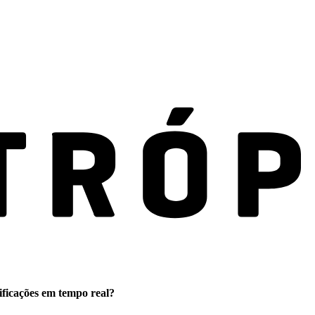
ificações em tempo real?