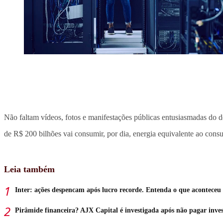
Não faltam vídeos, fotos e manifestações públicas entusiasmadas do
de R$ 200 bilhões vai consumir, por dia, energia equivalente ao cons
Leia também
Inter: ações despencam após lucro recorde. Entenda o que aconteceu
Pirâmide financeira? AJX Capital é investigada após não pagar inves