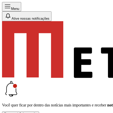
Menu
Ative nossas notificações
Você quer ficar por dentro das notícias mais importantes e receber
not