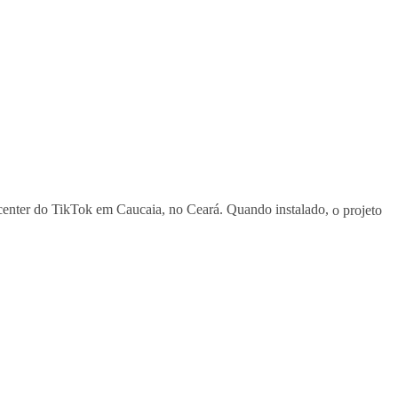
 center do TikTok em Caucaia, no Ceará. Quando instalado,
o projeto