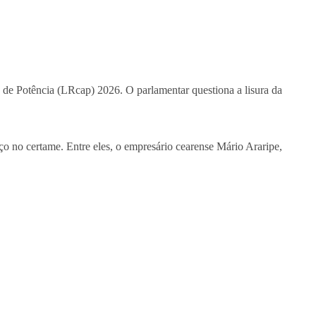
 de Potência (LRcap) 2026. O parlamentar questiona a lisura da
aço no certame. Entre eles, o empresário cearense Mário Araripe,