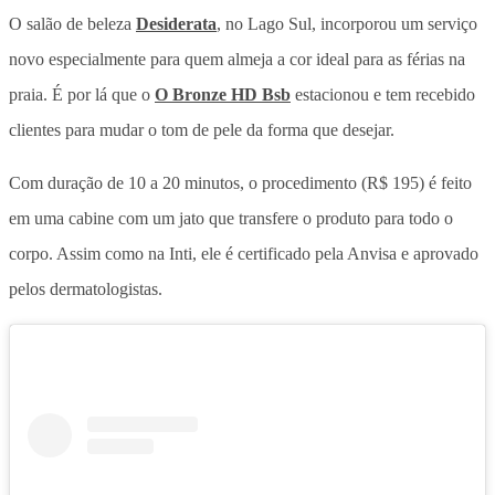
O salão de beleza
Desiderata
, no Lago Sul, incorporou um serviço
novo especialmente para quem almeja a cor ideal para as férias na
praia. É por lá que o
O Bronze HD Bsb
estacionou e tem recebido
clientes para mudar o tom de pele da forma que desejar.
Com duração de 10 a 20 minutos, o procedimento (R$ 195) é feito
em uma cabine com um jato que transfere o produto para todo o
corpo. Assim como na Inti, ele é certificado pela Anvisa e aprovado
pelos dermatologistas.