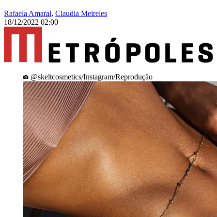
Rafaela Amaral
,
Claudia Meireles
18/12/2022 02:00
@skeltcosmetics/Instagram/Reprodução