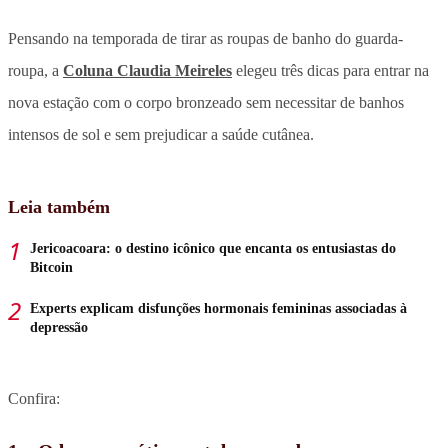
Pensando na temporada de tirar as roupas de banho do guarda-
roupa, a
Coluna Claudia Meireles
elegeu três dicas para entrar na
nova estação com o corpo bronzeado sem necessitar de banhos
intensos de sol e sem prejudicar a saúde cutânea.
Leia também
Jericoacoara: o destino icônico que encanta os entusiastas do
Bitcoin
Experts explicam disfunções hormonais femininas associadas à
depressão
Confira: