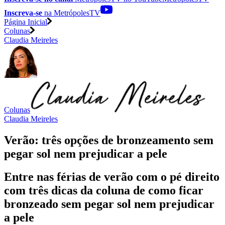
Inscreva-se
na MetrópolesTV
Página Inicial
Colunas
Claudia Meireles
Colunas
Claudia Meireles
Verão: três opções de bronzeamento sem
pegar sol nem prejudicar a pele
Entre nas férias de verão com o pé direito
com três dicas da coluna de como ficar
bronzeado sem pegar sol nem prejudicar
a pele