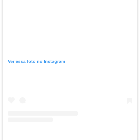
Ver essa foto no Instagram