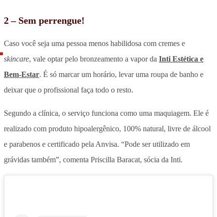
2 – Sem perrengue!
Caso você seja uma pessoa menos habilidosa com cremes e
skincare
, vale optar pelo bronzeamento a vapor da
Inti Estética e
Bem-Estar
. É só marcar um horário, levar uma roupa de banho e
deixar que o profissional faça todo o resto.
Segundo a clínica, o serviço funciona como uma maquiagem. Ele é
realizado com produto hipoalergênico, 100% natural, livre de álcool
e parabenos e certificado pela Anvisa. “Pode ser utilizado em
grávidas também”, comenta Priscilla Baracat, sócia da Inti.