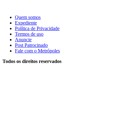
Quem somos
Expediente
Política de Privacidade
Termos de uso
Anuncie
Post Patrocinado
Fale com o Metrópoles
Todos os direitos reservados