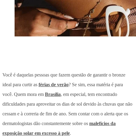
Você é daquelas pessoas que fazem questão de garantir o bronze
ideal para curtir as
férias de verão
? Se sim, essa matéria é para
você. Quem mora em
Brasília
, em especial, tem encontrado
dificuldades para aproveitar os dias de sol devido às chuvas que não
cessam e à correria de fim de ano. Sem contar com o alerta que os
dermatologistas dão constantemente sobre os
malefícios da
exposição solar em excesso à pele
.