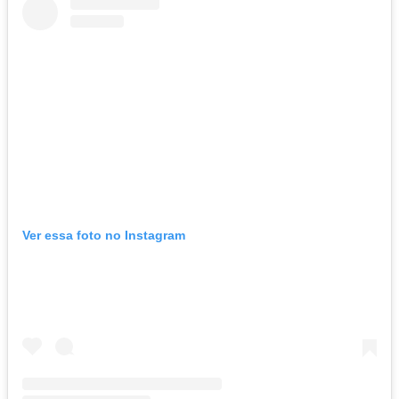
Ver essa foto no Instagram