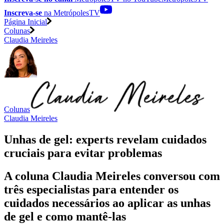
Inscreva-se
na MetrópolesTV
Página Inicial
Colunas
Claudia Meireles
Colunas
Claudia Meireles
Unhas de gel: experts revelam cuidados
cruciais para evitar problemas
A coluna Claudia Meireles conversou com
três especialistas para entender os
cuidados necessários ao aplicar as unhas
de gel e como mantê-las