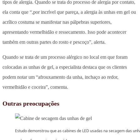
tipos de alergia. Quando se trata do processo de alergia por contato,
ela conta que “,por incrível que pareça, a alergia às unhas em gel ou
acrílico costuma se manifestar nas pálpebras superiores,
apresentando vermelhidão e ressecamento. Isso pode acontecer
também em outras partes do rosto e pescoço”, alerta.
Quando se trata de um processo alérgico no local em que foram
colocadas as unhas de gel, a especialista destaca que os clientes
podem notar um “afrouxamento da unha, inchaço ao redor,
vermelhidão e coceira”, comenta.
Outras preocupações
Estudo demonstrou que as cabines de LED usadas na secagem das unh