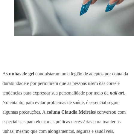
As
unhas de gel
conquistaram uma legião de adeptos por conta da
durabilidade e por permitirem que as pessoas usem das cores e
tendências para expressar sua personalidade por meio da
nail art
.
No entanto, para evitar problemas de saúde, é essencial seguir
algumas precauções. A
coluna
Claudia Meireles
conversou com
especialistas para elencar as práticas necessárias para manter as
unhas, mesmo que com alongamentos, seguras e saudáveis.