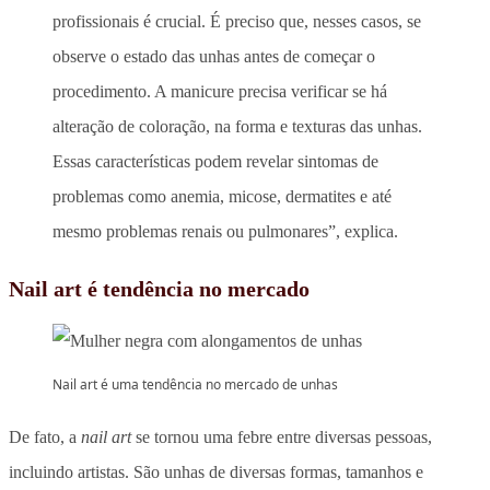
profissionais é crucial. É preciso que, nesses casos, se
observe o estado das unhas antes de começar o
procedimento. A manicure precisa verificar se há
alteração de coloração, na forma e texturas das unhas.
Essas características podem revelar sintomas de
problemas como anemia, micose, dermatites e até
mesmo problemas renais ou pulmonares”, explica.
Nail art é tendência no mercado
Nail art é uma tendência no mercado de unhas
De fato, a
nail art
se tornou uma febre entre diversas pessoas,
incluindo artistas. São unhas de diversas formas, tamanhos e