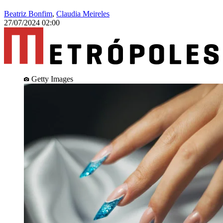
Beatriz Bonfim
,
Claudia Meireles
27/07/2024 02:00
Getty Images