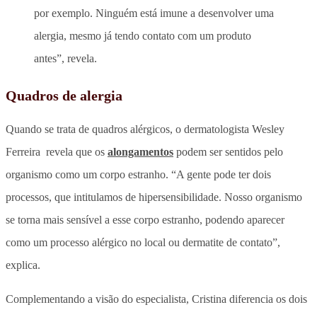
por exemplo. Ninguém está imune a desenvolver uma
alergia, mesmo já tendo contato com um produto
antes”, revela.
Quadros de alergia
Quando se trata de quadros alérgicos, o dermatologista Wesley
Ferreira revela que os
alongamentos
podem ser sentidos pelo
organismo como um corpo estranho. “A
gente pode ter dois
processos, que intitulamos de hipersensibilidade. Nosso organismo
se torna mais sensível a esse corpo estranho, podendo aparecer
como um processo alérgico no local ou dermatite de contato”,
explica.
Complementando a visão do especialista, Cristina diferencia os dois