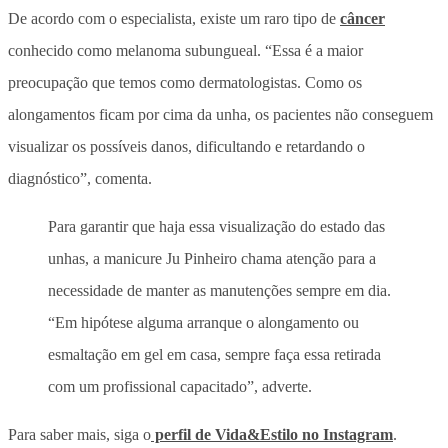
De acordo com o especialista, existe um raro tipo de
câncer
conhecido como
melanoma subungueal. “Essa é a maior
preocupação que temos como dermatologistas. Como os
alongamentos ficam por cima da unha, os pacientes não conseguem
visualizar os possíveis danos, dificultando e retardando o
diagnóstico”, comenta.
Para garantir que haja essa visualização do estado das
unhas, a manicure Ju Pinheiro chama atenção para a
necessidade de manter as manutenções sempre em dia.
“Em hipótese alguma arranque o alongamento ou
esmaltação em gel em casa, sempre faça essa retirada
com um profissional capacitado”, adverte.
Para saber mais, siga o
perfil de Vida&Estilo no Instagram
.