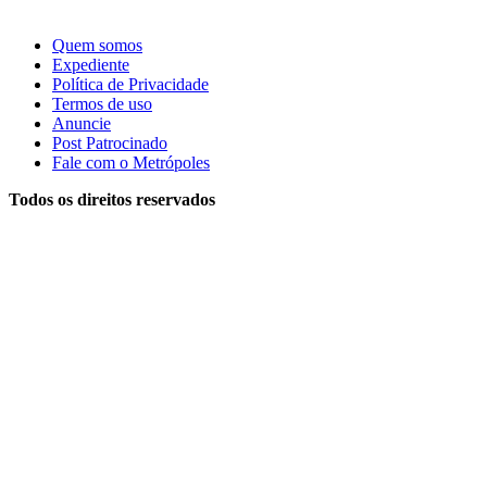
Quem somos
Expediente
Política de Privacidade
Termos de uso
Anuncie
Post Patrocinado
Fale com o Metrópoles
Todos os direitos reservados