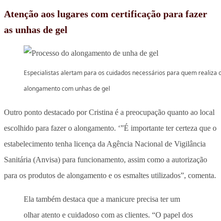
Atenção aos lugares com certificação para fazer
as unhas de gel
Especialistas alertam para os cuidados necessários para quem realiza 
alongamento com unhas de gel
Outro ponto destacado por Cristina é a preocupação quanto ao local
escolhido para fazer o alongamento. ‘”É importante ter certeza que o
estabelecimento tenha licença da Agência Nacional de Vigilância
Sanitária (Anvisa) para funcionamento, assim como a autorização
para os produtos de alongamento e os esmaltes utilizados”, comenta.
Ela também destaca que a manicure precisa ter um
olhar atento e cuidadoso com as clientes. “O papel dos