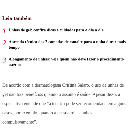
Leia também
Unhas de gel: confira dicas e cuidados para o dia a dia
Aprenda técnica das 7 camadas de esmalte para a unha durar mais
tempo
Alongamento de unhas: veja quem não deve fazer o procedimento
estético
De acordo com a dermatologista Cristina Salaro, o uso de unhas de
gel não traz benefícios quando o assunto é saúde. Apesar disso, a
especialista entende que “a técnica pode ser recomendada em alguns
casos, por exemplo, quando a pessoa rói as unhas
compulsivamente”.