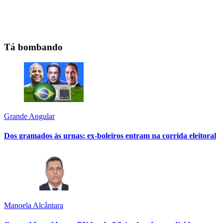
Tá bombando
Grande Angular
Dos gramados às urnas: ex-boleiros entram na corrida eleitoral
Manoela Alcântara