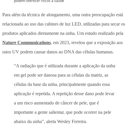
podem oferecer riscos à saúde
Para além da técnica de alongamento, uma outra preocupação está
relacionada ao uso das cabines de luz LED, utilizadas para secar os
produtos aplicados diretamente na unha. Um estudo realizado pela
Nature Communications
, em 2023, revelou que a exposição aos
raios UV podem causar danos ao DNA das células humanas.
“A radiação que é utilizada durante a aplicação da unha
em gel pode ser danosa para as células da matriz, as
células da base da unha, principalmente quando essa
aplicação é repetida. A repetição desse dano pode levar
a um risco aumentado de câncer de pele, que é
importante a gente salientar, que pode ocorrer na pele
abaixo da unha”, alerta Wesley Ferreira.