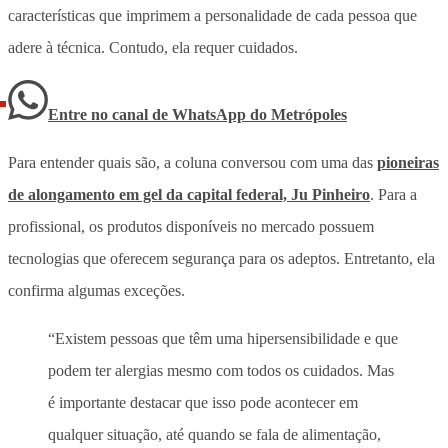
características que imprimem a personalidade de cada pessoa que
adere à técnica. Contudo, ela requer cuidados.
Entre no canal de WhatsApp
do
Metrópoles
Para entender quais são, a coluna conversou com uma das
pioneiras
de alongamento em gel da capital federal, Ju Pinheiro
. Para a
profissional, os produtos disponíveis no mercado possuem
tecnologias que oferecem segurança para os adeptos. Entretanto, ela
confirma algumas exceções.
“Existem pessoas que têm uma hipersensibilidade e que
podem ter alergias mesmo com todos os cuidados. Mas
é importante destacar que isso pode acontecer em
qualquer situação, até quando se fala de alimentação,