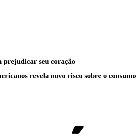
 prejudicar seu coração
ericanos revela novo risco sobre o consumo