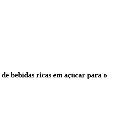
 de bebidas ricas em açúcar para o