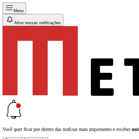
Menu
Ative nossas notificações
Você quer ficar por dentro das notícias mais importantes e receber
not