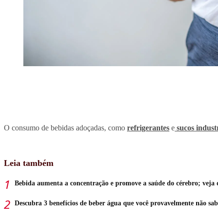
O consumo de bebidas adoçadas, como
refrigerantes
e
sucos indust
Leia também
Bebida aumenta a concentração e promove a saúde do cérebro; veja 
Descubra 3 benefícios de beber água que você provavelmente não sab