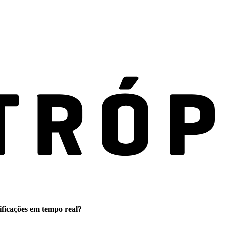
ificações em tempo real?