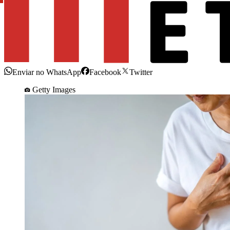
Enviar no WhatsApp
Facebook
Twitter
Getty Images