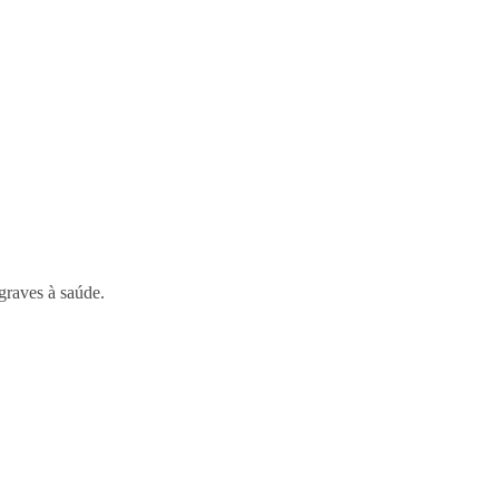
 graves à saúde.