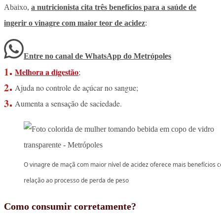
Abaixo,
a nutricionista cita três benefícios para a saúde de
ingerir o vinagre com maior teor de acidez
:
Entre no canal de WhatsApp
do
Metrópoles
Melhora a digestão
;
Ajuda no controle de açúcar no sangue;
Aumenta a sensação de saciedade.
O vinagre de maçã com maior nível de acidez oferece mais benefícios 
relação ao processo de perda de peso
Como consumir corretamente?