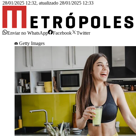
28/01/2025 12:32
,
atualizado
28/01/2025 12:33
Enviar no WhatsApp
Facebook
Twitter
Getty Images