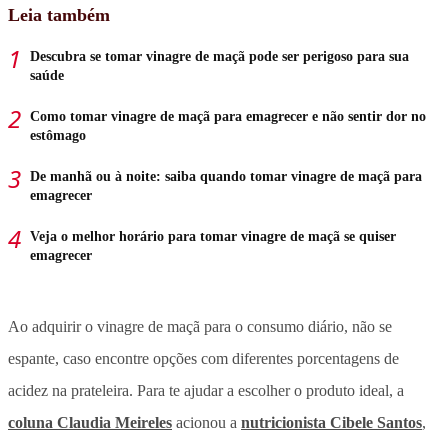
Leia também
Descubra se tomar vinagre de maçã pode ser perigoso para sua
saúde
Como tomar vinagre de maçã para emagrecer e não sentir dor no
estômago
De manhã ou à noite: saiba quando tomar vinagre de maçã para
emagrecer
Veja o melhor horário para tomar vinagre de maçã se quiser
emagrecer
Ao adquirir o vinagre de maçã para o consumo diário, não se
espante, caso encontre opções com diferentes porcentagens de
acidez na prateleira. Para te ajudar a escolher o produto ideal, a
coluna Claudia Meireles
acionou a
nutricionista Cibele Santos
,