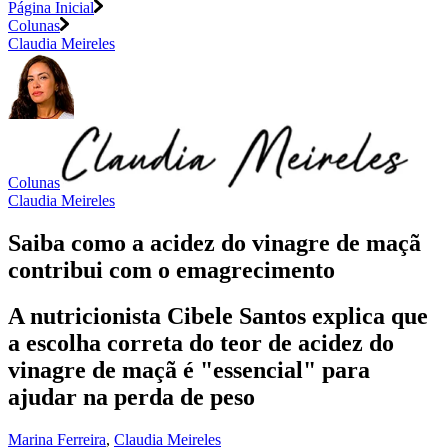
Página Inicial
Colunas
Claudia Meireles
Colunas
Claudia Meireles
Saiba como a acidez do vinagre de maçã
contribui com o emagrecimento
A nutricionista Cibele Santos explica que
a escolha correta do teor de acidez do
vinagre de maçã é "essencial" para
ajudar na perda de peso
Marina Ferreira
,
Claudia Meireles