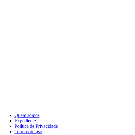
Quem somos
Expediente
Política de Privacidade
Termos de uso