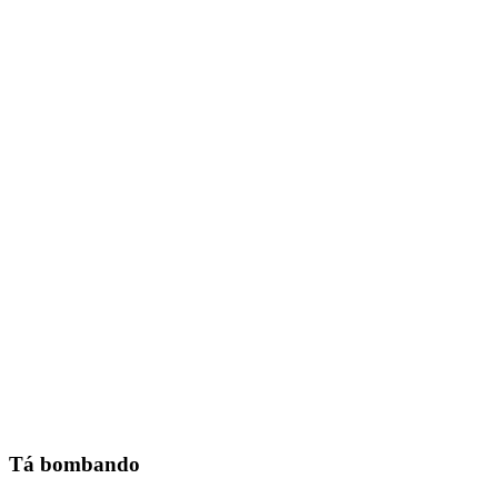
Tá bombando