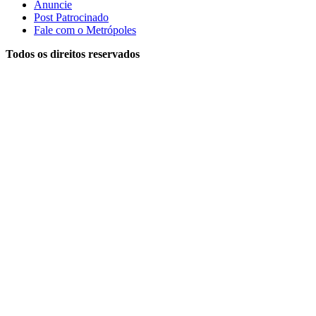
Anuncie
Post Patrocinado
Fale com o Metrópoles
Todos os direitos reservados