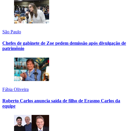
São Paulo
Chefes de gabinete de Zoe pedem demissão após divulgação de
patrimônio
Fábia Oliveira
Roberto Carlos anuncia saída de filho de Erasmo Carlos da
equipe