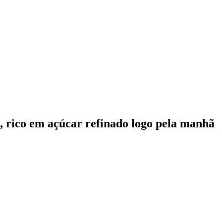
 é, rico em açúcar refinado logo pela manhã