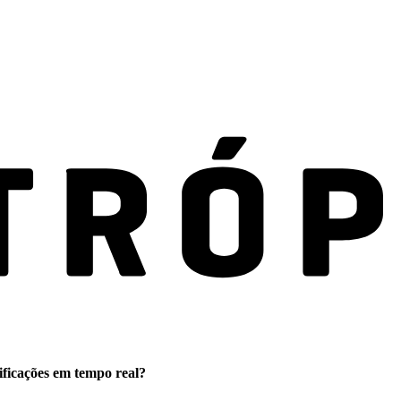
ificações em tempo real?