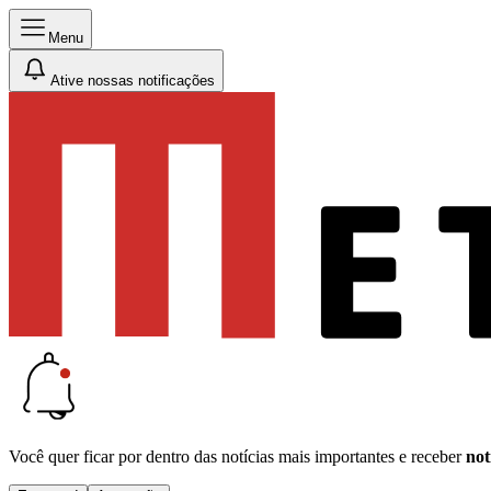
Menu
Ative nossas notificações
Você quer ficar por dentro das notícias mais importantes e receber
not