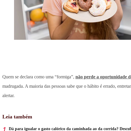
Quem se declara como uma “formiga”,
não perde a oportunidade d
madrugada. A maioria das pessoas sabe que o hábito é errado, entreta
alertar.
Leia também
Dá para igualar o gasto calórico da caminhada ao da corrida? Descu