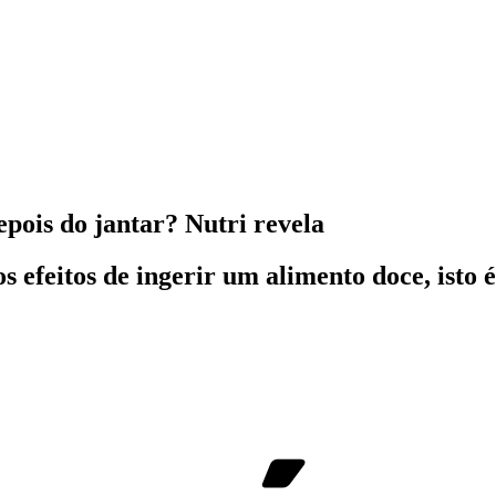
pois do jantar? Nutri revela
os efeitos de ingerir um alimento doce, isto