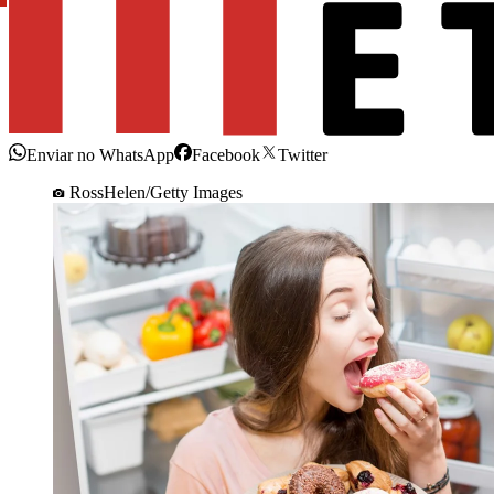
Enviar no WhatsApp
Facebook
Twitter
RossHelen/Getty Images