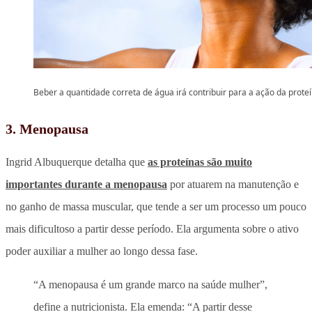
Beber a quantidade correta de água irá contribuir para a ação da prote
3. Menopausa
Ingrid Albuquerque detalha que
as proteínas são muito
importantes durante a menopausa
por atuarem na manutenção e
no ganho de massa muscular, que tende a ser um processo um pouco
mais dificultoso a partir desse período. Ela argumenta sobre o ativo
poder auxiliar a mulher ao longo dessa fase.
“A menopausa é um grande marco na saúde mulher”,
define a nutricionista. Ela emenda: “A partir desse