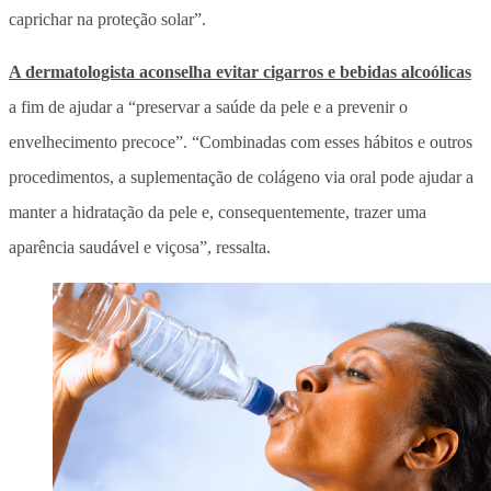
caprichar na proteção solar”.
A dermatologista aconselha evitar cigarros e bebidas alcoólicas
a fim de ajudar a “preservar a saúde da pele e a prevenir o
envelhecimento precoce”. “Combinadas com esses hábitos e outros
procedimentos, a suplementação de colágeno via oral pode ajudar a
manter a hidratação da pele e, consequentemente, trazer uma
aparência saudável e viçosa”, ressalta.