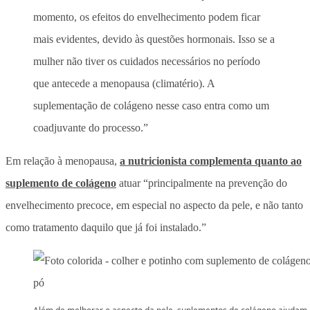
momento, os efeitos do envelhecimento podem ficar
mais evidentes, devido às questões hormonais. Isso se a
mulher não tiver os cuidados necessários no período
que antecede a menopausa (climatério). A
suplementação de colágeno nesse caso entra como um
coadjuvante do processo.”
Em relação à menopausa,
a nutricionista complementa quanto ao
suplemento de colágeno
atuar “principalmente na prevenção do
envelhecimento precoce, em especial no aspecto da pele, e não tanto
como tratamento daquilo que já foi instalado.”