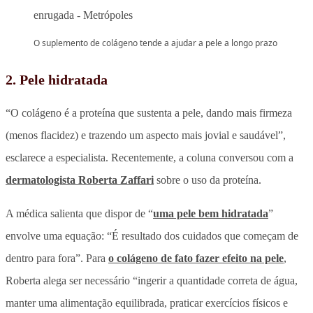
O suplemento de colágeno tende a ajudar a pele a longo prazo
2. Pele hidratada
“O colágeno é a proteína que sustenta a pele, dando mais firmeza
(menos flacidez) e trazendo um aspecto mais jovial e saudável”,
esclarece a especialista. Recentemente, a coluna conversou com a
dermatologista Roberta Zaffari
sobre o uso da proteína.
A médica salienta que dispor de “
uma pele bem hidratada
”
envolve uma equação: “É resultado dos cuidados que começam de
dentro para fora”. Para
o colágeno de fato fazer efeito na pele
,
Roberta alega ser necessário “ingerir a quantidade correta de água,
manter uma alimentação equilibrada, praticar exercícios físicos e