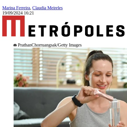
Marina Ferreira
,
Claudia Meireles
19/09/2024 16:21
PrathanChorruangsak/Getty Images