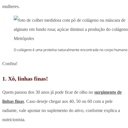
mulheres.
O colágeno é uma proteína naturalmente encontrada no corpo humano
Confira!
1. Xô, linhas finas!
Quem passou dos 30 anos já pode ficar de olho no
surgimento de
linhas finas
. Caso deseje chegar aos 40, 50 ou 60 com a pele
radiante, vale apostar no suplemento do ativo, conforme explica a
nutricionista.