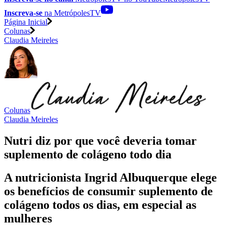
Inscreva-se
na MetrópolesTV
Página Inicial
Colunas
Claudia Meireles
Colunas
Claudia Meireles
Nutri diz por que você deveria tomar
suplemento de colágeno todo dia
A nutricionista Ingrid Albuquerque elege
os benefícios de consumir suplemento de
colágeno todos os dias, em especial as
mulheres