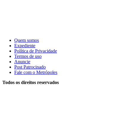
Quem somos
Expediente
Política de Privacidade
Termos de uso
Anuncie
Post Patrocinado
Fale com o Metrópoles
Todos os direitos reservados