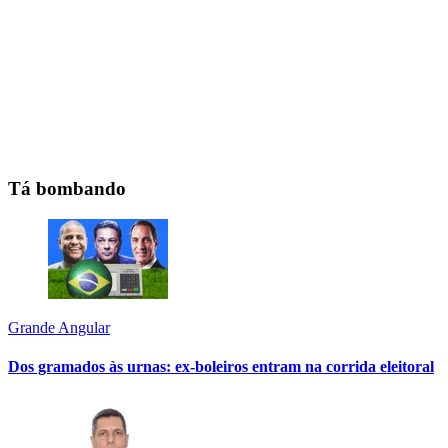
Tá bombando
Grande Angular
Dos gramados às urnas: ex-boleiros entram na corrida eleitoral