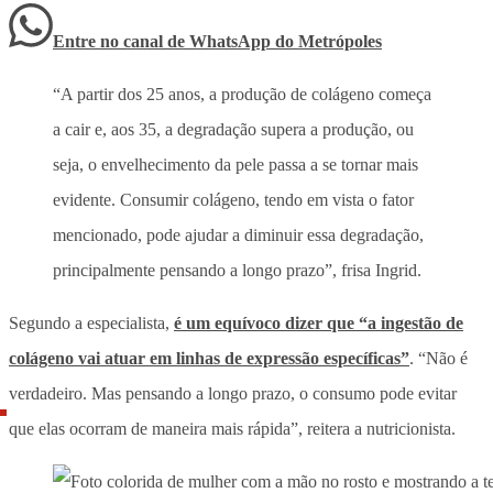
Entre no canal de WhatsApp
do
Metrópoles
“A partir dos 25 anos, a produção de colágeno começa
a cair e, aos 35, a degradação supera a produção, ou
seja, o envelhecimento da pele passa a se tornar mais
evidente. Consumir colágeno, tendo em vista o fator
mencionado, pode ajudar a diminuir essa degradação,
principalmente pensando a longo prazo”, frisa Ingrid.
Segundo a especialista,
é um equívoco dizer que “a ingestão de
colágeno vai atuar em linhas de expressão específicas”
. “Não é
verdadeiro. Mas pensando a longo prazo, o consumo pode evitar
que elas ocorram de maneira mais rápida”, reitera a nutricionista.