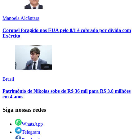
Manoela Alcântara
Coronel foragido nos EUA pelo 8/1 é cobrado por dívida com
Exército
Brasil
Patrimônio de Nikolas sobe de R$ 36 mil para R$ 3,8 milhões
em 4 anos
Siga nossas redes
WhatsApp
Telegram