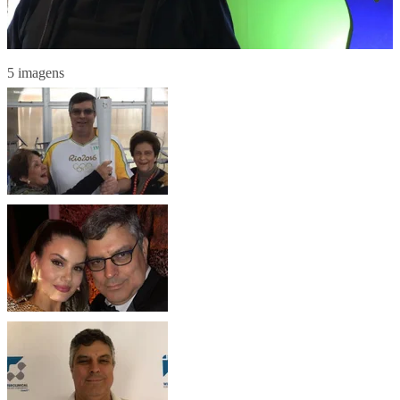
5 imagens