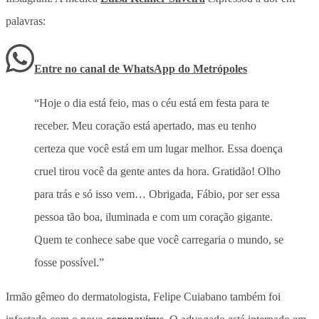
palavras:
Entre no canal de WhatsApp
do
Metrópoles
“Hoje o dia está feio, mas o céu está em festa para te
receber. Meu coração está apertado, mas eu tenho
certeza que você está em um lugar melhor. Essa doença
cruel tirou você da gente antes da hora. Gratidão! Olho
para trás e só isso vem… Obrigada, Fábio, por ser essa
pessoa tão boa, iluminada e com um coração gigante.
Quem te conhece sabe que você carregaria o mundo, se
fosse possível.”
Irmão gêmeo do dermatologista, Felipe Cuiabano também foi