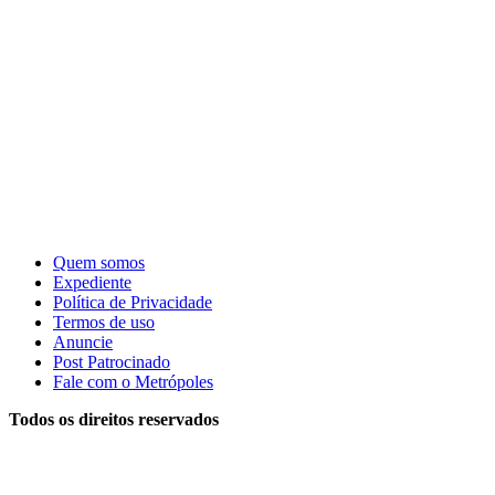
Quem somos
Expediente
Política de Privacidade
Termos de uso
Anuncie
Post Patrocinado
Fale com o Metrópoles
Todos os direitos reservados