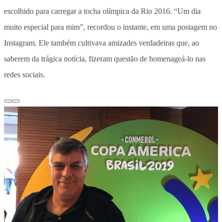
escolhido para carregar a tocha olímpica da Rio 2016. “Um dia
muito especial para mim”, recordou o instante, em uma postagem no
Instagram. Ele também cultivava amizades verdadeiras que, ao
saberem da trágica notícia, fizeram questão de homenageá-lo nas
redes sociais.