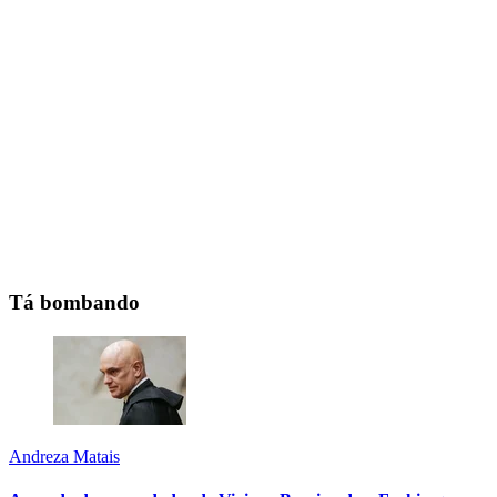
Tá bombando
Andreza Matais