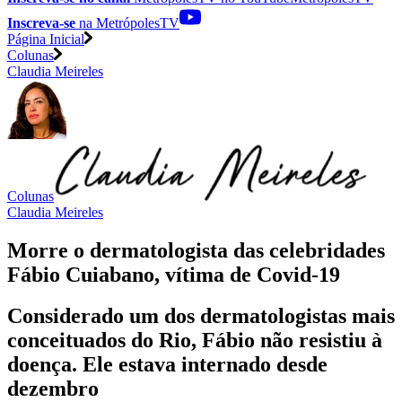
Inscreva-se
na MetrópolesTV
Página Inicial
Colunas
Claudia Meireles
Colunas
Claudia Meireles
Morre o dermatologista das celebridades
Fábio Cuiabano, vítima de Covid-19
Considerado um dos dermatologistas mais
conceituados do Rio, Fábio não resistiu à
doença. Ele estava internado desde
dezembro