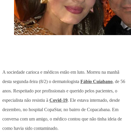
A sociedade carioca e médicos estão em luto. Morreu na manhã
desta segunda-feira (8/2) o dermatologista
Fábio Cuiabano
, de 56
anos. Respeitado por profissionais e querido pelos pacientes, o
especialista não resistiu à
Covid-19
. Ele estava internado, desde
dezembro, no hospital CopaStar, no bairro de Copacabana. Em
conversa com um amigo, o médico contou que não tinha ideia de
como havia sido contaminado.