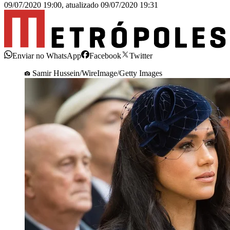
09/07/2020 19:00
,
atualizado
09/07/2020 19:31
Enviar no WhatsApp
Facebook
Twitter
Samir Hussein/WireImage/Getty Images