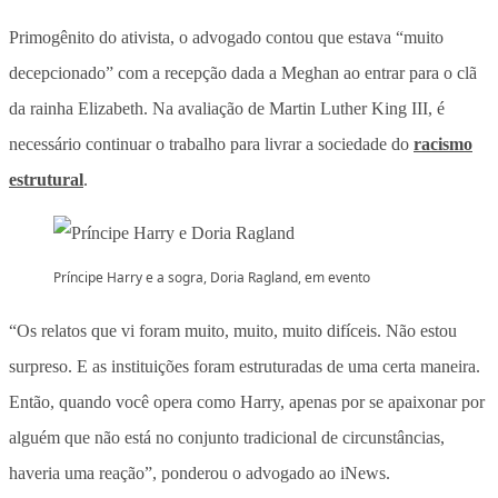
Primogênito do ativista, o advogado contou que estava “muito
decepcionado” com a recepção dada a Meghan ao entrar para o clã
da rainha Elizabeth. Na avaliação de Martin Luther King III, é
necessário continuar o trabalho para livrar a sociedade do
racismo
estrutural
.
Príncipe Harry e a sogra, Doria Ragland, em evento
“Os relatos que vi foram muito, muito, muito difíceis. Não estou
surpreso. E as instituições foram estruturadas de uma certa maneira.
Então, quando você opera como Harry, apenas por se apaixonar por
alguém que não está no conjunto tradicional de circunstâncias,
haveria uma reação”, ponderou o advogado ao iNews.