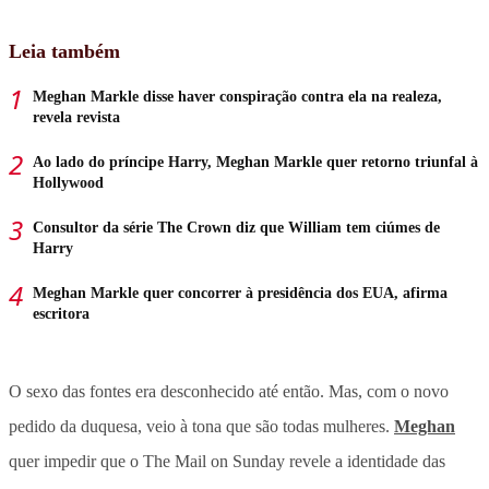
Leia também
Meghan Markle disse haver conspiração contra ela na realeza,
revela revista
Ao lado do príncipe Harry, Meghan Markle quer retorno triunfal à
Hollywood
Consultor da série The Crown diz que William tem ciúmes de
Harry
Meghan Markle quer concorrer à presidência dos EUA, afirma
escritora
O sexo das fontes era desconhecido até então. Mas, com o novo
pedido da duquesa, veio à tona que são todas mulheres.
Meghan
quer impedir que o The Mail on Sunday revele a identidade das