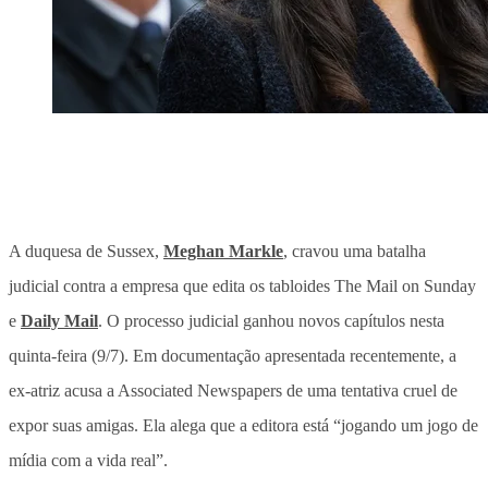
A duquesa de Sussex,
Meghan Markle
, cravou uma batalha
judicial contra a empresa que edita os tabloides The Mail on Sunday
e
Daily Mail
. O processo judicial ganhou novos capítulos nesta
quinta-feira (9/7). Em documentação apresentada recentemente, a
ex-atriz acusa a Associated Newspapers de uma tentativa cruel de
expor suas amigas. Ela alega que a editora está “jogando um jogo de
mídia com a vida real”.