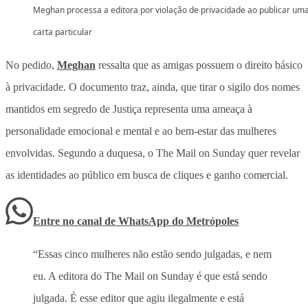
Meghan processa a editora por violação de privacidade ao publicar um
carta particular
No pedido,
Meghan
ressalta que as amigas possuem o direito básico
à privacidade. O documento traz, ainda, que tirar o sigilo dos nomes
mantidos em segredo de Justiça representa uma ameaça à
personalidade emocional e mental e ao bem-estar das mulheres
envolvidas. Segundo a duquesa, o The Mail on Sunday quer revelar
as identidades ao público em busca de cliques e ganho comercial.
Entre no canal de WhatsApp
do
Metrópoles
“Essas cinco mulheres não estão sendo julgadas, e nem
eu. A editora do The Mail on Sunday é que está sendo
julgada. É esse editor que agiu ilegalmente e está