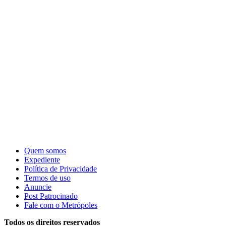
Quem somos
Expediente
Política de Privacidade
Termos de uso
Anuncie
Post Patrocinado
Fale com o Metrópoles
Todos os direitos reservados