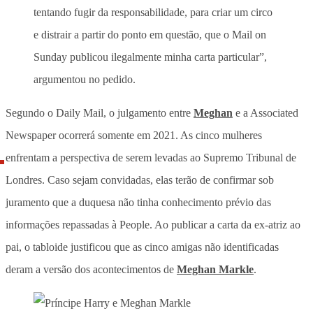
tentando fugir da responsabilidade, para criar um circo
e distrair a partir do ponto em questão, que o Mail on
Sunday publicou ilegalmente minha carta particular”,
argumentou no pedido.
Segundo o Daily Mail, o julgamento entre
Meghan
e a Associated
Newspaper ocorrerá somente em 2021. As cinco mulheres
enfrentam a perspectiva de serem levadas ao Supremo Tribunal de
Londres. Caso sejam convidadas, elas terão de confirmar sob
juramento que a duquesa não tinha conhecimento prévio das
informações repassadas à People. Ao publicar a carta da ex-atriz ao
pai, o tabloide justificou que as cinco amigas não identificadas
deram a versão dos acontecimentos de
Meghan Markle
.