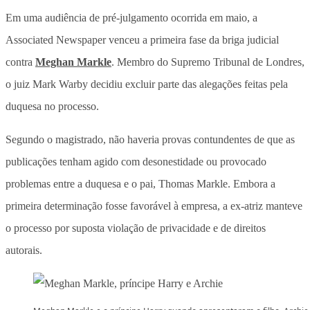
Em uma audiência de pré-julgamento ocorrida em maio, a
Associated Newspaper venceu a primeira fase da briga judicial
contra
Meghan Markle
. Membro do Supremo Tribunal de Londres,
o juiz Mark Warby decidiu excluir parte das alegações feitas pela
duquesa no processo.
Segundo o magistrado, não haveria provas contundentes de que as
publicações tenham agido com desonestidade ou provocado
problemas entre a duquesa e o pai, Thomas Markle. Embora a
primeira determinação fosse favorável à empresa, a ex-atriz manteve
o processo por suposta violação de privacidade e de direitos
autorais.