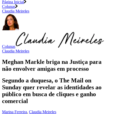
Página Inicial
Colunas
Claudia Meireles
Colunas
Claudia Meireles
Meghan Markle briga na Justiça para
não envolver amigas em processo
Segundo a duquesa, o The Mail on
Sunday quer revelar as identidades ao
público em busca de cliques e ganho
comercial
Marina Ferreira
,
Claudia Meireles