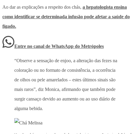
Ao dar as explicações a respeito dos chás,
a hepatologista ensina
como identificar se determinada infusão pode afetar a saúde do
fígado.
Entre no canal de WhatsApp
do
Metrópoles
“Observe a sensação de enjoo, a alteração das fezes na
coloração ou no formato de consistência, a ocorrência
de olhos ou pele amarelados – estes últimos sinais são
mais raros”, diz Monica, afirmando que também pode
surgir cansaço devido ao aumento ou ao uso diário de
alguma bebida.