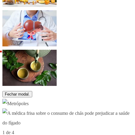
Fechar modal.
1 de 4