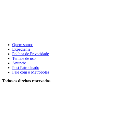
Quem somos
Expediente
Política de Privacidade
Termos de uso
Anuncie
Post Patrocinado
Fale com o Metrópoles
Todos os direitos reservados