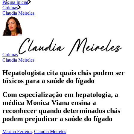
Página Inicial
Colunas
Claudia Meireles
Colunas
Claudia Meireles
Hepatologista cita quais chás podem ser
tóxicos para a saúde do fígado
Com especialização em hepatologia, a
médica Monica Viana ensina a
reconhecer quando determinados chás
podem prejudicar a saúde do fígado
Marina Ferreira
,
Claudia Meireles