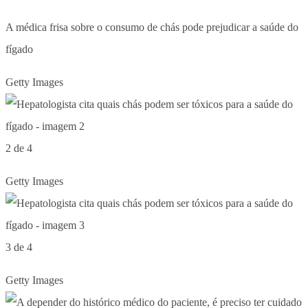
A médica frisa sobre o consumo de chás pode prejudicar a saúde do
fígado
Getty Images
2 de 4
Getty Images
3 de 4
Getty Images