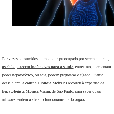
Por vezes consumidos de modo despreocupado por serem naturais,
os chás parecem inofensivos para a saúde
, entretanto, apresentam
poder hepatotóxico, ou seja, podem prejudicar o fígado. Diante
desse alerta, a
coluna Claudia Meireles
recorreu à expertise da
hepatologista Monica Viana
, de São Paulo, para saber quais
infusões tendem a afetar o funcionamento do órgão.