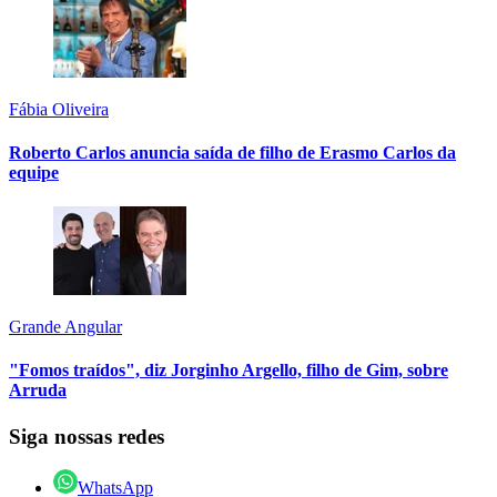
Fábia Oliveira
Roberto Carlos anuncia saída de filho de Erasmo Carlos da
equipe
Grande Angular
"Fomos traídos", diz Jorginho Argello, filho de Gim, sobre
Arruda
Siga nossas redes
WhatsApp