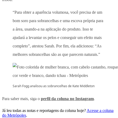
“Para obter a aparência volumosa, você precisa de um
bom soro para sobrancelhas e uma escova própria para
a área, usando-a na aplicação do produto. Isso te
ajudará a levantar os pelos e conseguir um efeito mais
completo”, atestou Sarah. Por fim, ela adicionou: “As
melhores sobrancelhas são as que parecem naturais.”
Sarah Fogg analisou as sobrancelhas de Kate Middleton
Para saber mais, siga o
perfil da coluna no Instagram
.
Já leu todas as notas e reportagens da coluna hoje?
Acesse a coluna
do Metrópoles
.