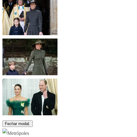
Fechar modal.