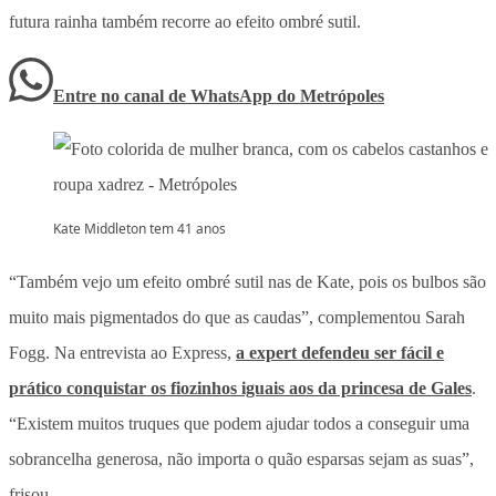
futura rainha também recorre ao efeito ombré sutil.
Entre no canal de WhatsApp
do
Metrópoles
Kate Middleton tem 41 anos
“Também vejo um efeito ombré sutil nas de Kate, pois os bulbos são
muito mais pigmentados do que as caudas”, complementou Sarah
Fogg. Na entrevista ao Express,
a expert defendeu ser fácil e
prático conquistar os fiozinhos iguais aos da princesa de Gales
.
“Existem muitos truques que podem ajudar todos a conseguir uma
sobrancelha generosa, não importa o quão esparsas sejam as suas”,
frisou.