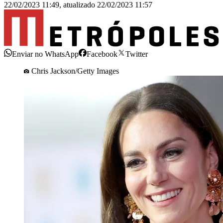
22/02/2023 11:49
,
atualizado
22/02/2023 11:57
Enviar no WhatsApp
Facebook
Twitter
Chris Jackson/Getty Images