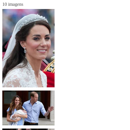
10 imagens