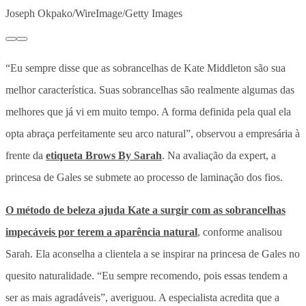
Joseph Okpako/WireImage/Getty Images
“Eu sempre disse que as sobrancelhas de Kate Middleton são sua
melhor característica. Suas sobrancelhas são realmente algumas das
melhores que já vi em muito tempo. A forma definida pela qual ela
opta abraça perfeitamente seu arco natural”, observou a empresária à
frente da
etiqueta Brows By Sarah
. Na avaliação da expert, a
princesa de Gales se submete ao processo de laminação dos fios.
O método de beleza ajuda Kate a surgir com as sobrancelhas
impecáveis por terem a aparência natural
, conforme analisou
Sarah. Ela aconselha a clientela a se inspirar na princesa de Gales no
quesito naturalidade. “Eu sempre recomendo, pois essas tendem a
ser as mais agradáveis”, averiguou. A especialista acredita que a