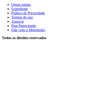
Quem somos
Expediente
Política de Privacidade
Termos de uso
Anuncie
Post Patrocinado
Fale com o Metrópoles
Todos os direitos reservados