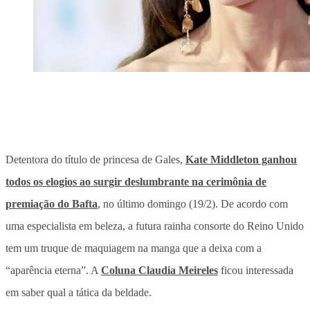
Detentora do título de princesa de Gales,
Kate Middleton ganhou
todos os elogios ao surgir deslumbrante na cerimônia de
premiação do Bafta
, no último domingo (19/2). De acordo com
uma especialista em beleza, a futura rainha consorte do Reino Unido
tem um truque de maquiagem na manga que a deixa com a
“aparência eterna”. A
Coluna Claudia Meireles
ficou interessada
em saber qual a tática da beldade.