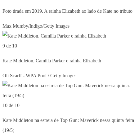
Foto tirada em 2019. A rainha Elizabeth ao lado de Kate no tributo
Max Mumby/Indigo/Getty Images
9 de 10
Kate Middleton, Camilla Parker e rainha Elizabeth
Oli Scarff - WPA Pool / Getty Images
10 de 10
Kate Middleton na estreia de Top Gun: Maverick nessa quinta-feira
(19/5)