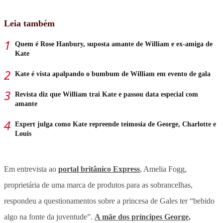
Leia também
Quem é Rose Hanbury, suposta amante de William e ex-amiga de
Kate
Kate é vista apalpando o bumbum de William em evento de gala
Revista diz que William trai Kate e passou data especial com
amante
Expert julga como Kate repreende teimosia de George, Charlotte e
Louis
Em entrevista ao
portal britânico Express
, Amelia Fogg,
proprietária de uma marca de produtos para as sobrancelhas,
respondeu a questionamentos sobre a princesa de Gales ter “bebido
algo na fonte da juventude”.
A mãe dos príncipes George,