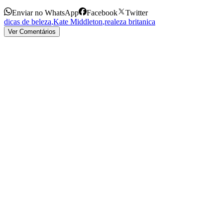
Enviar no WhatsApp
Facebook
Twitter
dicas de beleza
,
Kate Middleton
,
realeza britanica
Ver Comentários