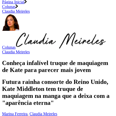
Página Inicial
Colunas
Claudia Meireles
Colunas
Claudia Meireles
Conheça infalível truque de maquiagem
de Kate para parecer mais jovem
Futura rainha consorte do Reino Unido,
Kate Middleton tem truque de
maquiagem na manga que a deixa com a
"aparência eterna"
Marina Ferreira
,
Claudia Meireles