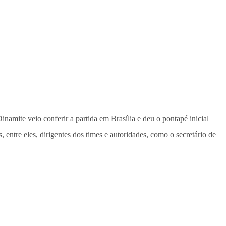
inamite veio conferir a partida em Brasília e deu o pontapé inicial
, entre eles, dirigentes dos times e autoridades, como o secretário de