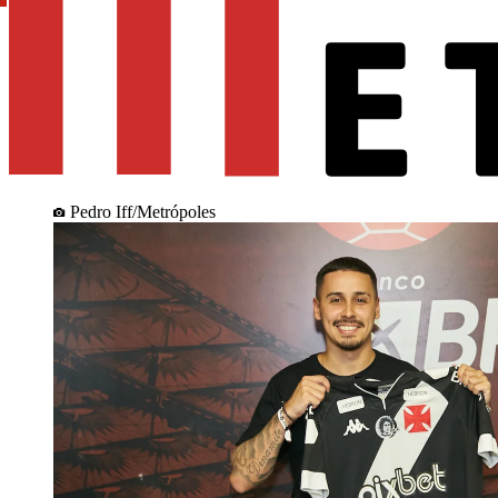
Pedro Iff/Metrópoles