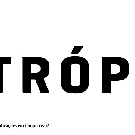
ificações em tempo real?