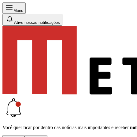
Menu
Ative nossas notificações
Você quer ficar por dentro das notícias mais importantes e receber
not