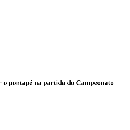
ar o pontapé na partida do Campeonato