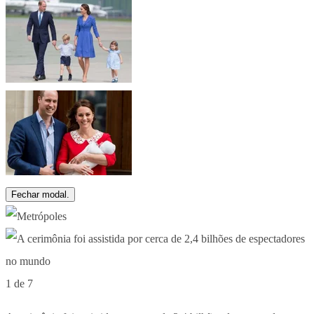
Fechar modal.
1 de 7