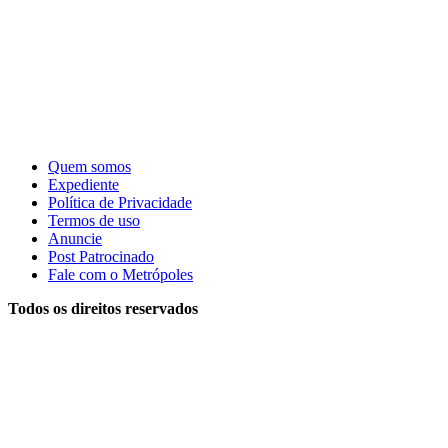
Quem somos
Expediente
Política de Privacidade
Termos de uso
Anuncie
Post Patrocinado
Fale com o Metrópoles
Todos os direitos reservados