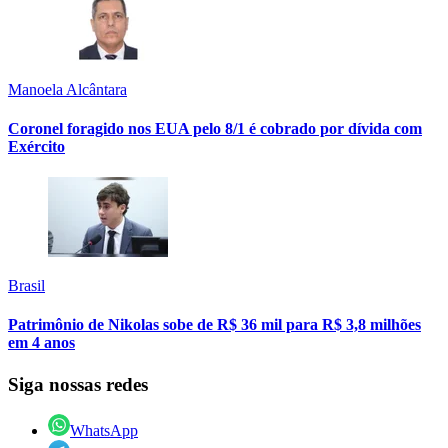
Manoela Alcântara
Coronel foragido nos EUA pelo 8/1 é cobrado por dívida com
Exército
Brasil
Patrimônio de Nikolas sobe de R$ 36 mil para R$ 3,8 milhões
em 4 anos
Siga nossas redes
WhatsApp