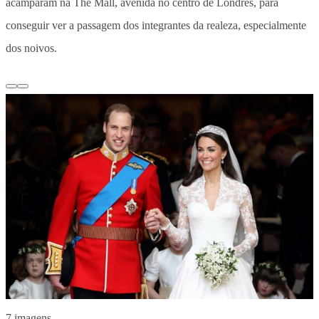
acamparam na The Mall, avenida no centro de Londres, para
conseguir ver a passagem dos integrantes da realeza, especialmente
dos noivos.
7 imagens