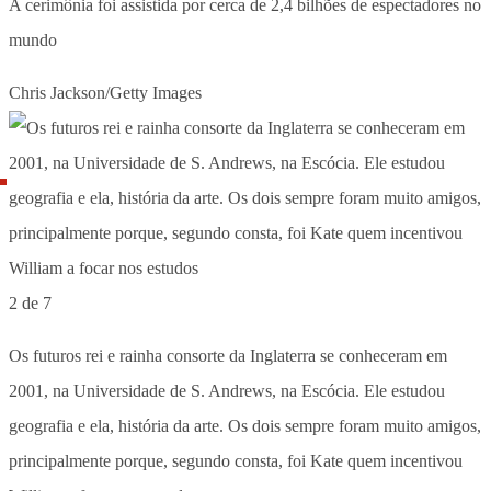
A cerimônia foi assistida por cerca de 2,4 bilhões de espectadores no
mundo
Chris Jackson/Getty Images
2 de 7
Os futuros rei e rainha consorte da Inglaterra se conheceram em
2001, na Universidade de S. Andrews, na Escócia. Ele estudou
geografia e ela, história da arte. Os dois sempre foram muito amigos,
principalmente porque, segundo consta, foi Kate quem incentivou