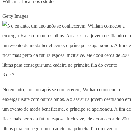
William a focar nos estudos
Getty Images
3 de 7
No entanto, um ano após se conhecerem, William começou a
enxergar Kate com outros olhos. Ao assistir a jovem desfilando em
um evento de moda beneficente, o príncipe se apaixonou. A fim de
ficar mais perto da futura esposa, inclusive, ele doou cerca de 200
libras para conseguir uma cadeira na primeira fila do evento