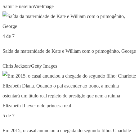
Samir Hussein/WireImage
4 de 7
Saída da maternidade de Kate e William com o primogênito, George
Chris Jackson/Getty Images
5 de 7
Em 2015, o casal anunciou a chegada do segundo filho: Charlotte