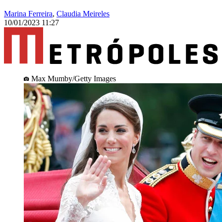
Marina Ferreira
,
Claudia Meireles
10/01/2023 11:27
Max Mumby/Getty Images