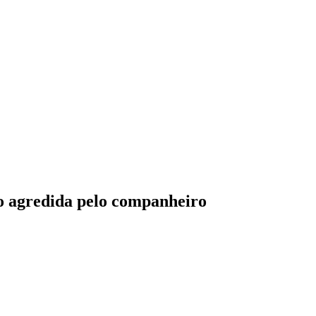
do agredida pelo companheiro