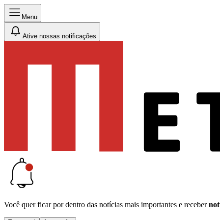
Menu
Ative nossas notificações
Você quer ficar por dentro das notícias mais importantes e receber
not