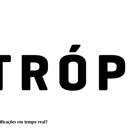
ificações em tempo real?