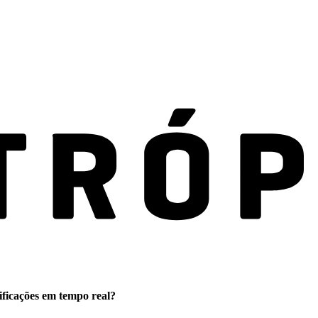
ificações em tempo real?