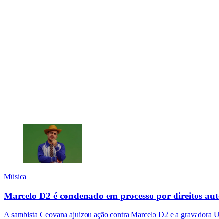
Música
Marcelo D2 é condenado em processo por direitos aut
A sambista Geovana ajuizou ação contra Marcelo D2 e a gravadora Uni