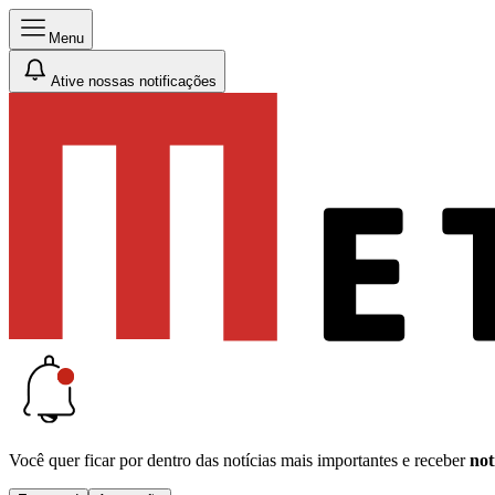
Menu
Ative nossas notificações
Você quer ficar por dentro das notícias mais importantes e receber
not