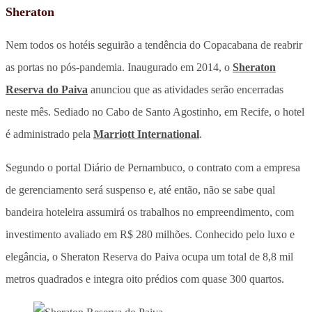
Sheraton
Nem todos os hotéis seguirão a tendência do Copacabana de reabrir
as portas no pós-pandemia. Inaugurado em 2014, o
Sheraton
Reserva do Paiva
anunciou que as atividades serão encerradas
neste mês. Sediado no Cabo de Santo Agostinho, em Recife, o hotel
é administrado pela
Marriott International
.
Segundo o portal Diário de Pernambuco, o contrato com a empresa
de gerenciamento será suspenso e, até então, não se sabe qual
bandeira hoteleira assumirá os trabalhos no empreendimento, com
investimento avaliado em R$ 280 milhões. Conhecido pelo luxo e
elegância, o Sheraton Reserva do Paiva ocupa um total de 8,8 mil
metros quadrados e integra oito prédios com quase 300 quartos.