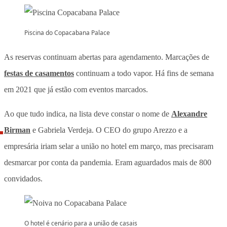
Piscina do Copacabana Palace
As reservas continuam abertas para agendamento. Marcações de
festas de casamentos
continuam a todo vapor. Há fins de semana
em 2021 que já estão com eventos marcados.
Ao que tudo indica, na lista deve constar o nome de
Alexandre
Birman
e Gabriela Verdeja. O CEO do grupo Arezzo e a
empresária iriam selar a união no hotel em março, mas precisaram
desmarcar por conta da pandemia. Eram aguardados mais de 800
convidados.
O hotel é cenário para a união de casais