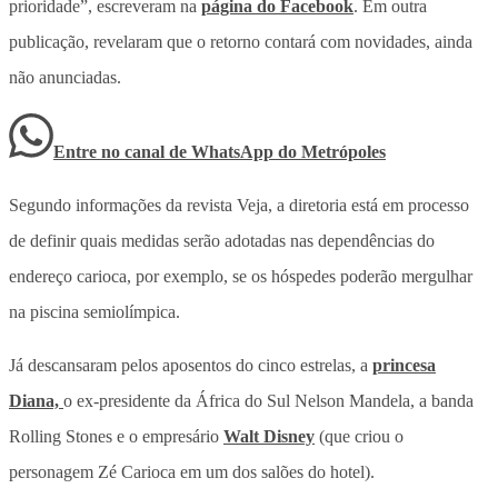
prioridade”, escreveram na
página do Facebook
. Em outra
publicação, revelaram que o retorno contará com novidades, ainda
não anunciadas.
Entre no canal de WhatsApp
do
Metrópoles
Segundo informações da revista Veja, a diretoria está em processo
de definir quais medidas serão adotadas nas dependências do
endereço carioca, por exemplo, se os hóspedes poderão mergulhar
na piscina semiolímpica.
Já descansaram pelos aposentos do cinco estrelas, a
princesa
Diana,
o ex-presidente da África do Sul Nelson Mandela, a banda
Rolling Stones e o empresário
Walt Disney
(que criou o
personagem Zé Carioca em um dos salões do hotel).