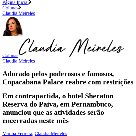
Página Inicial
Colunas
Claudia Meireles
Colunas
Claudia Meireles
Adorado pelos poderosos e famosos,
Copacabana Palace reabre com restrições
Em contrapartida, o hotel Sheraton
Reserva do Paiva, em Pernambuco,
anunciou que as atividades serão
encerradas neste mês
Marina Ferreira
,
Claudia Meireles