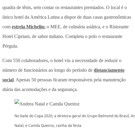
quadra de tênis, sem contar os restaurantes premiados. O local é o
único hotel da América Latina a dispor de duas casas gastronômicas
com
estrela Michelin:
o MEE, de culinária asiática, e o Ristorante
Hotel Cipriani, de sabor italiano. Completa o polo o restaurante
Pérgula.
Com 550 colaboradores, o hotel viu a necessidade de reduzir o
número de funcionários ao longo do período de
distanciamento
social
. Apenas 50 pessoas ficaram responsáveis pela manutenção
diária das acomodações e da segurança.
No baile do Copa 2020, a diretora-geral do Grupo Belmond do Brasil, A
Natal, e Camila Queiroz, rainha da festa