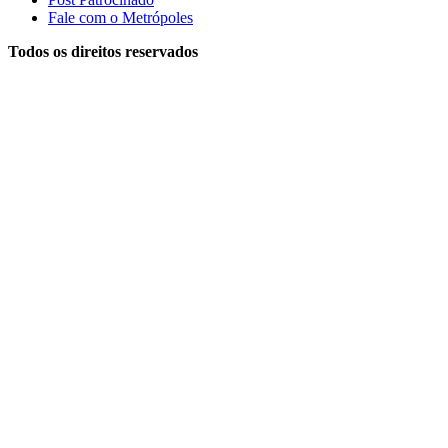
Fale com o Metrópoles
Todos os direitos reservados