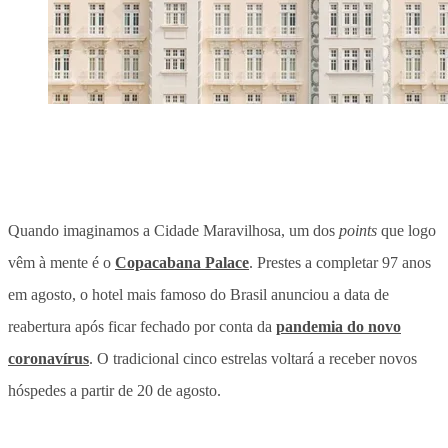
Quando imaginamos a Cidade Maravilhosa, um dos
points
que logo
vêm à mente é o
Copacabana Palace
. Prestes a completar 97 anos
em agosto, o hotel mais famoso do Brasil anunciou a data de
reabertura após ficar fechado por conta da
pandemia do novo
coronavírus
. O tradicional cinco estrelas voltará a receber novos
hóspedes a partir de 20 de agosto.