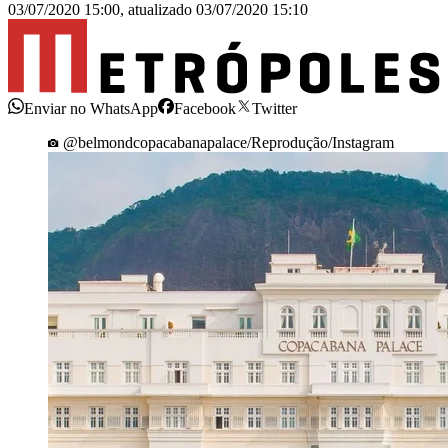
03/07/2020 15:00
,
atualizado
03/07/2020 15:10
Enviar no WhatsApp
Facebook
Twitter
@belmondcopacabanapalace/Reprodução/Instagram