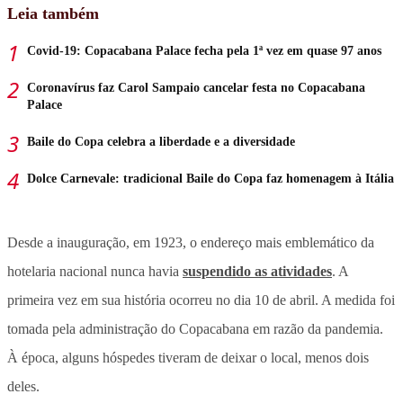
Leia também
Covid-19: Copacabana Palace fecha pela 1ª vez em quase 97 anos
Coronavírus faz Carol Sampaio cancelar festa no Copacabana
Palace
Baile do Copa celebra a liberdade e a diversidade
Dolce Carnevale: tradicional Baile do Copa faz homenagem à Itália
Desde a inauguração, em 1923, o endereço mais emblemático da
hotelaria nacional nunca havia
suspendido as atividades
. A
primeira vez em sua história ocorreu no dia 10 de abril. A medida foi
tomada pela administração do Copacabana em razão da pandemia.
À época, alguns hóspedes tiveram de deixar o local, menos dois
deles.