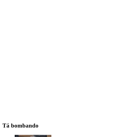
Tá bombando